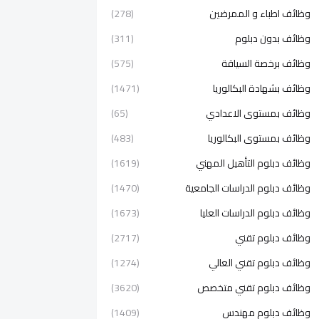
وظائف اطباء و الممرضين
(278)
وظائف بدون دبلوم
(311)
وظائف برخصة السياقة
(575)
وظائف بشهادة البكالوريا
(1471)
وظائف بمستوى الاعدادي
(65)
وظائف بمستوى البكالوريا
(483)
وظائف دبلوم التأهيل المهني
(1619)
وظائف دبلوم الدراسات الجامعية
(1470)
وظائف دبلوم الدراسات العليا
(1673)
وظائف دبلوم تقني
(2717)
وظائف دبلوم تقني العالي
(1274)
وظائف دبلوم تقني متخصص
(3620)
وظائف دبلوم مهندس
(1409)