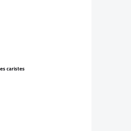
es caristes