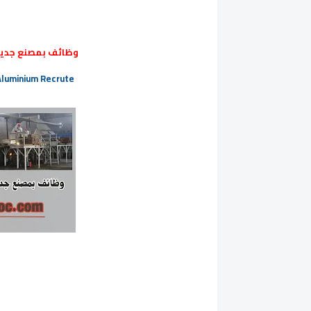
وظائف بمصنع جديد 
Aluminium Recrute