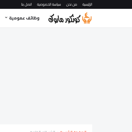
الرئيسية
من نحن
سياسة الخصوصية
اتصل بنا
وظائف عمومية