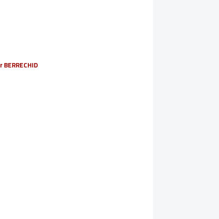
sur BERRECHID