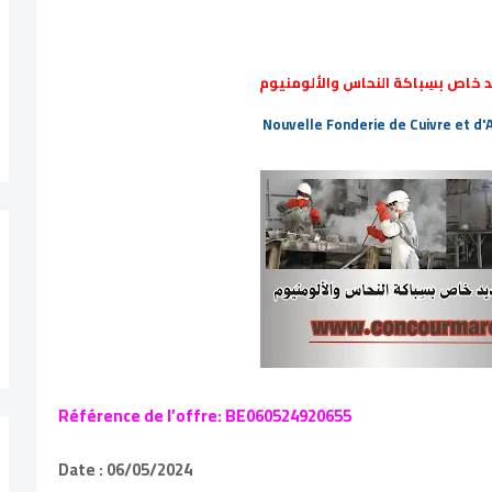
خاص بسِباكة النحاس والألومنيوم
Nouvelle Fonderie de Cuivre et d'
Référence de l’offre: BE060524920655
Date : 06/05/2024