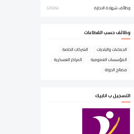
وظائف شهادة الاجازة
(2024)
وظائف حسب القطاعات
الجماعات والبلديات
الشركات الخاصة
المؤسسات العمومية
المراكز العسكرية
مصالح الدولة
التسجيل ب انابيك