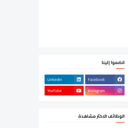
انضموا إلينا
Linkedin
Facebook
YouTube
Instagram
الوظائف الاكثر مشاهدة
الشركات الخاصة