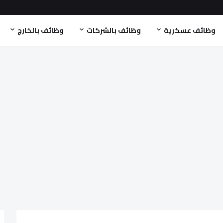
وظائف عسكرية
وظائف بالشركات
وظائف بالخارج