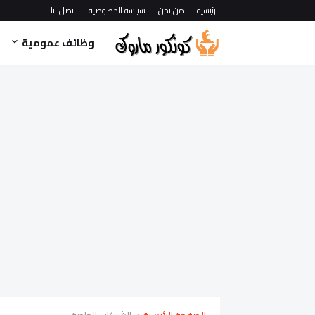
الرئيسية
من نحن
سياسة الخصوصية
اتصل بنا
وظائف عمومية