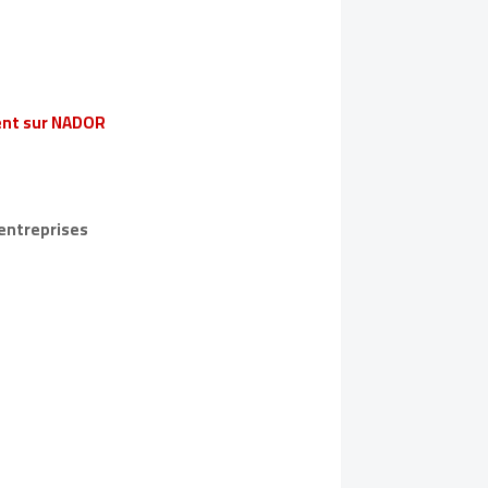
ent sur NADOR
 entreprises