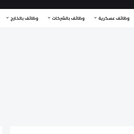
وظائف عسكرية
وظائف بالشركات
وظائف بالخارج