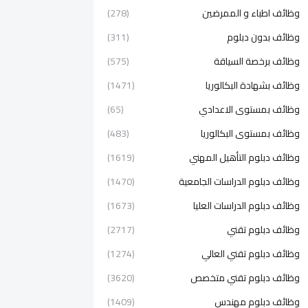
وظائف اطباء و الممرضين
(278)
وظائف بدون دبلوم
(311)
وظائف برخصة السياقة
(575)
وظائف بشهادة البكالوريا
(1471)
وظائف بمستوى الاعدادي
(65)
وظائف بمستوى البكالوريا
(483)
وظائف دبلوم التأهيل المهني
(1619)
وظائف دبلوم الدراسات الجامعية
(1470)
وظائف دبلوم الدراسات العليا
(1673)
وظائف دبلوم تقني
(2717)
وظائف دبلوم تقني العالي
(1274)
وظائف دبلوم تقني متخصص
(3620)
وظائف دبلوم مهندس
(1409)