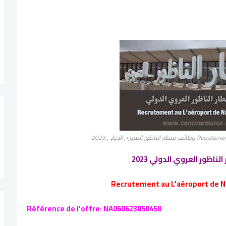
ور العروي الدولي 2023
ناظور العروي الدولي 2023
Recrutement au L'aéroport de Na
Référence de l’offre: NA060623850458