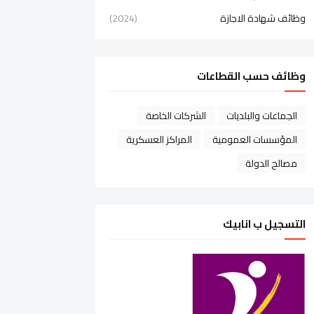
وظائف شهادة الاجازة
(2024)
وظائف حسب القطاعات
الجماعات والبلديات
الشركات الخاصة
المؤسسات العمومية
المراكز العسكرية
مصالح الدولة
التسجيل ب انابيك