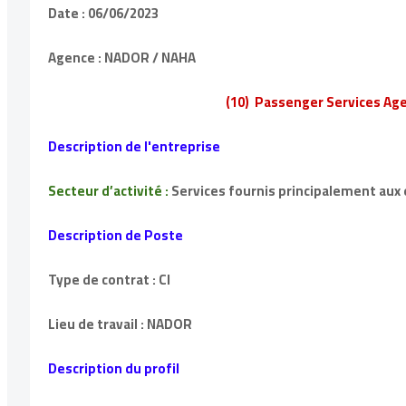
Date : 06/06/2023
Agence : NADOR / NAHA
(10) Passenger Services Ag
Description de l'entreprise
Secteur d’activité :
Services fournis principalement aux
Description de Poste
Type de contrat : CI
Lieu de travail : NADOR
Description du profil