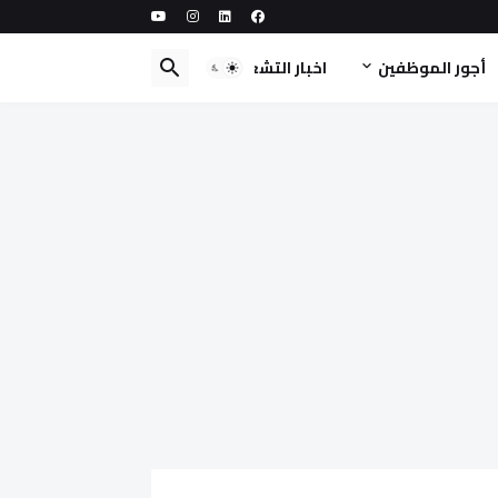
أجور الموظفين
اخبار التشغيل