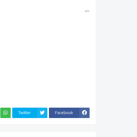
ads
Twitter
Facebook