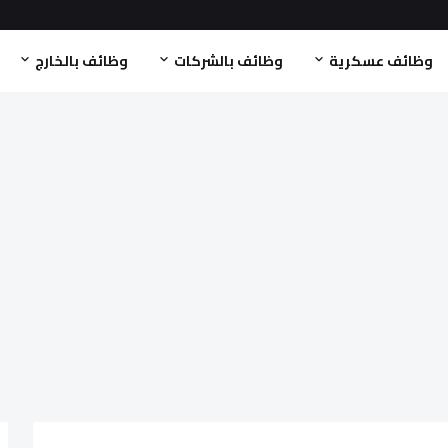
وظائف عسكرية
وظائف بالشركات
وظائف بالخارج