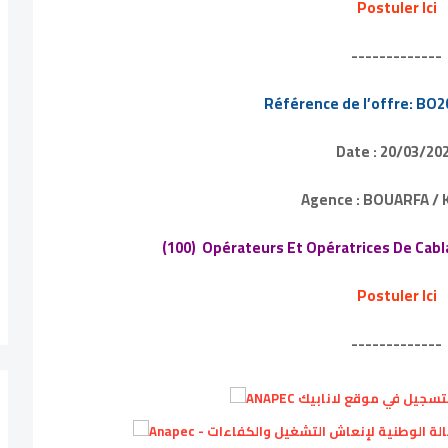
Postuler Ici
-------------
Référence de l’offre: BO
Date : 20/03/20
Agence : BOUARFA / 
(100) Opérateurs Et Opératrices De Cabl
Postuler Ici
-------------
يل في موقع لانابيك ANAPEC
الوطنية لإنعاش التشغيل والكفاءات - Anapec