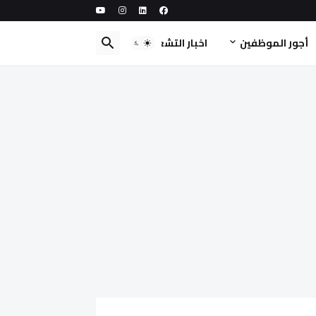
أجور الموظفين
اخبار التشغيل