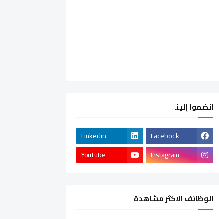
انضموا إلينا
Linkedin
Facebook
YouTube
Instagram
الوظائف الاكثر مشاهدة
الشركات الخاصة