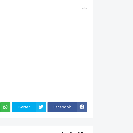
ads
Twitter
Facebook