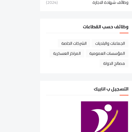
وظائف شهادة الاجازة
(2024)
وظائف حسب القطاعات
الجماعات والبلديات
الشركات الخاصة
المؤسسات العمومية
المراكز العسكرية
مصالح الدولة
التسجيل ب انابيك