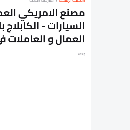
الصفحة الرئيسية
الشركات الخاصة
العمال و العاملات ف
ads g