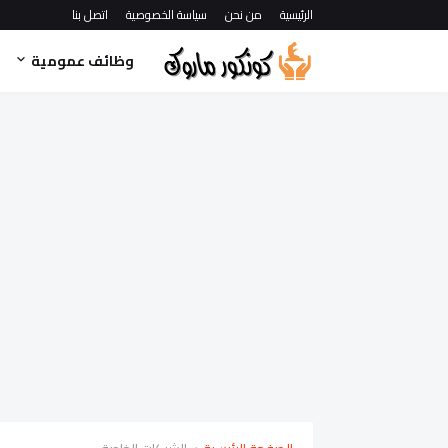
الرئيسية
من نحن
سياسة الخصوصية
اتصل بنا
وظائف عمومية