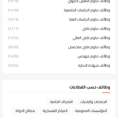
وظائف دبلوم التأهيل المهني
(1619)
وظائف دبلوم الدراسات الجامعية
(1470)
وظائف دبلوم الدراسات العليا
(1673)
وظائف دبلوم تقني
(2717)
وظائف دبلوم تقني العالي
(1274)
وظائف دبلوم تقني متخصص
(3620)
وظائف دبلوم مهندس
(1409)
وظائف شهادة الاجازة
(2024)
وظائف حسب القطاعات
الجماعات والبلديات
الشركات الخاصة
المؤسسات العمومية
المراكز العسكرية
مصالح الدولة