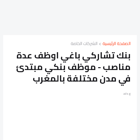
الصفحة الرئيسية
الشركات الخاصة
بنك تشاركي باغي اوظف عدة
مناصب - موظف بنكي مبتدئ
في مدن مختلفة بالمغرب
ads g