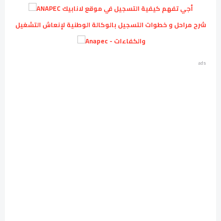
أجي تفهم كيفية التسجيل في موقع لانابيك ANAPEC
شرح مراحل و خطوات التسجيل بالوكالة الوطنية لإنعاش التشغيل
والكفاءات - Anapec
ads