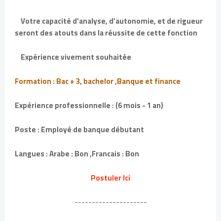
Votre capacité d’analyse, d’autonomie, et de rigueur
seront des atouts dans la réussite de cette fonction
Expérience vivement souhaitée
Formation : Bac + 3, bachelor ,Banque et finance
Expérience professionnelle : (6 mois - 1 an)
Poste : Employé de banque débutant
Langues : Arabe : Bon ,Francais : Bon
Postuler Ici
---------------------