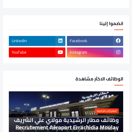
انضموا إلينا
Linkedin
Facebook
YouTube
Instagram
الوظائف الاكثر مشاهدة
الشركات الخاصة
وظائف مطار الرشيدية مولاي علي الشريف
Recrutement Aéroport Errachidia Moulay