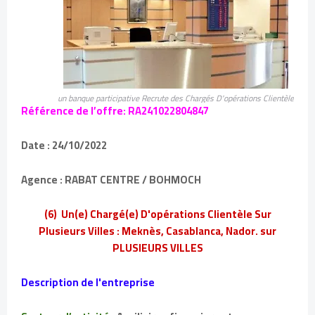
un banque participative Recrute des Chargés D'opérations Clientèle
Référence de l’offre: RA241022804847
Date : 24/10/2022
Agence : RABAT CENTRE / BOHMOCH
(6) Un(e) Chargé(e) D'opérations Clientèle Sur
Plusieurs Villes : Meknès, Casablanca, Nador. sur
PLUSIEURS VILLES
Description de l'entreprise