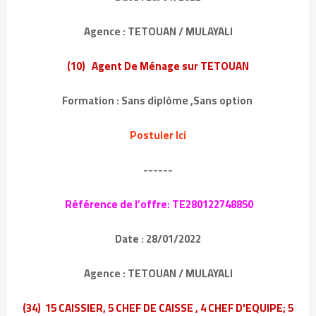
Agence : TETOUAN / MULAYALI
(10) Agent De Ménage sur TETOUAN
Formation : Sans diplôme ,Sans option
Postuler Ici
------
Référence de l’offre: TE280122748850
Date : 28/01/2022
Agence : TETOUAN / MULAYALI
(34) 15 CAISSIER, 5 CHEF DE CAISSE , 4 CHEF D'EQUIPE; 5