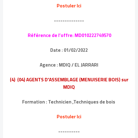
Postuler Ici
--------------
Référence de l’offre: MD010222749570
Date : 01/02/2022
Agence : MDIQ / EL JARRARI
(4) (04) AGENTS D'ASSEMBLAGE (MENUISERIE BOIS) sur
MDIQ
Formation : Technicien ,Techniques de bois
Postuler Ici
----------