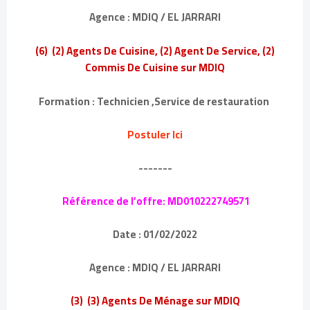
Agence : MDIQ / EL JARRARI
(6) (2) Agents De Cuisine, (2) Agent De Service, (2)
Commis De Cuisine sur MDIQ
Formation : Technicien ,Service de restauration
Postuler Ici
-------
Référence de l’offre: MD010222749571
Date : 01/02/2022
Agence : MDIQ / EL JARRARI
(3) (3) Agents De Ménage sur MDIQ