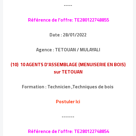
----
Référence de l’offre: TE280122748855
Date : 28/01/2022
Agence : TETOUAN / MULAYALI
(10) 10 AGENTS D'ASSEMBLAGE (MENUISERIE EN BOIS)
sur TETOUAN
Formation : Technicien ,Techniques de bois
Postuler Ici
------
Référence de l’offre: TE280122748854