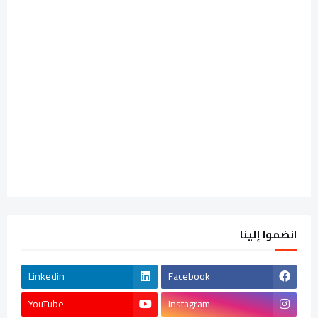
انضموا إلينا
Linkedin
Facebook
YouTube
Instagram