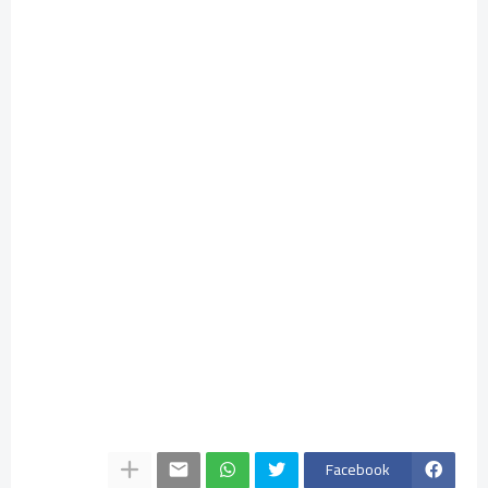
Facebook