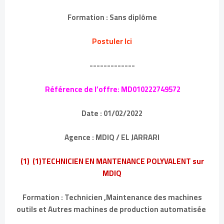
Formation : Sans diplôme
Postuler Ici
-------------
Référence de l’offre: MD010222749572
Date : 01/02/2022
Agence : MDIQ / EL JARRARI
(1) (1)TECHNICIEN EN MANTENANCE POLYVALENT sur
MDIQ
Formation : Technicien ,Maintenance des machines
outils et Autres machines de production automatisée