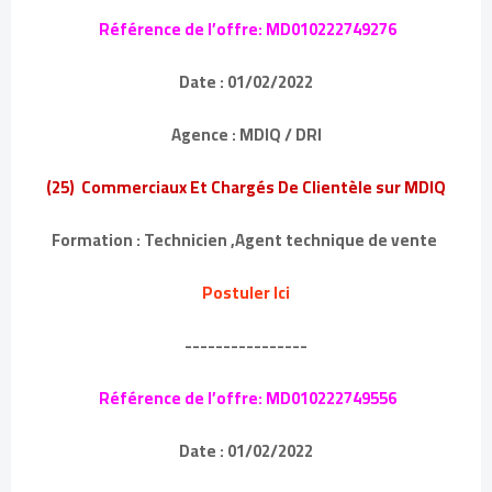
Référence de l’offre: MD010222749276
Date : 01/02/2022
Agence : MDIQ / DRI
(25) Commerciaux Et Chargés De Clientèle sur MDIQ
Formation : Technicien ,Agent technique de vente
Postuler Ici
----------------
Référence de l’offre: MD010222749556
Date : 01/02/2022