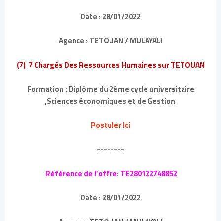
Date : 28/01/2022
Agence : TETOUAN / MULAYALI
(7) 7 Chargés Des Ressources Humaines sur TETOUAN
Formation : Diplôme du 2ème cycle universitaire
,Sciences économiques et de Gestion
Postuler Ici
--------
Référence de l’offre: TE280122748852
Date : 28/01/2022