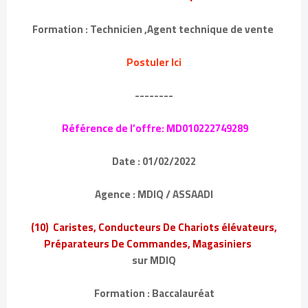
Formation : Technicien ,Agent technique de vente
Postuler Ici
--------
Référence de l’offre: MD010222749289
Date : 01/02/2022
Agence : MDIQ / ASSAADI
(10) Caristes, Conducteurs De Chariots élévateurs,
Préparateurs De Commandes, Magasiniers
sur MDIQ
Formation : Baccalauréat