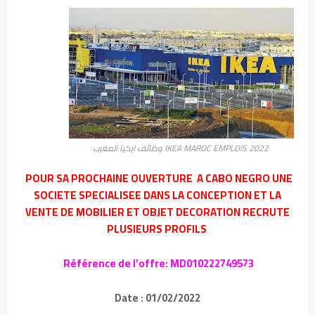
IKEA MAROC EMPLOIS 2022 وظائف ايكيا المغرب
POUR SA PROCHAINE OUVERTURE A CABO NEGRO UNE
SOCIETE SPECIALISEE DANS LA CONCEPTION ET LA
VENTE DE MOBILIER ET OBJET DECORATION RECRUTE
PLUSIEURS PROFILS
Référence de l’offre: MD010222749573
Date : 01/02/2022