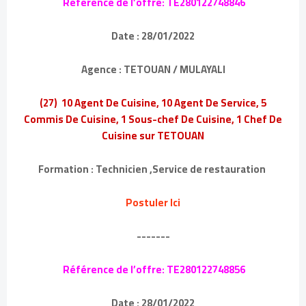
Référence de l’offre: TE280122748846
Date : 28/01/2022
Agence : TETOUAN / MULAYALI
(27) 10 Agent De Cuisine, 10 Agent De Service, 5
Commis De Cuisine, 1 Sous-chef De Cuisine, 1 Chef De
Cuisine sur TETOUAN
Formation : Technicien ,Service de restauration
Postuler Ici
-------
Référence de l’offre: TE280122748856
Date : 28/01/2022