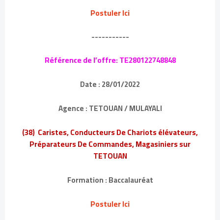
Postuler Ici
-----------
Référence de l’offre: TE280122748848
Date : 28/01/2022
Agence : TETOUAN / MULAYALI
(38) Caristes, Conducteurs De Chariots élévateurs,
Préparateurs De Commandes, Magasiniers sur
TETOUAN
Formation : Baccalauréat
Postuler Ici