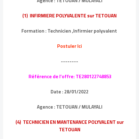
Agence : TETOUAN / MULAYALI
(1) INFIRMIERE POLYVALENTE sur TETOUAN
Formation : Technicien ,Infirmier polyvalent
Postuler Ici
--------
Référence de l’offre: TE280122748853
Date : 28/01/2022
Agence : TETOUAN / MULAYALI
(4) TECHNICIEN EN MANTENANCE POLYVALENT sur
TETOUAN