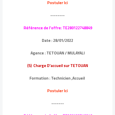
Postuler Ici
--------
Référence de l’offre: TE280122748849
Date : 28/01/2022
Agence : TETOUAN / MULAYALI
(5) Charge D'accueil sur TETOUAN
Formation : Technicien ,Accueil
Postuler Ici
-------