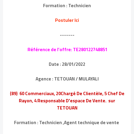
Formation : Technicien
Postuler Ici
-------
Référence de l’offre: TE280122748851
Date : 28/01/2022
Agence : TETOUAN / MULAYALI
(89) 60 Commerciaux, 20Chargé De Clientèle, 5 Chef De
Rayon, 4 Responsable D'espace De Vente. sur
TETOUAN
Formation : Technicien ,Agent technique de vente