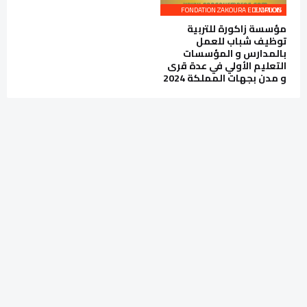
FONDATION ZAKOURA EDUCATION EMPLOIS
مؤسسة زاكورة للتربية
توظيف شباب للعمل
بالمدارس و المؤسسات
التعليم الأولي في عدة قرى
و مدن بجهات المملكة 2024