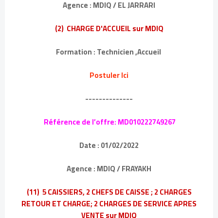
Agence : MDIQ / EL JARRARI
(2) CHARGE D'ACCUEIL sur MDIQ
Formation : Technicien ,Accueil
Postuler Ici
--------------
Référence de l’offre: MD010222749267
Date : 01/02/2022
Agence : MDIQ / FRAYAKH
(11) 5 CAISSIERS, 2 CHEFS DE CAISSE ; 2 CHARGES
RETOUR ET CHARGE; 2 CHARGES DE SERVICE APRES
VENTE sur MDIQ