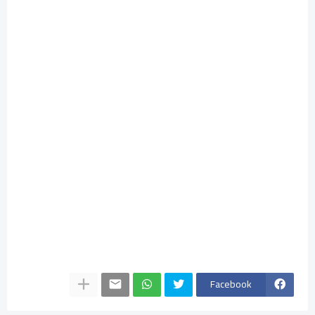
Facebook