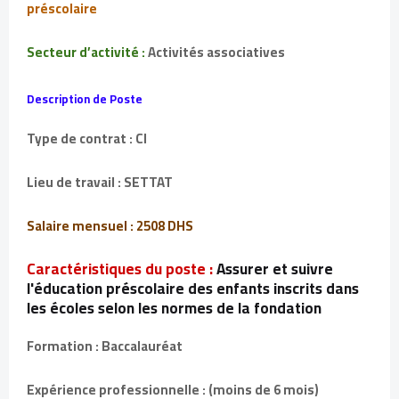
préscolaire
Secteur d’activité :
Activités associatives
Description de Poste
Type de contrat : CI
Lieu de travail : SETTAT
Salaire mensuel : 2508 DHS
Caractéristiques du poste :
Assurer et suivre
l'éducation préscolaire des enfants inscrits dans
les écoles selon les normes de la fondation
Formation : Baccalauréat
Expérience professionnelle : (moins de 6 mois)