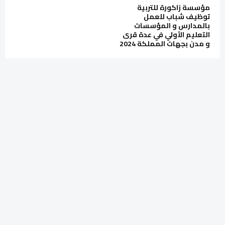
مؤسسة زاكورة للتربية
توظيف شباب للعمل
بالمدارس و المؤسسات
التعليم الأولي في عدة قرى
و مدن بجهات المملكة 2024