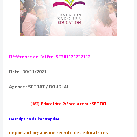
Référence de l’offre: SE301121737112
Date : 30/11/2021
Agence : SETTAT / BOUDLAL
(182) Educatrice Préscolaire sur SETTAT
Description de l'entreprise
important organisme recrute des educatrices