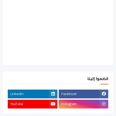
انضموا إلينا
Linkedin
Facebook
YouTube
Instagram