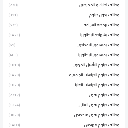
وظائف اطباء و الممرضين
(278)
وظائف بدون دبلوم
(311)
وظائف برخصة السياقة
(575)
وظائف بشهادة البكالوريا
(1471)
وظائف بمستوى الاعدادي
(65)
وظائف بمستوى البكالوريا
(483)
وظائف دبلوم التأهيل المهني
(1619)
وظائف دبلوم الدراسات الجامعية
(1470)
وظائف دبلوم الدراسات العليا
(1673)
وظائف دبلوم تقني
(2717)
وظائف دبلوم تقني العالي
(1274)
وظائف دبلوم تقني متخصص
(3620)
وظائف دبلوم مهندس
(1409)