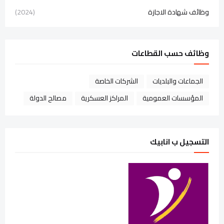
وظائف شهادة الاجازة
(2024)
وظائف حسب القطاعات
الجماعات والبلديات
الشركات الخاصة
المؤسسات العمومية
المراكز العسكرية
مصالح الدولة
التسجيل ب انابيك