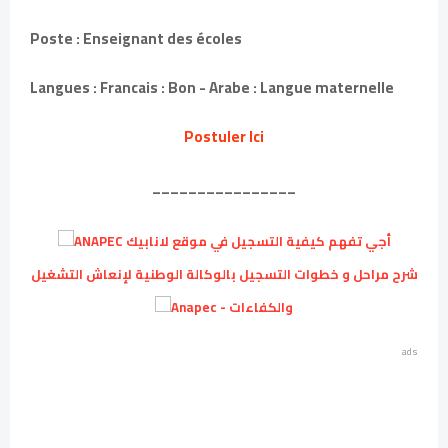
Poste : Enseignant des écoles
Langues : Francais : Bon - Arabe : Langue maternelle
Postuler Ici
________________
أجي تفهم كيفية التسجيل في موقع لانابيك ANAPEC
شرح مراحل و خطوات التسجيل بالوكالة الوطنية لإنعاش التشغيل
والكفاءات - Anapec
ads