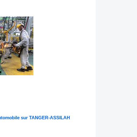
 Automobile sur TANGER-ASSILAH