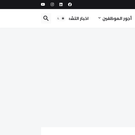
أجور الموظفين
اخبار التشغيل