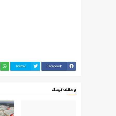
Twitter
Facebook
وظائف تهمك