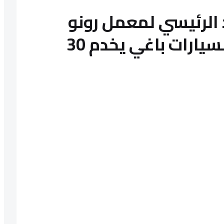
الرئيسي لمعمل رونو
بالصفائح المعدنية للسيارات باغي يخدم 30