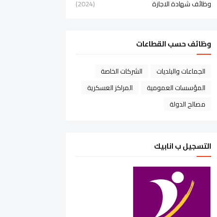
وظائف شهادة الاجازة
(2024)
وظائف حسب القطاعات
الجماعات والبلديات
الشركات الخاصة
المؤسسات العمومية
المراكز العسكرية
مصالح الدولة
التسجيل ب انابيك