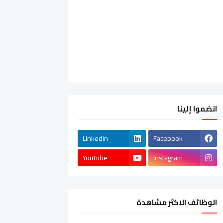
انضموا إلينا
Linkedin
Facebook
YouTube
Instagram
الوظائف الاكثر مشاهدة
الشركات الخاصة