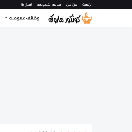
الرئيسية
من نحن
سياسة الخصوصية
اتصل بنا
وظائف عمومية