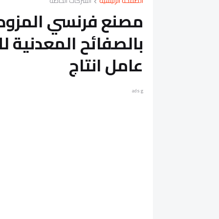
الصفحة الرئيسية
الشركات الخاصة
مصنع فرنسي المزود 
عامل انتاج
ads g