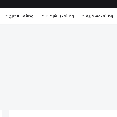
وظائف عسكرية
وظائف بالشركات
وظائف بالخارج