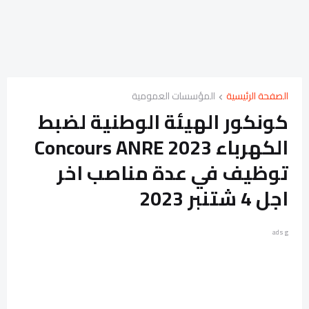
الصفحة الرئيسية
المؤسسات العمومية
كونكور الهيئة الوطنية لضبط
الكهرباء Concours ANRE 2023
توظيف في عدة مناصب اخر
اجل 4 شتنبر 2023
ads g