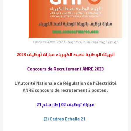
كونكور الهيئة الوطنية لضبط الكهرباء Concours ANRE 2023
الهيئة الوطنية لضبط الكهرباء مباراة توظيف 2023
Concours de Recrutement ANRE 2023
L’Autorité Nationale de Régulation de l’Electricité
ANRE concours de recrutement 3 postes :
مباراة توظيف 02 إطار سلم 21
(2) Cadres Echelle 21.