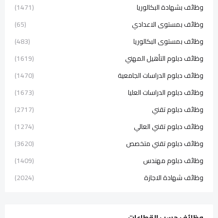
وظائف بشهادة البكالوريا
(1471)
وظائف بمستوى الاعدادي
(65)
وظائف بمستوى البكالوريا
(483)
وظائف دبلوم التأهيل المهني
(1619)
وظائف دبلوم الدراسات الجامعية
(1470)
وظائف دبلوم الدراسات العليا
(1673)
وظائف دبلوم تقني
(2717)
وظائف دبلوم تقني العالي
(1274)
وظائف دبلوم تقني متخصص
(3620)
وظائف دبلوم مهندس
(1409)
وظائف شهادة الاجازة
(2024)
وظائف حسب القطاعات