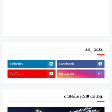
انضموا إلينا
Linkedin
Facebook
YouTube
Instagram
الوظائف الاكثر مشاهدة