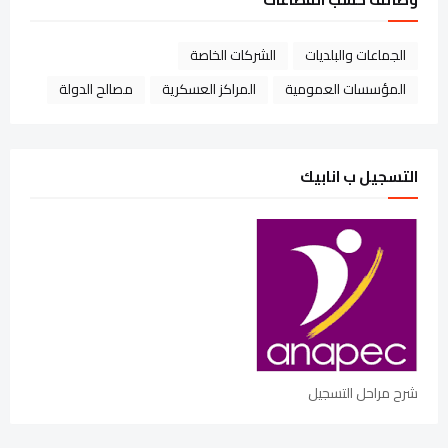
الجماعات والبلديات
الشركات الخاصة
المؤسسات العمومية
المراكز العسكرية
مصالح الدولة
التسجيل ب انابيك
شرح مراحل التسجيل