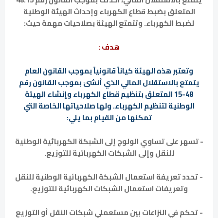
المتعلق بضبط قطاع الكهرباء وإحداث الهيئة الوطنية
لضبط الكهرباء. وتتمتع الهيئة بصلاحيات مهمة حيث:
هدف :
وتعتبر هذه الهيئة كياناً قانونياً بموجب القانون العام
يتمتع بالاستقلال المالي الذي أنشئ بموجب القانون رقم
48-15 المتعلق بتنظيم قطاع الكهرباء وإنشاء الهيئة
الوطنية لتنظيم الكهرباء. ولها صلاحياتها الخاصة التي
تمكنها من القيام بما يلي:
- تسهر على تساوي الولوج إلى الشبكة الكهربائية الوطنية
للنقل وإلى الشبكات الكهربائية للتوزيع.
- تحدد تعريفة استعمال الشبكة الكهربائية الوطنية للنقل
وتعريفات استعمال الشبكات الكهربائية للتوزيع.
- تحكم في النزاعات بين مستعملي شبكات النقل أو التوزيع