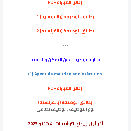
إعلان المباراة PDF
بطائق الوظيفة (بالفرنسية) 1
بطائق الوظيفة (بالفرنسية) 2
---
مباراة توظيف عون التمكن والتنفيذ
(1) Agent de maitrise et d’exécution.
إعلان المباراة PDF
بطائق الوظيفة (بالفرنسية)
نوع التوظيف : توظيف نظامي
آخر أجل لإيداع الترشيحات : 4 شتنبر 2023