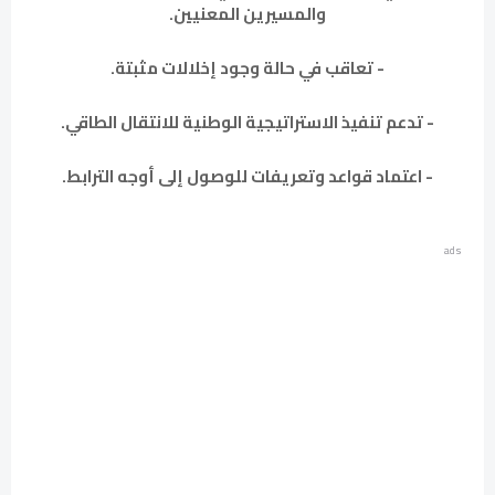
والمسيرين المعنيين.
- تعاقب في حالة وجود إخلالات مثبتة.
- تدعم تنفيذ الاستراتيجية الوطنية للانتقال الطاقي.
- اعتماد قواعد وتعريفات للوصول إلى أوجه الترابط.
ads