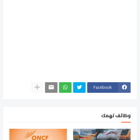
Facebook
وظائف تهمك