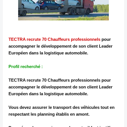
TECTRA recrute 70 Chauffeurs professionnels
pour
accompagner le développement de son client Leader
Européen dans la logistique automobile.
Profil recherché :
TECTRA recrute 70 Chauffeurs professionnels pour
accompagner le développement de son client Leader
Européen dans la logistique automobile.
Vous devez assurer le transport des véhicules tout en
respectant les planning établis en amont.