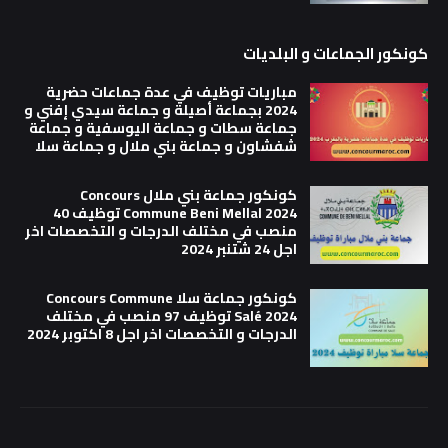
كونكور الجماعات و البلديات
مباريات توظيف في عدة جماعات حضرية
2024 بجماعة أصيلة و جماعة سيدي إفني و
جماعة سطات و جماعة اليوسفية و جماعة
شفشاون و جماعة بني ملال و جماعة سلا
كونكور جماعة بني ملال Concours
Commune Beni Mellal 2024 توظيف 40
منصب في مختلف الدرجات و التخصصات اخر
اجل 24 شتنبر 2024
كونكور جماعة سلا Concours Commune
Salé 2024 توظيف 97 منصب في مختلف
الدرجات و التخصصات اخر اجل 8 اكتوبر 2024