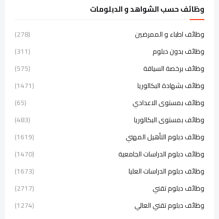
وظائف حسب الشواهد و الدبلومات
وظائف اطباء و الممرضين
(278)
وظائف بدون دبلوم
(311)
وظائف برخصة السياقة
(575)
وظائف بشهادة البكالوريا
(1471)
وظائف بمستوى الاعدادي
(65)
وظائف بمستوى البكالوريا
(483)
وظائف دبلوم التأهيل المهني
(1619)
وظائف دبلوم الدراسات الجامعية
(1470)
وظائف دبلوم الدراسات العليا
(1673)
وظائف دبلوم تقني
(2717)
وظائف دبلوم تقني العالي
(1274)