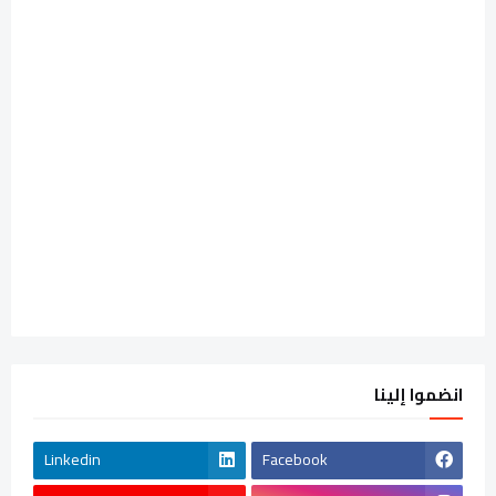
انضموا إلينا
Linkedin
Facebook