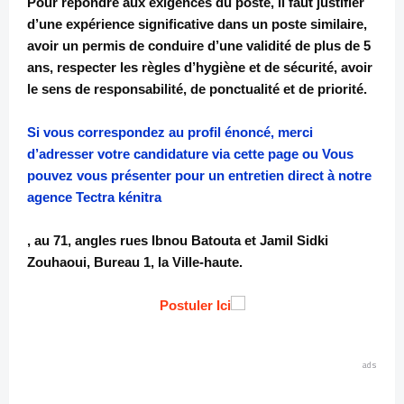
Pour répondre aux exigences du poste, il faut justifier
d’une expérience significative dans un poste similaire,
avoir un permis de conduire d’une validité de plus de 5
ans, respecter les règles d’hygiène et de sécurité, avoir
le sens de responsabilité, de ponctualité et de priorité.
Si vous correspondez au profil énoncé, merci
d’adresser votre candidature via cette page ou Vous
pouvez vous présenter pour un entretien direct à notre
agence Tectra kénitra
, au 71, angles rues Ibnou Batouta et Jamil Sidki
Zouhaoui, Bureau 1, la Ville-haute.
Postuler Ici
ads