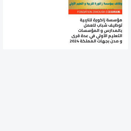
FONDATION ZAKOURA EDUCATION EMPLOIS
مؤسسة زاكورة للتربية
توظيف شباب للعمل
بالمدارس و المؤسسات
التعليم الأولي في عدة قرى
و مدن بجهات المملكة 2024