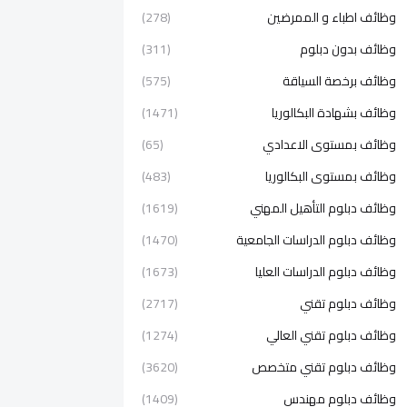
وظائف اطباء و الممرضين
(278)
وظائف بدون دبلوم
(311)
وظائف برخصة السياقة
(575)
وظائف بشهادة البكالوريا
(1471)
وظائف بمستوى الاعدادي
(65)
وظائف بمستوى البكالوريا
(483)
وظائف دبلوم التأهيل المهني
(1619)
وظائف دبلوم الدراسات الجامعية
(1470)
وظائف دبلوم الدراسات العليا
(1673)
وظائف دبلوم تقني
(2717)
وظائف دبلوم تقني العالي
(1274)
وظائف دبلوم تقني متخصص
(3620)
وظائف دبلوم مهندس
(1409)