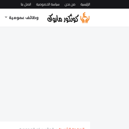
الرئيسية
من نحن
سياسة الخصوصية
اتصل بنا
وظائف عمومية