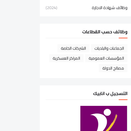
وظائف شهادة الاجازة
(2024)
وظائف حسب القطاعات
الجماعات والبلديات
الشركات الخاصة
المؤسسات العمومية
المراكز العسكرية
مصالح الدولة
التسجيل ب انابيك