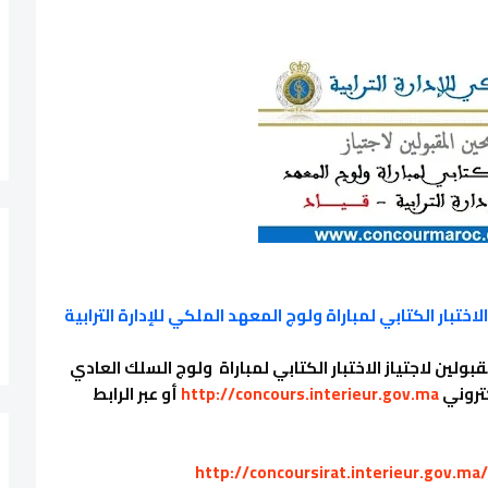
ختبار الكتابي لمباراة ولوج المعهد الملكي للإدارة الترابية
ولين لاجتياز الاختبار الكتابي لمباراة ولوج السلك العادي
كتروني
http://concours.interieur.gov.ma
أو عبر الرابط
http://concoursirat.interieur.gov.ma