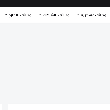
وظائف عسكرية
وظائف بالشركات
وظائف بالخارج