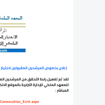
إعلان بخصوص المرشحين المقبولين لاجتياز الا
لقد تم تفعيل رابط التحقق من المرشحين المقب
للمعهد الملكي للإدارة الترابية بالموقع الال
المباشر :
/Convocation_Ecrit.aspx