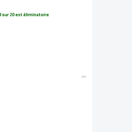
 sur 20 est éliminatoire.
ads