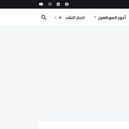
أجور الموظفين
اخبار التشغيل