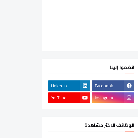
انضموا إلينا
Linkedin
Facebook
YouTube
Instagram
الوظائف الاكثر مشاهدة
الشركات الخاصة