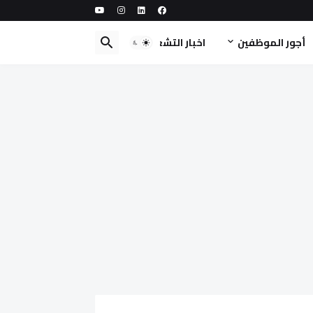
أجور الموظفين
اخبار التشغيل