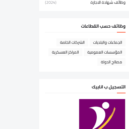
وظائف شهادة الاجازة
(2024)
وظائف حسب القطاعات
الجماعات والبلديات
الشركات الخاصة
المؤسسات العمومية
المراكز العسكرية
مصالح الدولة
التسجيل ب انابيك