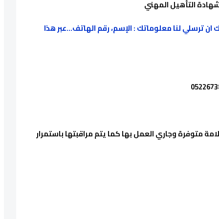
ن ترسلي لنا معلوماتك : الإسم، رقم الهاتف...عبر هذا
امة متوفرة وجاري العمل بها كما يتم مراقبتها باستمرار