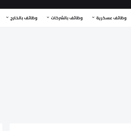
وظائف عسكرية
وظائف بالشركات
وظائف بالخارج