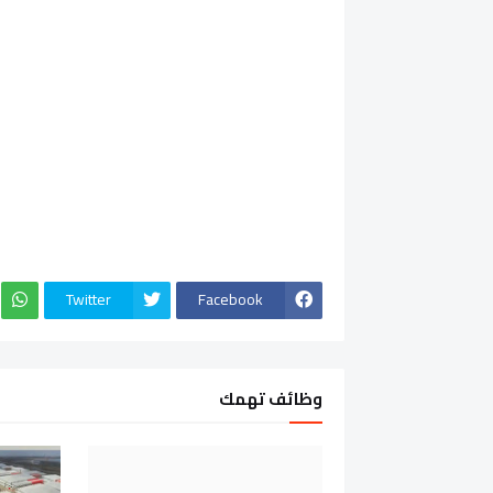
Twitter
Facebook
وظائف تهمك