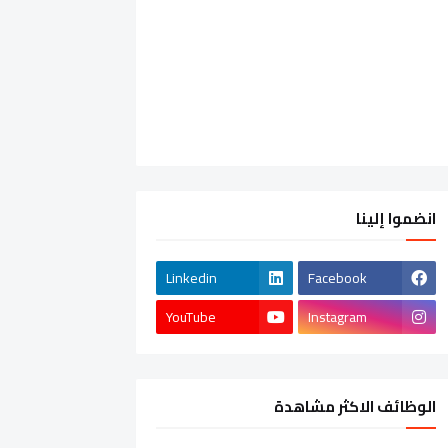
انضموا إلينا
Linkedin
Facebook
YouTube
Instagram
الوظائف الاكثر مشاهدة
الشركات الخاصة