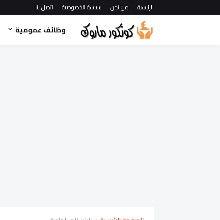
الرئيسية
من نحن
سياسة الخصوصية
اتصل بنا
وظائف عمومية