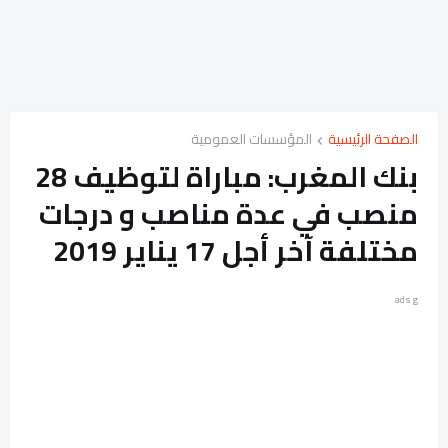
الصفحة الرئيسية
المؤسسات العمومية
بنك المغرب: مباراة لتوظيف 28
منصب في عدة مناصب و درجات
مختلفة آخر أجل 17 يناير 2019
ads g