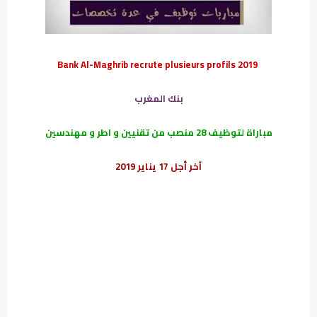
Bank Al-Maghrib recrute plusieurs profils 2019
بنك المغرب
مباراة لتوظيف 28 منصب من تقنيين و اطر و مهندسين
آخر أجل 17 يناير 2019