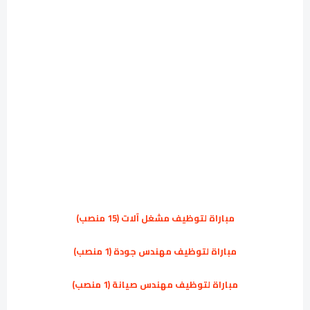
مباراة لتوظيف مشغل آلات (15 منصب)
مباراة لتوظيف مهندس جودة (1 منصب)
مباراة لتوظيف مهندس صيانة (1 منصب)