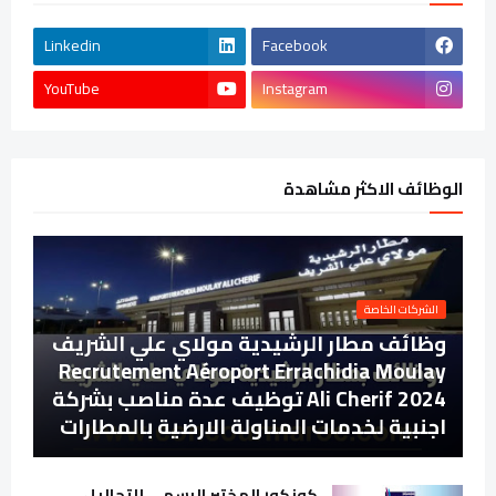
Linkedin
Facebook
YouTube
Instagram
الوظائف الاكثر مشاهدة
الشركات الخاصة
وظائف مطار الرشيدية مولاي علي الشريف
Recrutement Aéroport Errachidia Moulay
Ali Cherif 2024 توظيف عدة مناصب بشركة
اجنبية لخدمات المناولة الارضية بالمطارات
كونكور المختبر الرسمي للتحاليل