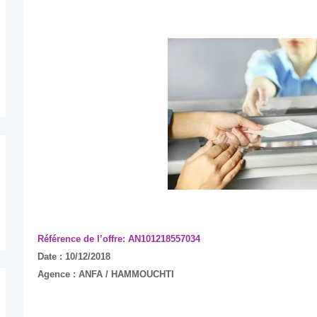
Référence de l’offre: AN101218557034
Date : 10/12/2018
Agence : ANFA / HAMMOUCHTI