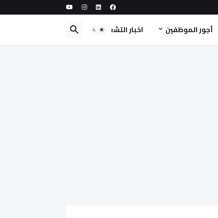
أجور الموظفين
اخبار التشغيل