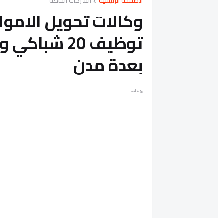
الصفحة الرئيسية
الشركات الخاصة
وكالات تحويل الاموال
بعدة مدن
ads g