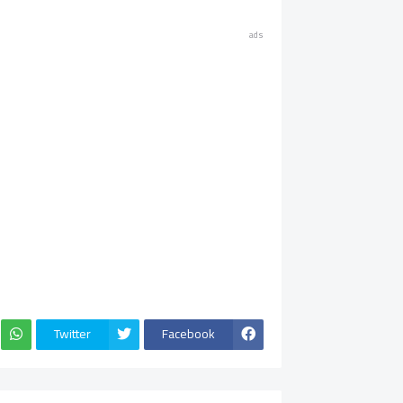
ads
Twitter
Facebook