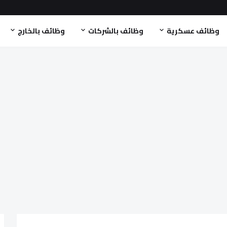
وظائف عسكرية
وظائف بالشركات
وظائف بالخارج