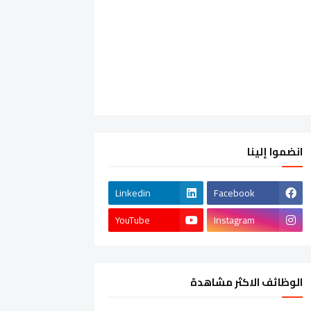
انضموا إلينا
Linkedin
Facebook
YouTube
Instagram
الوظائف الاكثر مشاهدة
الشركات الخاصة