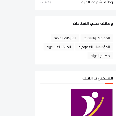
وظائف شهادة الاجازة
(2024)
وظائف حسب القطاعات
الجماعات والبلديات
الشركات الخاصة
المؤسسات العمومية
المراكز العسكرية
مصالح الدولة
التسجيل ب انابيك