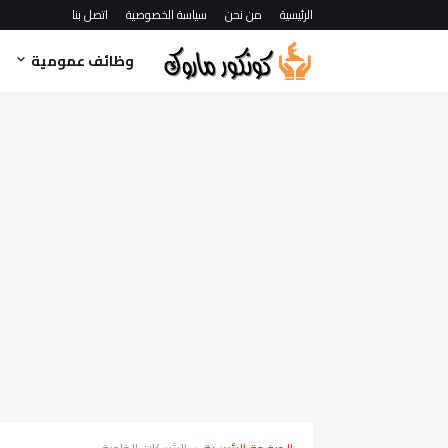
الرئيسية
من نحن
سياسة الخصوصية
اتصل بنا
وظائف عمومية