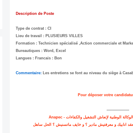
Description de Poste
Type de contrat : CI
Lieu de travail : PLUSIEURS VILLES
Formation : Technicien spécialisé ,Action commerciale et Marke
Bureautiques : Word, Excel
Langues : Francais : Bon
Commentaire:
Les entretiens se font au niveau du siège à Casa
Pour déposer votre candidatur
-------------------
ة الوطنية لإنعاش التشغيل والكفاءات - Anapec
د انابيك و معرفتيش مادير ؟ و خايف ماتسنيش ؟ الحل ساهل