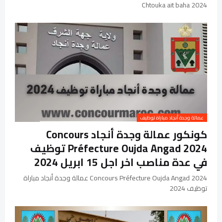
Chtouka ait baha 2024
عمالة وجدة أنجاد مباراة توظيف
كونكور عمالة وجدة أنجاد Concours
Préfecture Oujda Angad 2024 توظيف
في عدة مناصب اخر اجل 15 ابريل 2024
Concours Préfecture Oujda Angad 2024 عمالة وجدة أنجاد مباراة
توظيف 2024