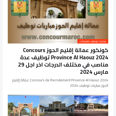
مباريات توظيف بالعمالات
كونكور عمالة إقليم الحوز Concours
Province Al Haouz 2024 توظيف عدة
مناصب في مختلف الدرجات اخر اجل 29
مارس 2024
Concours de Recrutement Province Al Haouz 2024 عمالة إقليم
الحوز مباريات توظيف 2024