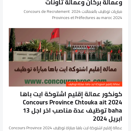
وعمالة بركان وعمالة تاونات
مباريات توظيف بالعمالات 2024 Concours de Recrutement
Provinces et Préfectures au maroc 2024
عمالة إقليم اشتوكة ايت باها مباراة توظيف
كونكور عمالة إقليم اشتوكة ايت باها
2024 Concours Province Chtouka ait
baha توظيف عدة مناصب اخر اجل 13
ابريل 2024
عمالة إقليم اشتوكة ايت باها مباراة توظيف 2024 Concours Province