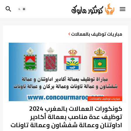
مباريات توظيف بالعمالات
مباريات توظيف بالعمالات
كونكورات العمالات بالمغرب 2024
توظيف عدة مناصب بعمالة أكادير
اداوتنان وعمالة شفشاون وعمالة تاونات