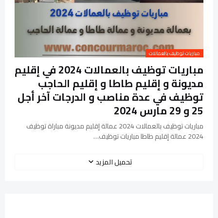
مباريات توظيف بالعمالات
مباريات توظيف بالعمالات 2024 في إقليم
مديونة و إقليم طاطا و إقليم الحاجب
توظيف في عدة مناصب و الدرجات آخر أجل
25 و 29 مارس 2024
مباريات توظيف بالعمالات 2024 عمالة إقليم مديونة مباراة توظيف
2024 عمالة إقليم طاطا مباريات توظيف…
تحميل المزيد