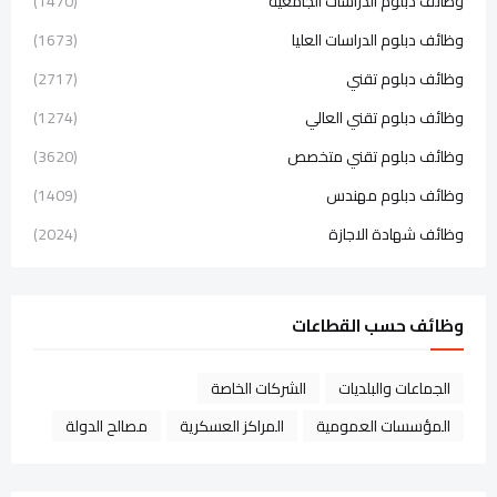
وظائف دبلوم الدراسات الجامعية
(1470)
وظائف دبلوم الدراسات العليا
(1673)
وظائف دبلوم تقني
(2717)
وظائف دبلوم تقني العالي
(1274)
وظائف دبلوم تقني متخصص
(3620)
وظائف دبلوم مهندس
(1409)
وظائف شهادة الاجازة
(2024)
وظائف حسب القطاعات
الجماعات والبلديات
الشركات الخاصة
المؤسسات العمومية
المراكز العسكرية
مصالح الدولة