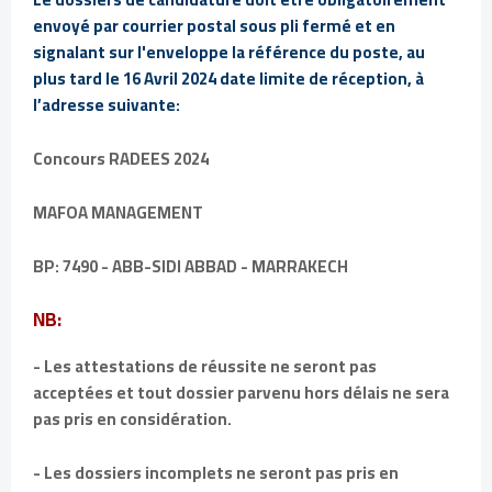
envoyé par courrier postal sous pli fermé et en
signalant sur l'enveloppe la référence du poste, au
plus tard le 16 Avril 2024 date limite de réception, à
l’adresse suivante:
Concours RADEES 2024
MAFOA MANAGEMENT
BP: 7490 - ABB-SIDI ABBAD - MARRAKECH
NB:
- Les attestations de réussite ne seront pas
acceptées et tout dossier parvenu hors délais ne sera
pas pris en considération.
- Les dossiers incomplets ne seront pas pris en