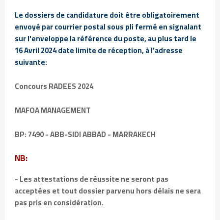
Le dossiers de candidature doit être obligatoirement
envoyé par courrier postal sous pli fermé en signalant
sur l'enveloppe la référence du poste, au plus tard le
16 Avril 2024 date limite de réception, à l’adresse
suivante:
Concours RADEES 2024
MAFOA MANAGEMENT
BP: 7490 - ABB-SIDI ABBAD - MARRAKECH
NB:
- Les attestations de réussite ne seront pas
acceptées et tout dossier parvenu hors délais ne sera
pas pris en considération.