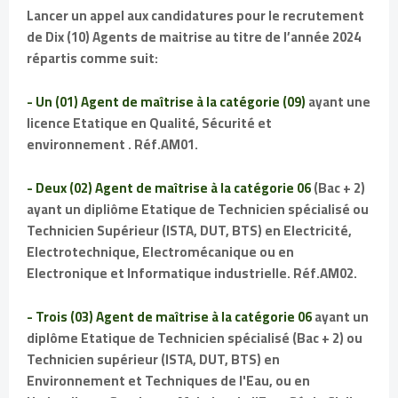
Lancer un appel aux candidatures pour le recrutement
de Dix (10) Agents de maitrise au titre de l’année 2024
répartis comme suit:
- Un (01) Agent de maîtrise à la catégorie (09)
ayant une
licence Etatique en Qualité, Sécurité et
environnement . Réf.AM01.
- Deux (02) Agent de maîtrise à la catégorie 06
(Bac + 2)
ayant un dipliôme Etatique de Technicien spécialisé ou
Technicien Supérieur (ISTA, DUT, BTS) en Electricité,
Electrotechnique, Electromécanique ou en
Electronique et Informatique industrielle. Réf.AM02.
- Trois (03) Agent de maîtrise à la catégorie 06
ayant un
diplôme Etatique de Technicien spécialisé (Bac + 2) ou
Technicien supérieur (ISTA, DUT, BTS) en
Environnement et Techniques de l'Eau, ou en