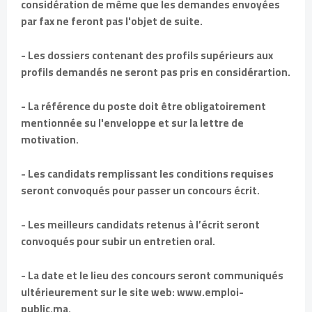
considération de même que les demandes envoyées
par fax ne feront pas l'objet de suite.
- Les dossiers contenant des profils supérieurs aux
profils demandés ne seront pas pris en considérartion.
- La référence du poste doit être obligatoirement
mentionnée su l'enveloppe et sur la lettre de
motivation.
- Les candidats remplissant les conditions requises
seront convoqués pour passer un concours écrit.
- Les meilleurs candidats retenus à l’écrit seront
convoqués pour subir un entretien oral.
- La date et le lieu des concours seront communiqués
ultérieurement sur le site web: www.emploi-
public.ma.