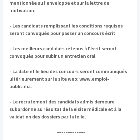
mentionnée su l'enveloppe et sur la lettre de
motivation.
- Les candidats remplissant les conditions requises
seront convoqués pour passer un concours écrit.
- Les meilleurs candidats retenus à l’écrit seront
convoqués pour subir un entretien oral.
- La date et le lieu des concours seront communiqués
ultérieurement sur le site web: www.emploi-
public.ma.
- Le recrutement des candidats admis demeure
subordonne au résultat de la visite médicale et à la
validation des dossiers par tutelle.
-------------