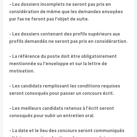
- Les dossiers incomplets ne seront pas pris en
considération de même que les demandes envoyées
par fax ne feront pas l'objet de suite.
- Les dossiers contenant des profils supérieurs aux
profils demandés ne seront pas pris en considérartion.
- La référence du poste doit être obligatoirement
mentionnée su l'enveloppe et sur la lettre de
motivation.
- Les candidats remplissant les conditions requises
seront convoqués pour passer un concours écrit.
- Les meilleurs candidats retenus à l’écrit seront
convoqués pour subir un entretien oral.
- La date et le lieu des concours seront communiqués