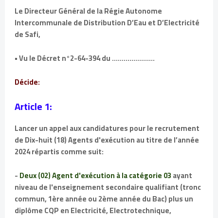
Le Directeur Général de la Régie Autonome
Intercommunale de Distribution D’Eau et D’Electricité
de Safi,
• Vu le Décret n°2-64-394 du ......................
Décide:
Article 1:
Lancer un appel aux candidatures pour le recrutement
de Dix-huit (18) Agents d'exécution au titre de l’année
2024 répartis comme suit:
-
Deux (02) Agent d'exécution à la catégorie 03
ayant
niveau de l'enseignement secondaire qualifiant (tronc
commun, 1ère année ou 2ème année du Bac) plus un
diplôme CQP en Electricité, Electrotechnique,