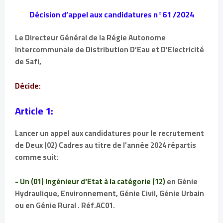
Décision d’appel aux candidatures n°61 /2024
Le Directeur Général de la Régie Autonome
Intercommunale de Distribution D’Eau et D’Electricité
de Safi,
Décide:
Article 1:
Lancer un appel aux candidatures pour le recrutement
de Deux (02) Cadres au titre de l’année 2024 répartis
comme suit:
- Un (01) Ingénieur d'Etat à la catégorie (12)
en Génie
Hydraulique, Environnement, Génie Civil, Génie Urbain
ou en Génie Rural . Réf.AC01.