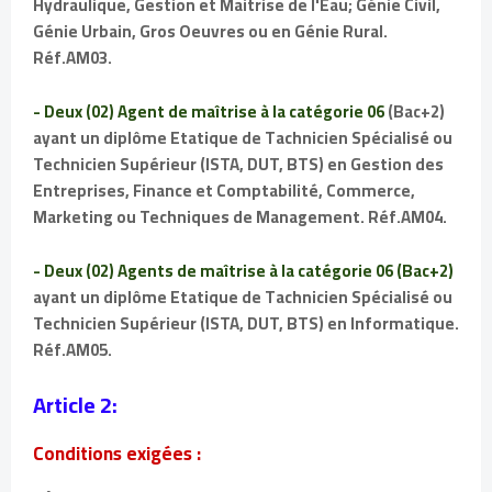
Hydraulique, Gestion et Maitrise de l'Eau; Génie Civil,
Génie Urbain, Gros Oeuvres ou en Génie Rural.
Réf.AM03.
- Deux (02) Agent de maîtrise à la catégorie 06
(Bac+2)
ayant un diplôme Etatique de Tachnicien Spécialisé ou
Technicien Supérieur (ISTA, DUT, BTS) en Gestion des
Entreprises, Finance et Comptabilité, Commerce,
Marketing ou Techniques de Management. Réf.AM04.
- Deux (02) Agents de maîtrise à la catégorie 06 (Bac+2)
ayant un diplôme Etatique de Tachnicien Spécialisé ou
Technicien Supérieur (ISTA, DUT, BTS) en Informatique.
Réf.AM05.
Article 2:
Conditions exigées :