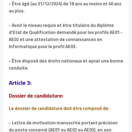
- Être âgé (au 31/12/2024) de 18 ans au moins et 40 ans
au plus.
- Avoir le niveau requis et être titulaire du diplôme
d'Etat de Qualification demandé pour les profils AE01 -
AE02 et une attestation de connaissances en
Informatique pour le profil AE03.
- Être disposé des droits nationaux et aynat une bonne
conduite.
Article 3:
Dossier de candidature:
Le dossier de candidature doit être composé de:
- Lettre de motivation manuscrite portant précision
du poste concerné (AE01 ou AE02 ou AE03), en son