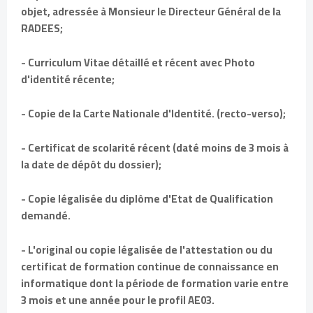
objet, adressée à Monsieur le Directeur Général de la
RADEES;
- Curriculum Vitae détaillé et récent avec Photo
d'identité récente;
- Copie de la Carte Nationale d'Identité. (recto-verso);
- Certificat de scolarité récent (daté moins de 3 mois à
la date de dépôt du dossier);
- Copie légalisée du diplôme d'Etat de Qualification
demandé.
- L'original ou copie légalisée de l'attestation ou du
certificat de formation continue de connaissance en
informatique dont la période de formation varie entre
3 mois et une année pour le profil AE03.