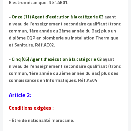
Electromécanique. Réf.AE01.
-
Onze (11) Agent d'exécution à la catégorie 03
ayant
niveau de l'enseignement secondaire qualifiant (tronc
commun, 1ère année ou 2ème année du Bac) plus un
diplôme CQP en plomberie ou Installation Thermique
et Sanitaire. Réf.AE02.
-
Cinq (05) Agent d'exécution à la catégorie 03
ayant
niveau de l'enseignement secondaire qualifiant (tronc
commun, 1ère année ou 2ème année du Bac) plus des
connaissances en Informatiques. Réf.AE04
Article 2:
Conditions exigées :
- Être de nationalité marocaine.