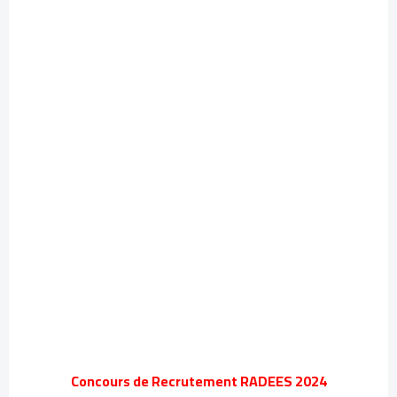
Concours de Recrutement RADEES 2024