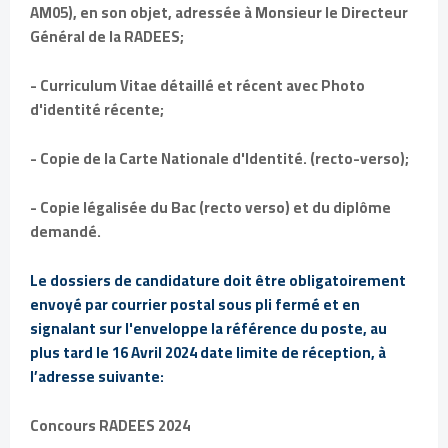
AM05), en son objet, adressée à Monsieur le Directeur
Général de la RADEES;
- Curriculum Vitae détaillé et récent avec Photo
d'identité récente;
- Copie de la Carte Nationale d'Identité. (recto-verso);
- Copie légalisée du Bac (recto verso) et du diplôme
demandé.
Le dossiers de candidature doit être obligatoirement
envoyé par courrier postal sous pli fermé et en
signalant sur l'enveloppe la référence du poste, au
plus tard le 16 Avril 2024 date limite de réception, à
l’adresse suivante:
Concours RADEES 2024