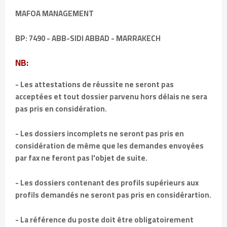
MAFOA MANAGEMENT
BP: 7490 - ABB-SIDI ABBAD - MARRAKECH
NB:
- Les attestations de réussite ne seront pas
acceptées et tout dossier parvenu hors délais ne sera
pas pris en considération.
- Les dossiers incomplets ne seront pas pris en
considération de même que les demandes envoyées
par fax ne feront pas l'objet de suite.
- Les dossiers contenant des profils supérieurs aux
profils demandés ne seront pas pris en considérartion.
- La référence du poste doit être obligatoirement