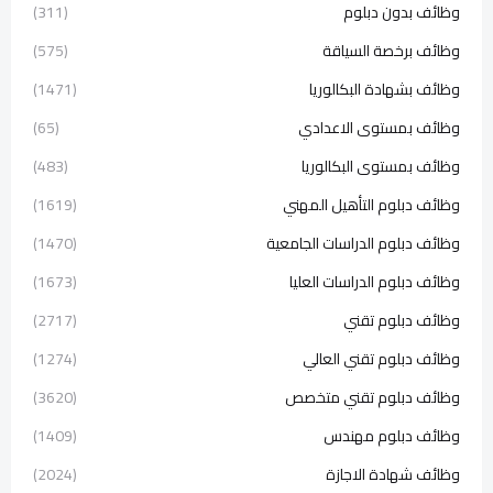
وظائف بدون دبلوم
(311)
وظائف برخصة السياقة
(575)
وظائف بشهادة البكالوريا
(1471)
وظائف بمستوى الاعدادي
(65)
وظائف بمستوى البكالوريا
(483)
وظائف دبلوم التأهيل المهني
(1619)
وظائف دبلوم الدراسات الجامعية
(1470)
وظائف دبلوم الدراسات العليا
(1673)
وظائف دبلوم تقني
(2717)
وظائف دبلوم تقني العالي
(1274)
وظائف دبلوم تقني متخصص
(3620)
وظائف دبلوم مهندس
(1409)
وظائف شهادة الاجازة
(2024)