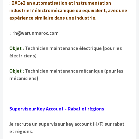
: BAC+2 en automatisation et instrumentation
industriel / électromécanique ou équivalent, avec une
expérience similaire dans une industrie.
: rh@varunmaroc.com
Objet :
Technicien maintenance électrique (pour les
électriciens)
Objet :
Technicien maintenance mécanique (pour les
mécaniciens)
------
Superviseur Key Account - Rabat et régions
Je recrute un superviseur key account (H/F) sur rabat
et régions.