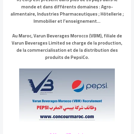
monde et dans différents domaines : Agro-
alimentaire, Industries Pharmaceutiques ; Hôtellerie ;
Immobilier et l’enseignement...
Au Maroc, Varun Beverages Morocco (VBM), filiale de
Varun Beverages Limited se charge de la production,
de la commercialisation et de la distribution des
produits de PepsiCo.