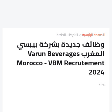
الصفحة الرئيسية
الشركات الخاصة
وظائف جديدة بشركة بيبسي
المغرب Varun Beverages
Morocco - VBM Recrutement
2024
ads g