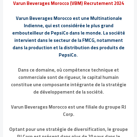
Varun Beverages Morocco (VBM) Recrutement 2024
Varun Beverages Morocco est une Multinationale
Indienne, qui est considérée le plus grand
embouteilleur de PepsiCo dans le monde. La société
intervient dans le secteur de la FMCG, notamment
dans la production et la distribution des produits de
PepsiCo.
Dans ce domaine, où compétence technique et
commerciale sont de rigueur, le capital humain
constitue une composante intégrante de la stratégie
de développement de la société.
Varun Beverages Morocco est une filiale du groupe RJ
Corp.
Optant pour une stratégie de diversification, le groupe
RJ Corp est présent dans plus de 20 pays dans le