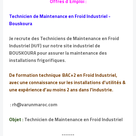
Offres d´Emploi :
Technicien de Maintenance en Froid Industriel -
Bouskoura
Je recrute des Techniciens de Maintenance en Froid
Industriel (H/F) sur notre site industriel de
BOUSKOURA pour assurer la maintenance des
installations frigorifiques.
De formation technique BAC+2 en Froid Industriel,
avec une connaissance sur les installations d’utilités &
une expérience d’au moins 2 ans dans l'industrie.
: rh@varunmaroc.com
Objet :
Technicien de Maintenance en Froid Industriel
------