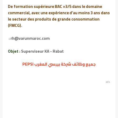
De formation supérieure BAC +3/5 dans le domaine
commercial, avec une expérience d’au moins 3 ans dans
le secteur des produits de grande consommation
(FMCG).
: rh@varunmaroc.com
Objet :
Superviseur KA - Rabat
جميع وظائف شركة بيبسي المغرب PEPSI
ads