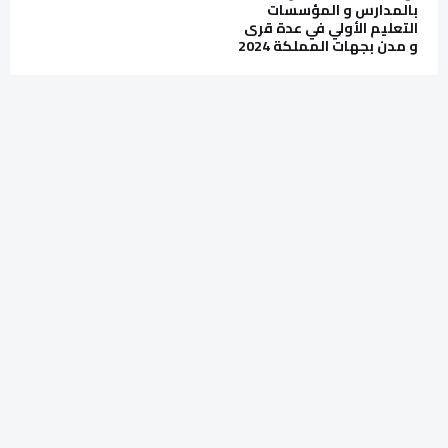
بالمدارس و المؤسسات
التعليم الأولي في عدة قرى
و مدن بجهات المملكة 2024