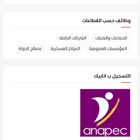
وظائف حسب القطاعات
الجماعات والبلديات
الشركات الخاصة
المؤسسات العمومية
المراكز العسكرية
مصالح الدولة
التسجيل ب انابيك