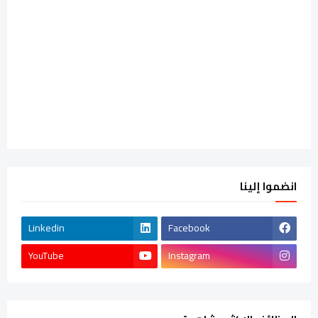
انضموا إلينا
Linkedin
Facebook
YouTube
Instagram