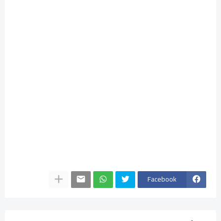
Facebook