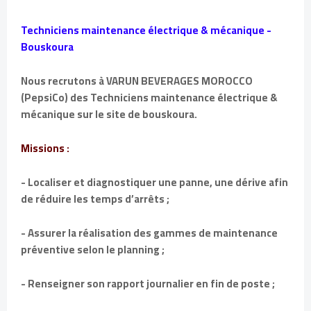
Techniciens maintenance électrique & mécanique -
Bouskoura
Nous recrutons à VARUN BEVERAGES MOROCCO
(PepsiCo) des Techniciens maintenance électrique &
mécanique sur le site de bouskoura.
Missions :
- Localiser et diagnostiquer une panne, une dérive afin
de réduire les temps d’arrêts ;
- Assurer la réalisation des gammes de maintenance
préventive selon le planning ;
- Renseigner son rapport journalier en fin de poste ;