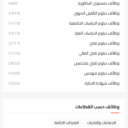
وظائف بمستوى البكالوريا
(483)
وظائف دبلوم التأهيل المهني
(1619)
وظائف دبلوم الدراسات الجامعية
(1470)
وظائف دبلوم الدراسات العليا
(1673)
وظائف دبلوم تقني
(2717)
وظائف دبلوم تقني العالي
(1274)
وظائف دبلوم تقني متخصص
(3620)
وظائف دبلوم مهندس
(1409)
وظائف شهادة الاجازة
(2024)
وظائف حسب القطاعات
الجماعات والبلديات
الشركات الخاصة