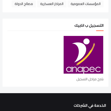
المؤسسات العمومية
المراكز العسكرية
مصالح الدولة
التسجيل ب انابيك
شرح مراحل التسجيل
الخدمة في الشركات