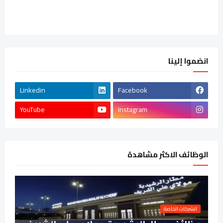
انضموا إلينا
Linkedin
Facebook
YouTube
Instagram
الوظائف الاكثر مشاهدة
الشركات الخاصة