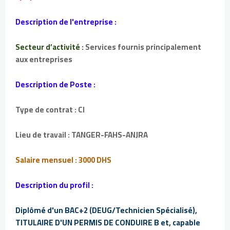
Description de l'entreprise :
Secteur d’activité :
Services fournis principalement
aux entreprises
Description de Poste :
Type de contrat : CI
Lieu de travail : TANGER-FAHS-ANJRA
Salaire mensuel : 3000 DHS
Description du profil :
Diplômé d'un BAC+2 (DEUG/Technicien Spécialisé),
TITULAIRE D'UN PERMIS DE CONDUIRE B et, capable