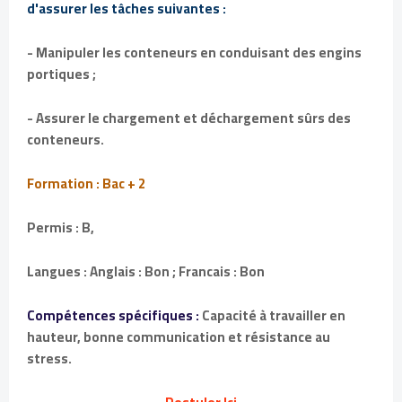
d'assurer les tâches suivantes :
- Manipuler les conteneurs en conduisant des engins
portiques ;
- Assurer le chargement et déchargement sûrs des
conteneurs.
Formation : Bac + 2
Permis : B,
Langues : Anglais : Bon ; Francais : Bon
Compétences spécifiques :
Capacité à travailler en
hauteur, bonne communication et résistance au
stress.