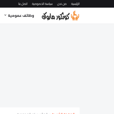
الرئيسية
من نحن
سياسة الخصوصية
اتصل بنا
وظائف عمومية