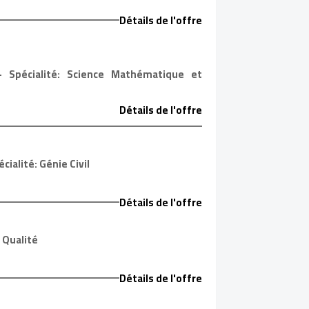
Détails de l'offre
- Spécialité: Science Mathématique et
Détails de l'offre
ialité: Génie Civil
Détails de l'offre
 Qualité
Détails de l'offre