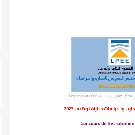
راسات Recrutement LPEE 2023
رب والدراسات مباراة توظيف 2023
Concours de Recrutement