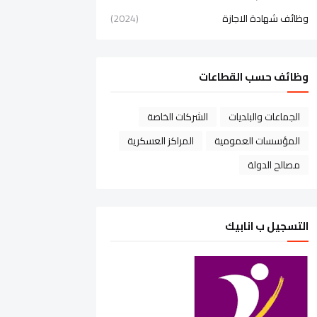
وظائف شهادة الاجازة
(2024)
وظائف حسب القطاعات
الجماعات والبلديات
الشركات الخاصة
المؤسسات العمومية
المراكز العسكرية
مصالح الدولة
التسجيل ب انابيك