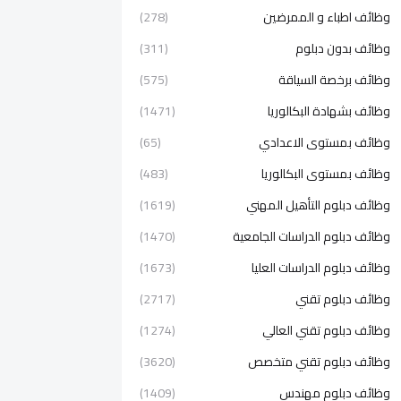
وظائف اطباء و الممرضين
(278)
وظائف بدون دبلوم
(311)
وظائف برخصة السياقة
(575)
وظائف بشهادة البكالوريا
(1471)
وظائف بمستوى الاعدادي
(65)
وظائف بمستوى البكالوريا
(483)
وظائف دبلوم التأهيل المهني
(1619)
وظائف دبلوم الدراسات الجامعية
(1470)
وظائف دبلوم الدراسات العليا
(1673)
وظائف دبلوم تقني
(2717)
وظائف دبلوم تقني العالي
(1274)
وظائف دبلوم تقني متخصص
(3620)
وظائف دبلوم مهندس
(1409)