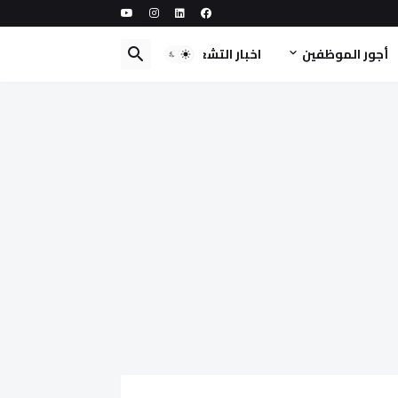
أجور الموظفين
اخبار التشغيل