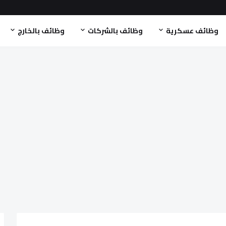
وظائف عسكرية
وظائف بالشركات
وظائف بالخارج