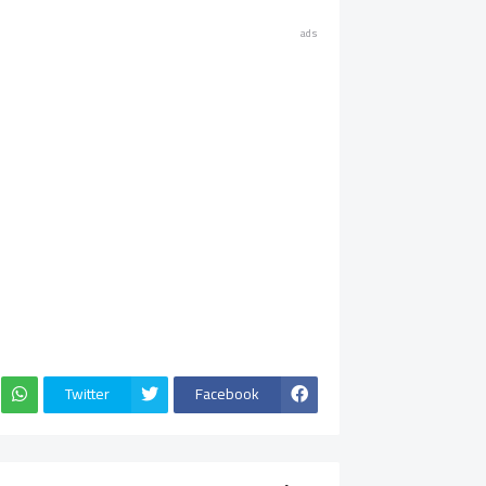
ads
Twitter
Facebook