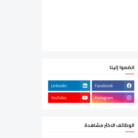
انضموا إلينا
Linkedin
Facebook
YouTube
Instagram
الوظائف الاكثر مشاهدة
الشركات الخاصة