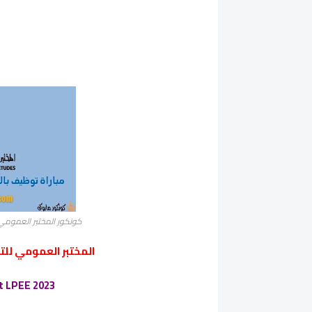
كونكور المختبر العمومي للتجارب والد
المختبر العمومي للتجا
 LPEE 2023