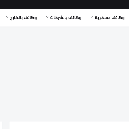
وظائف عسكرية
وظائف بالشركات
وظائف بالخارج