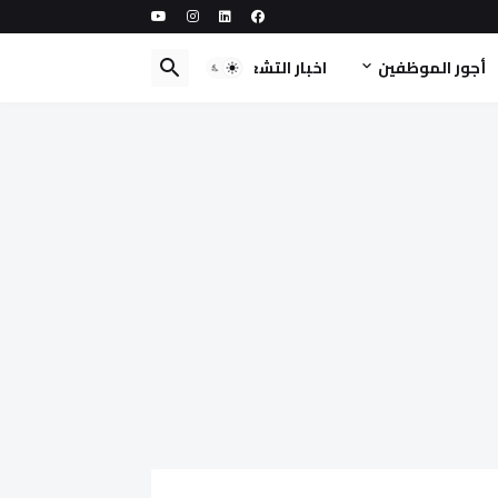
أجور الموظفين
اخبار التشغيل