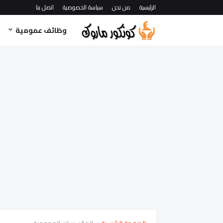
الرئيسية
من نحن
سياسة الخصوصية
اتصل بنا
وظائف عمومية