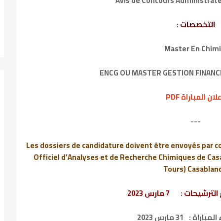
Avis de Concours Administrat
التخصصات :
ENCG OU MASTER GESTION FINANC
لان المباراة PDF
---
Les dossiers de candidature doivent être envoyés par cou
Officiel d’Analyses et de Recherche Chimiques de Casa
Tours) Casablanc
 الترشيحات :
7 مارس 2023
المباراة :
31 مارس 2023