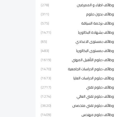
وظائف اطباء و الممرضين
(278)
وظائف بدون دبلوم
(311)
وظائف برخصة السياقة
(575)
وظائف بشهادة البكالوريا
(1471)
وظائف بمستوى الاعدادي
(65)
وظائف بمستوى البكالوريا
(483)
وظائف دبلوم التأهيل المهني
(1619)
وظائف دبلوم الدراسات الجامعية
(1470)
وظائف دبلوم الدراسات العليا
(1673)
وظائف دبلوم تقني
(2717)
وظائف دبلوم تقني العالي
(1274)
وظائف دبلوم تقني متخصص
(3620)
وظائف دبلوم مهندس
(1409)