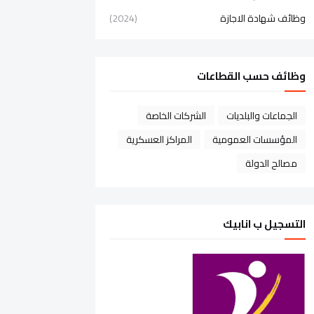
وظائف شهادة الاجازة
(2024)
وظائف حسب القطاعات
الجماعات والبلديات
الشركات الخاصة
المؤسسات العمومية
المراكز العسكرية
مصالح الدولة
التسجيل ب انابيك