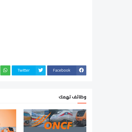
Twitter
Facebook
وظائف تهمك