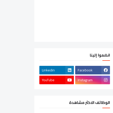
انضموا إلينا
Linkedin
Facebook
YouTube
Instagram
الوظائف الاكثر مشاهدة
الشركات الخاصة