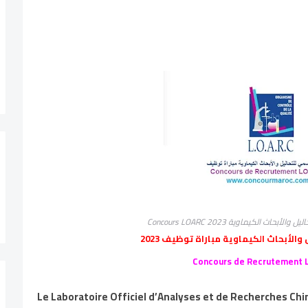
اث الكيماوية Concours LOARC 2023
والأبحاث الكيماوية مباراة توظيف 2023
Concours de Recrutement 
Le Laboratoire Officiel d’Analyses et de Recherches C