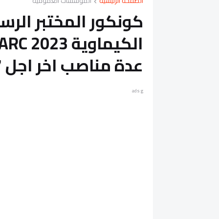
الصفحة الرئيسية
المؤسسات العمومية
كونكور المختبر الرس
عدة مناصب اخر اجل 7 مارس 2023
ads g