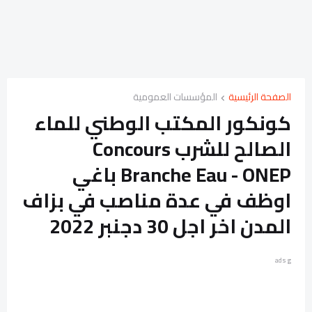
الصفحة الرئيسية
المؤسسات العمومية
كونكور المكتب الوطني للماء
الصالح للشرب Concours
Branche Eau - ONEP باغي
اوظف في عدة مناصب في بزاف
المدن اخر اجل 30 دجنبر 2022
ads g