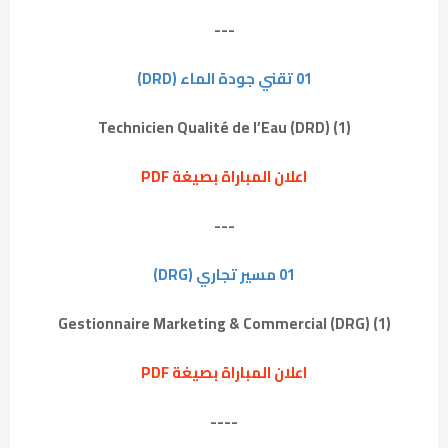
---
01 تقني جودة الماء (DRD)
(1) Technicien Qualité de l’Eau (DRD)
اعلان المباراة بصيغة PDF
---
01 مسير تجاري (DRG)
(1) Gestionnaire Marketing & Commercial (DRG)
اعلان المباراة بصيغة PDF
----