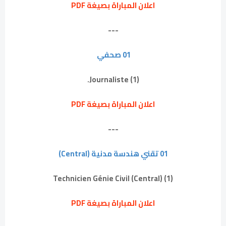
اعلان المباراة بصيغة PDF
---
01 صحفي
(1) Journaliste.
اعلان المباراة بصيغة PDF
---
01 تقني هندسة مدنية (Central)
(1) Technicien Génie Civil (Central)
اعلان المباراة بصيغة PDF