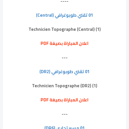
----
01 تقني طوبوغرافي (Central)
(1) Technicien Topographe (Central)
اعلان المباراة بصيغة PDF
---
01 تقني طوبوغرافي (DR2)
(1) Technicien Topographe (DR2)
اعلان المباراة بصيغة PDF
---
01 مسير تجاري (DR6)