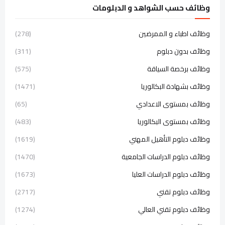
وظائف حسب الشواهد و الدبلومات
وظائف اطباء و الممرضين
(278)
وظائف بدون دبلوم
(311)
وظائف برخصة السياقة
(575)
وظائف بشهادة البكالوريا
(1471)
وظائف بمستوى الاعدادي
(65)
وظائف بمستوى البكالوريا
(483)
وظائف دبلوم التأهيل المهني
(1619)
وظائف دبلوم الدراسات الجامعية
(1470)
وظائف دبلوم الدراسات العليا
(1673)
وظائف دبلوم تقني
(2717)
وظائف دبلوم تقني العالي
(1274)