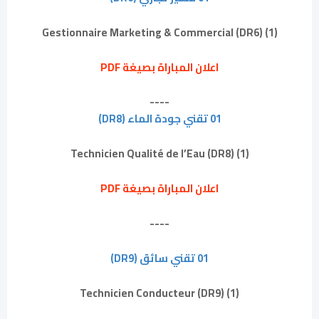
(1) Gestionnaire Marketing & Commercial (DR6)
اعلان المباراة بصيغة PDF
----
01 تقني جودة الماء (DR8)
(1) Technicien Qualité de l’Eau (DR8)
اعلان المباراة بصيغة PDF
----
01 تقني سائق (DR9)
(1) Technicien Conducteur (DR9)