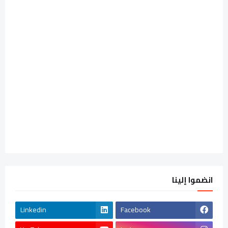
انضموا إلينا
Linkedin
Facebook