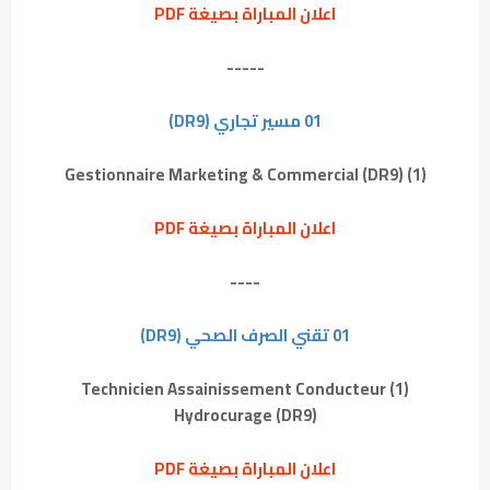
اعلان المباراة بصيغة PDF
-----
01 مسير تجاري (DR9)
(1) Gestionnaire Marketing & Commercial (DR9)
اعلان المباراة بصيغة PDF
----
01 تقني الصرف الصحي (DR9)
(1) Technicien Assainissement Conducteur
Hydrocurage (DR9)
اعلان المباراة بصيغة PDF