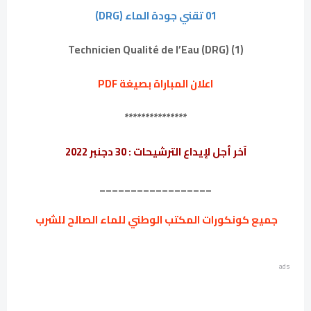
01 تقني جودة الماء (DRG)
(1) Technicien Qualité de l’Eau (DRG)
اعلان المباراة بصيغة PDF
***************
آخر أجل لإيداع الترشيحات : 30 دجنبر 2022
__________________
جميع كونكورات
المكتب الوطني للماء الصالح للشرب
ads