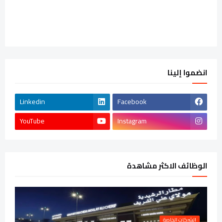
انضموا إلينا
Linkedin
Facebook
YouTube
Instagram
الوظائف الاكثر مشاهدة
الشركات الخاصة