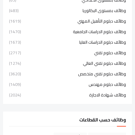
وظائف بمستوى البكالوريا
(483)
وظائف دبلوم التأهيل المهني
(1619)
وظائف دبلوم الدراسات الجامعية
(1470)
وظائف دبلوم الدراسات العليا
(1673)
وظائف دبلوم تقني
(2717)
وظائف دبلوم تقني العالي
(1274)
وظائف دبلوم تقني متخصص
(3620)
وظائف دبلوم مهندس
(1409)
وظائف شهادة الاجازة
(2024)
وظائف حسب القطاعات