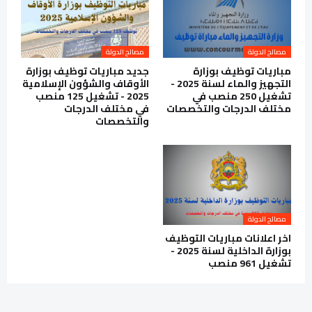
مصالح الدولة
مصالح الدولة
مباريات توظيف بوزارة
جديد مباريات توظيف بوزارة
التجهيز والماء لسنة 2025 -
الأوقاف والشؤون الإسلامية
تشغيل 250 منصب في
2025 - تشغيل 125 منصب
مختلف الدرجات والتخصصات
في مختلف الدرجات
والتخصصات
مصالح الدولة
اخر اعلانات مباريات التوظيف
بوزارة الداخلية لسنة 2025 -
تشغيل 961 منصب