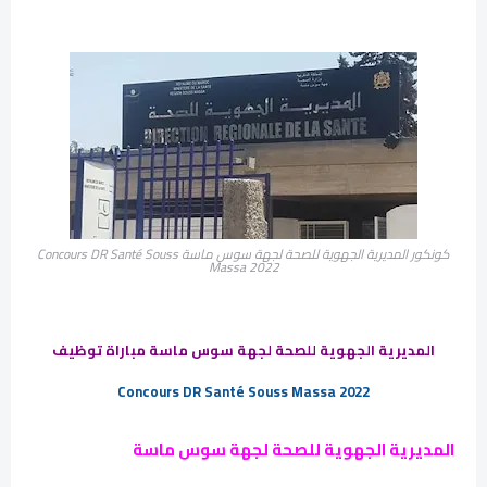
كونكور المديرية الجهوية للصحة لجهة سوس ماسة Concours DR Santé Souss
Massa 2022
المديرية الجهوية للصحة لجهة سوس ماسة مباراة توظيف
Concours DR Santé Souss Massa 2022
المديرية الجهوية للصحة لجهة سوس ماسة