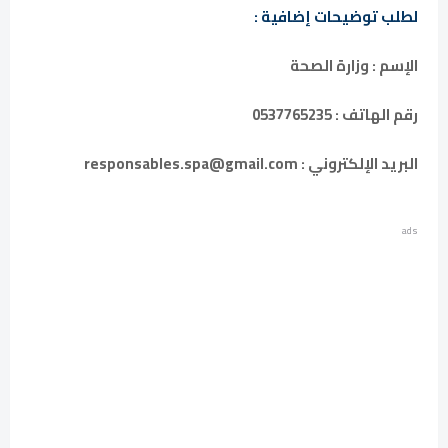
لطلب توضيحات إضافية :
الإسم : وزارة الصحة
رقم الهاتف : 0537765235
البريد الإلكتروني : responsables.spa@gmail.com
ads