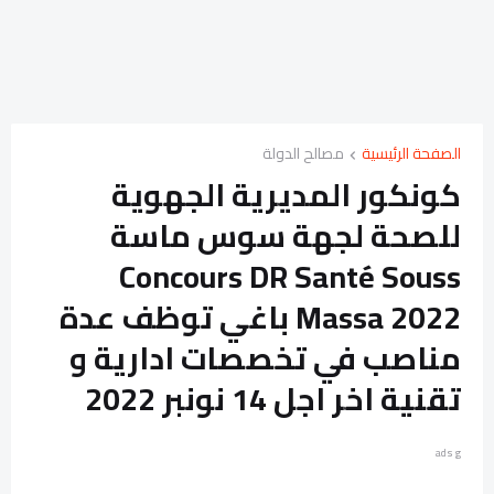
الصفحة الرئيسية
مصالح الدولة
كونكور المديرية الجهوية
للصحة لجهة سوس ماسة
Concours DR Santé Souss
Massa 2022 باغي توظف عدة
مناصب في تخصصات ادارية و
تقنية اخر اجل 14 نونبر 2022
ads g