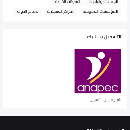
الجماعات والبلديات
الشركات الخاصة
المؤسسات العمومية
المراكز العسكرية
مصالح الدولة
التسجيل ب انابيك
شرح مراحل التسجيل