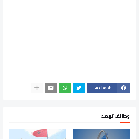
Facebook
وظائف تهمك