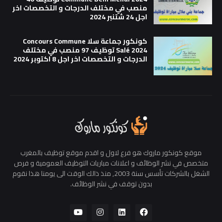
منصب في مختلف الدرجات و التخصصات اخر
اجل 24 شتنبر 2024
كونكور جماعة سلا Concours Commune
Salé 2024 توظيف 97 منصب في مختلف
الدرجات و التخصصات اخر اجل 8 اكتوبر 2024
موقع كونكور ماروك هو فرع لاول و اقدم موقع توظيف بالمغرب
متخصص في نشر الوظائف و اعلانات مباريات التوظيف العمومية و فرص
الشغل بالشركات تأسس سنة 2003, منذ ذالك الوقت الى يومنا هذا نقوم
بدون توقف في نشر الوظائف.