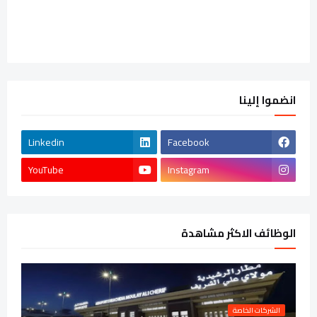
انضموا إلينا
Linkedin
Facebook
YouTube
Instagram
الوظائف الاكثر مشاهدة
الشركات الخاصة