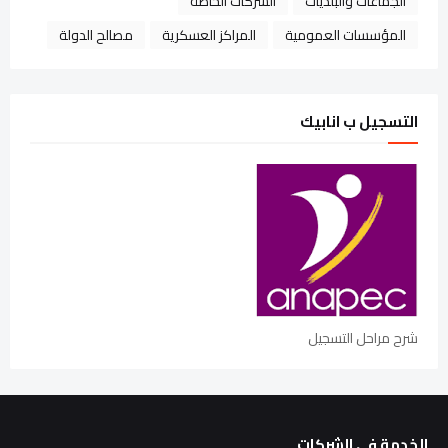
الجماعات والبلديات
الشركات الخاصة
المؤسسات العمومية
المراكز العسكرية
مصالح الدولة
التسجيل ب انابيك
شرح مراحل التسجيل
الخدمة في الشركات