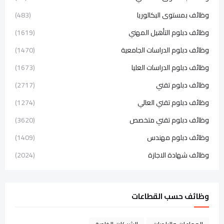
وظائف بمستوى البكالوريا
(483)
وظائف دبلوم التأهيل المهني
(1619)
وظائف دبلوم الدراسات الجامعية
(1470)
وظائف دبلوم الدراسات العليا
(1673)
وظائف دبلوم تقني
(2717)
وظائف دبلوم تقني العالي
(1274)
وظائف دبلوم تقني متخصص
(3620)
وظائف دبلوم مهندس
(1409)
وظائف شهادة الاجازة
(2024)
وظائف حسب القطاعات