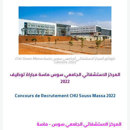
كونكور المركز الاستشفائي الجامعي سوس ماسة CHU Souss Massa
Concours 2022
المركز الاستشفائي الجامعي سوس ماسة مباراة توظيف
2022
Concours de Recrutement CHU Souss Massa 2022
المركز الاستشفائي الجامعي سوس - ماسة