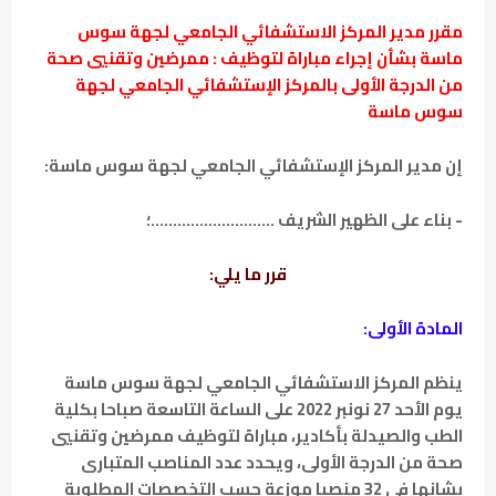
مقرر مدير المركز الاستشفائي الجامعي لجهة سوس
ماسة بشأن إجراء مباراة لتوظيف : ممرضين وتقنيي صحة
من الدرجة الأولى بالمركز الإستشفائي الجامعي لجهة
سوس ماسة
إن مدير المركز الإستشفائي الجامعي لجهة سوس ماسة:
- بناء على الظهير الشريف ............................؛
قرر ما يلي:
المادة الأولى:
ينظم المركز الاستشفائي الجامعي لجهة سوس ماسة
يوم الأحد 27 نونبر 2022 على الساعة التاسعة صباحا بكلية
الطب والصيدلة بأكادير، مباراة لتوظيف ممرضين وتقنيي
صحة من الدرجة الأولى، ويحدد عدد المناصب المتبارى
بشانها في 32 منصبا موزعة حسب التخصصات المطلوبة