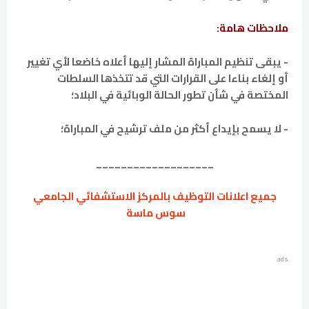
ملاحظات هامة:
- يبقى تنظيم المباراة المشار إليها أعلاه خاضعا لأي تغيير
أو إلغاء بناءا على القرارات التي قد تتخذها السلطات
المختصة في شأن تطور الحالة الوبائية في البلاد؛
- لا يسمح بإيداع أكثر من ملف ترشيح في المباراة؛
___________________
جميع اعلانات التوظيف بالمركز الاستشفائي الجامعي
سوس ماسة
ads