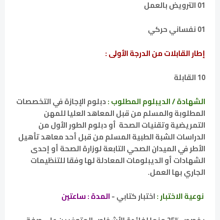
01 الترويض بالعمل
01 نفساني حركي
إطار القابلات من الدرجة الأولى :
10 القابلة
الشهادة / الديبلوم المطلوب :
دبلوم الإجازة في التخصصات
المطلوبة والمسلم من قبل المعاهد العليا للمهن
التمريضية وتقنيات الصحة أو دبلوم الطور الأول من
الدراسات الشبة الطبية المسلم من قبل أحد معاهد تأهيل
الأطر في الميدان الصحي التابعة لوزارة الصحة أو إحدى
الشهادات أو الديبلومات المعادلة لها وفقا للتنظيمات
الجاري بها العمل.
نوعية الاختبار :
اختبار كتابي -
المدة : ساعتين