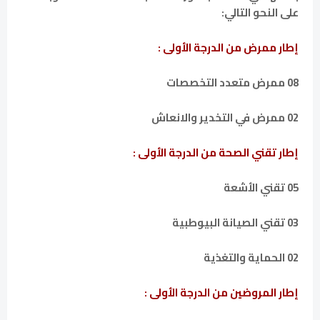
على النحو التالي:
إطار ممرض من الدرجة الأولى :
08 ممرض متعدد التخصصات
02 ممرض في التخدير والانعاش
إطار تقني الصحة من الدرجة الأولى :
05 تقني الأشعة
03 تقني الصيانة البيوطبية
02 الحماية والتغذية
إطار المروضين من الدرجة الأولى :