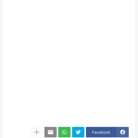
Facebook