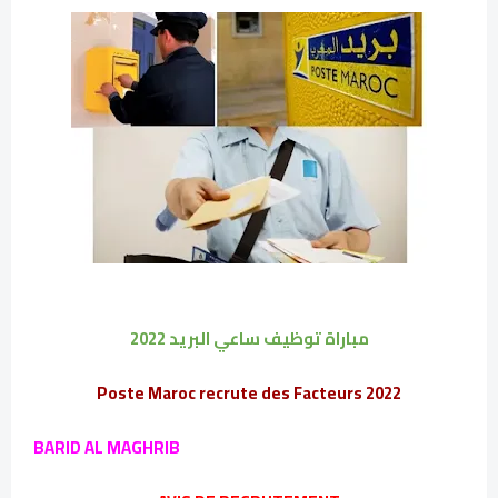
مباراة توظيف ساعي البريد 2022
Poste Maroc recrute des Facteurs 2022
BARID AL MAGHRIB