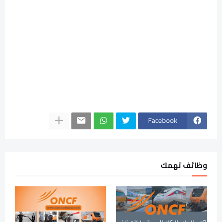
Facebook
وظائف تهمك