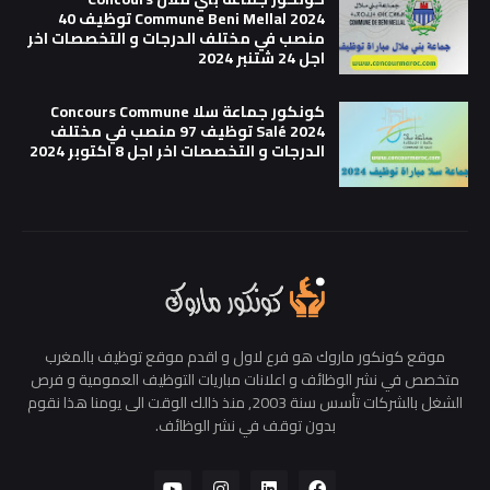
Commune Beni Mellal 2024 توظيف 40
منصب في مختلف الدرجات و التخصصات اخر
اجل 24 شتنبر 2024
كونكور جماعة سلا Concours Commune
Salé 2024 توظيف 97 منصب في مختلف
الدرجات و التخصصات اخر اجل 8 اكتوبر 2024
موقع كونكور ماروك هو فرع لاول و اقدم موقع توظيف بالمغرب
متخصص في نشر الوظائف و اعلانات مباريات التوظيف العمومية و فرص
الشغل بالشركات تأسس سنة 2003, منذ ذالك الوقت الى يومنا هذا نقوم
بدون توقف في نشر الوظائف.