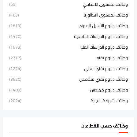
وظائف بمستوى الاعدادي
(65)
وظائف بمستوى البكالوريا
(483)
وظائف دبلوم التأهيل المهني
(1619)
وظائف دبلوم الدراسات الجامعية
(1470)
وظائف دبلوم الدراسات العليا
(1673)
وظائف دبلوم تقني
(2717)
وظائف دبلوم تقني العالي
(1274)
وظائف دبلوم تقني متخصص
(3620)
وظائف دبلوم مهندس
(1409)
وظائف شهادة الاجازة
(2024)
وظائف حسب القطاعات