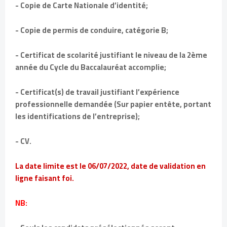
- Copie de Carte Nationale d’identité;
- Copie de permis de conduire, catégorie B;
- Certificat de scolarité justifiant le niveau de la 2ème
année du Cycle du Baccalauréat accomplie;
- Certificat(s) de travail justifiant l’expérience
professionnelle demandée (Sur papier entête, portant
les identifications de l’entreprise);
- CV.
La date limite est le 06/07/2022, date de validation en
ligne faisant foi.
NB: