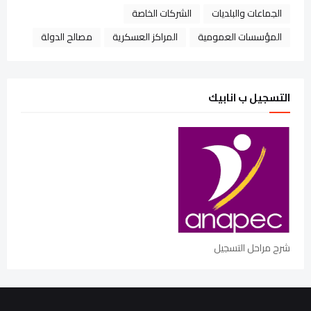
الجماعات والبلديات
الشركات الخاصة
المؤسسات العمومية
المراكز العسكرية
مصالح الدولة
التسجيل ب انابيك
شرح مراحل التسجيل