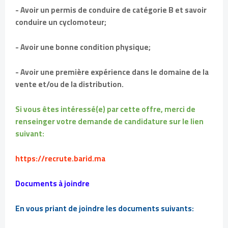
- Avoir un permis de conduire de catégorie B et savoir
conduire un cyclomoteur;
- Avoir une bonne condition physique;
- Avoir une première expérience dans le domaine de la
vente et/ou de la distribution.
Si vous êtes intéressé(e) par cette offre, merci de
renseinger votre demande de candidature sur le lien
suivant:
https://recrute.barid.ma
Documents à joindre
En vous priant de joindre les documents suivants: