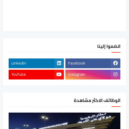
انضموا إلينا
Linkedin
Facebook
YouTube
Instagram
الوظائف الاكثر مشاهدة