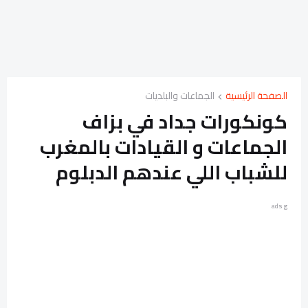
الصفحة الرئيسية
الجماعات والبلديات
كونكورات جداد في بزاف
الجماعات و القيادات بالمغرب
للشباب اللي عندهم الدبلوم
ads g