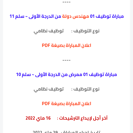
----
مباراة توظيف 01
مهندس دولة
من الدرجة الأولى ~ سلم 11
نوع التوظيف :
توظيف نظامي
اعلان المباراة بصيغة PDF
----
مباراة توظيف 01 ممرض من الدرجة الأولى ~ سلم 10
نوع التوظيف :
توظيف نظامي
اعلان المباراة بصيغة PDF
آخر أجل لإيداع الترشيحات :
16 ماي 2022
تاريخ إجراء المباراة :
29 ماي 2022