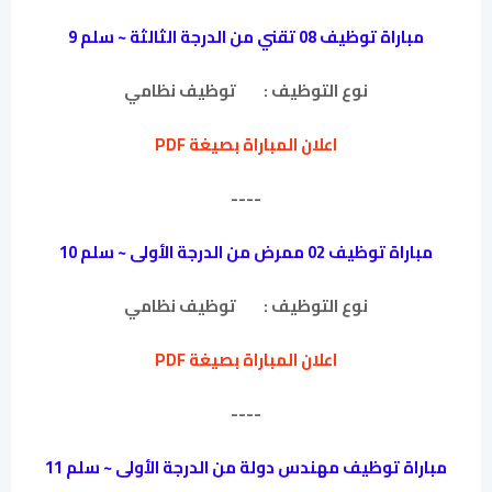
مباراة توظيف 08 تقني من الدرجة الثالثة ~ سلم 9
نوع التوظيف :
توظيف نظامي
اعلان المباراة بصيغة PDF
----
مباراة توظيف 02 ممرض من الدرجة الأولى ~ سلم 10
نوع التوظيف :
توظيف نظامي
اعلان المباراة بصيغة PDF
----
مباراة توظيف مهندس دولة من الدرجة الأولى ~ سلم 11