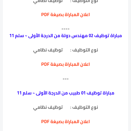
نوع التوظيف :
توظيف نظامي
اعلان المباراة بصيغة PDF
----
مباراة توظيف 02 مهندس دولة من الدرجة الأولى ~ سلم 11
نوع التوظيف :
توظيف نظامي
اعلان المباراة بصيغة PDF
---
مباراة توظيف 01 طبيب من الدرجة الأولى ~ سلم 11
نوع التوظيف :
توظيف نظامي
اعلان المباراة بصيغة PDF