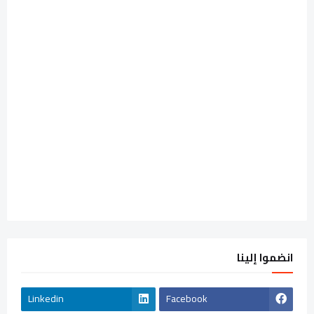
انضموا إلينا
Linkedin
Facebook