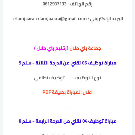
رقم الهاتف : 0612937133
البريد الإلكتروني : crlamjaara.crlamjaaara@gmail.com
جماعة بني ملال
(إقليم بني ملال )
مباراة توظيف 06 تقني من الدرجة الثالثة ~ سلم 9
نوع التوظيف :
توظيف نظامي
اعلان المباراة بصيغة PDF
----
مباراة توظيف 04 تقني من الدرجة الرابعة ~ سلم 8