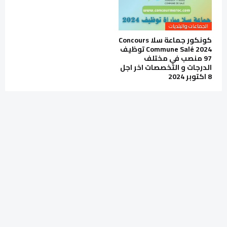
الجماعات والبلديات
كونكور جماعة سلا Concours
Commune Salé 2024 توظيف
97 منصب في مختلف
الدرجات و التخصصات اخر اجل
8 اكتوبر 2024