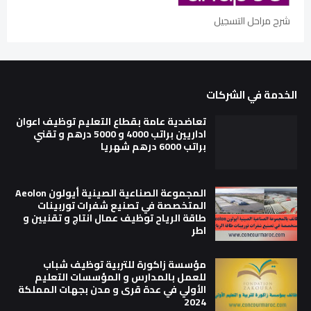
شرح مراحل التسجيل
الخدمة في الشركات
تعاضدية عامة بقطاع التعليم توظيف اعوان
اداريين براتب 4000 و 5000 درهم و تقني
براتب 6000 درهم شهريا
المجموعة الصناعية الصينية أيولون Aeolon
المتخصصة في تصنيع شفرات توربينات
طاقة الرياح توظيف عمال انتاج و تقنيين و
اطر
مؤسسة زاكورة للتربية توظيف شباب
للعمل بالمدارس و المؤسسات التعليم
الأولي في عدة قرى و مدن بجهات المملكة
2024