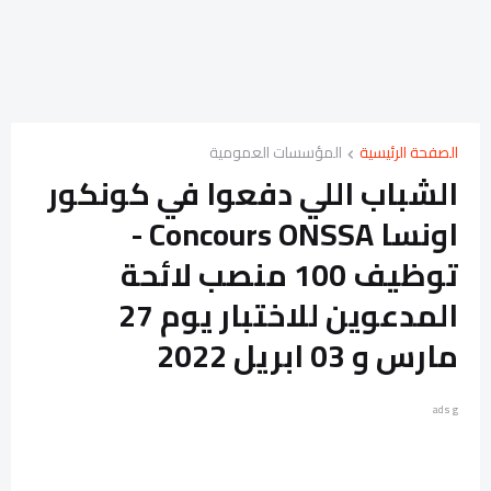
الصفحة الرئيسية
المؤسسات العمومية
الشباب اللي دفعوا في كونكور
اونسا Concours ONSSA -
توظيف 100 منصب لائحة
المدعوين للاختبار يوم 27
مارس و 03 ابريل 2022
ads g