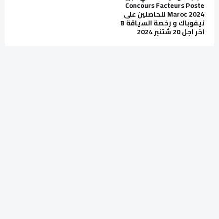
Concours Facteurs Poste
Maroc 2024 للحاصلين على
نيفوباك و رخصة السياقة B
اخر اجل 20 شتنبر 2024