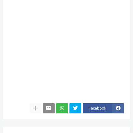
Facebook