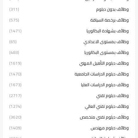
وظائف بدون دبلوم
(311)
وظائف برخصة السياقة
(575)
وظائف بشهادة البكالوريا
(1471)
وظائف بمستوى الاعدادي
(65)
وظائف بمستوى البكالوريا
(483)
وظائف دبلوم التأهيل المهني
(1619)
وظائف دبلوم الدراسات الجامعية
(1470)
وظائف دبلوم الدراسات العليا
(1673)
وظائف دبلوم تقني
(2717)
وظائف دبلوم تقني العالي
(1274)
وظائف دبلوم تقني متخصص
(3620)
وظائف دبلوم مهندس
(1409)