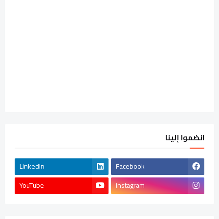
انضموا إلينا
Linkedin
Facebook
YouTube
Instagram