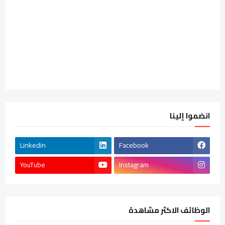
انضموا إلينا
Linkedin
Facebook
YouTube
Instagram
الوظائف الاكثر مشاهدة