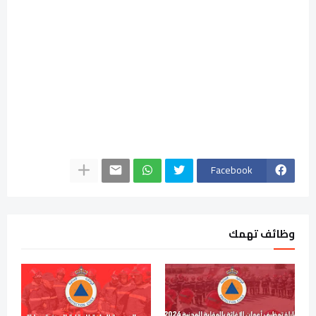
Facebook
وظائف تهمك