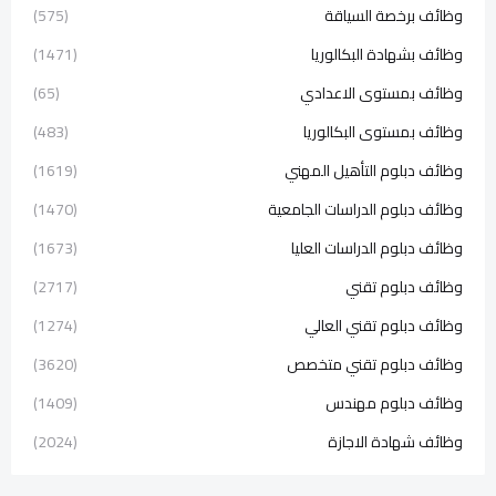
وظائف برخصة السياقة
(575)
وظائف بشهادة البكالوريا
(1471)
وظائف بمستوى الاعدادي
(65)
وظائف بمستوى البكالوريا
(483)
وظائف دبلوم التأهيل المهني
(1619)
وظائف دبلوم الدراسات الجامعية
(1470)
وظائف دبلوم الدراسات العليا
(1673)
وظائف دبلوم تقني
(2717)
وظائف دبلوم تقني العالي
(1274)
وظائف دبلوم تقني متخصص
(3620)
وظائف دبلوم مهندس
(1409)
وظائف شهادة الاجازة
(2024)