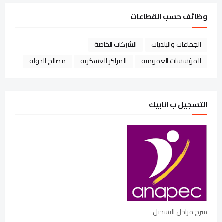
وظائف حسب القطاعات
الجماعات والبلديات
الشركات الخاصة
المؤسسات العمومية
المراكز العسكرية
مصالح الدولة
التسجيل ب انابيك
شرح مراحل التسجيل