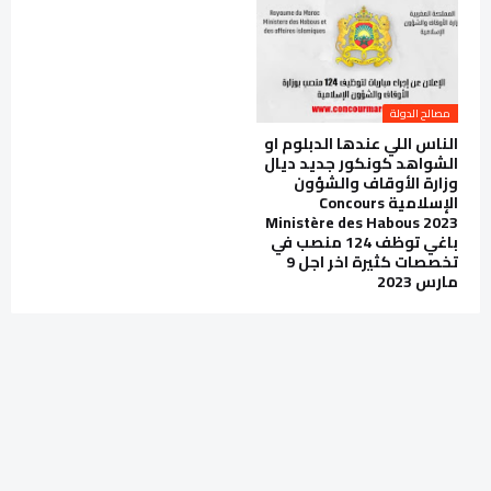
مصالح الدولة
الناس اللي عندها الدبلوم او
الشواهد كونكور جديد ديال
وزارة الأوقاف والشؤون
الإسلامية Concours
Ministère des Habous 2023
باغي توظف 124 منصب في
تخصصات كثيرة اخر اجل 9
مارس 2023