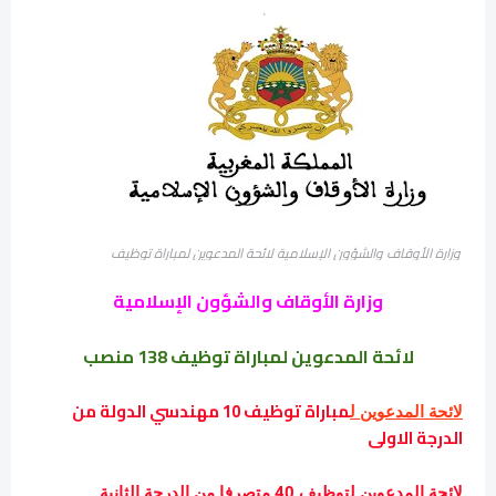
وزارة الأوقاف والشؤون الإسلامية لائحة المدعوين لمباراة توظيف
وزارة الأوقاف والشؤون الإسلامية
لائحة المدعوين ل
مباراة توظيف 138 منصب
مباراة توظيف 10 مهندسي الدولة من
لائحة المدعوين ل
الدرجة الاولى
لائحة المدعوين لتوظيف 40 متصرفا من الدرجة الثانية