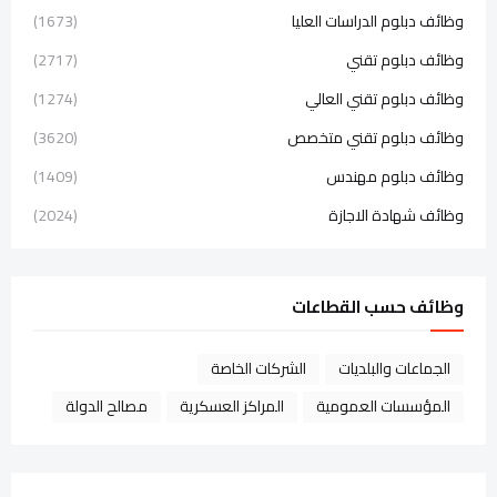
وظائف دبلوم الدراسات العليا
(1673)
وظائف دبلوم تقني
(2717)
وظائف دبلوم تقني العالي
(1274)
وظائف دبلوم تقني متخصص
(3620)
وظائف دبلوم مهندس
(1409)
وظائف شهادة الاجازة
(2024)
وظائف حسب القطاعات
الجماعات والبلديات
الشركات الخاصة
المؤسسات العمومية
المراكز العسكرية
مصالح الدولة