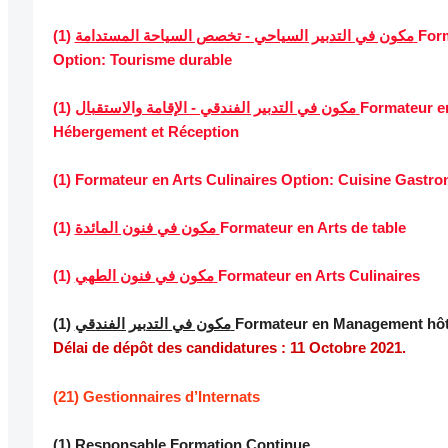
For
مكون في التدبير السياحي - تخصص السياحة المستدامة
(1)
Option: Tourisme durable
Formateur e
مكون في التدبير الفندقي - الإقامة والاستقبال
(1)
Hébergement et Réception
(1) Formateur en Arts Culinaires Option: Cuisine Gastr
Formateur en Arts de table
مكون في فنون المائدة
(1)
Formateur en Arts Culinaires
مكون في فنون الطهي
(1)
Formateur en Management hôt
مكون في التدبير الفندقي
(1)
Délai de dépôt des candidatures : 11 Octobre 2021.
(21) Gestionnaires d’Internats
(1) Responsable Formation Continue