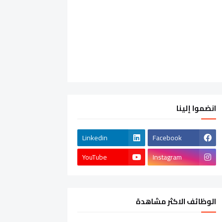
انضموا إلينا
Linkedin
Facebook
YouTube
Instagram
الوظائف الاكثر مشاهدة
الشركات الخاصة