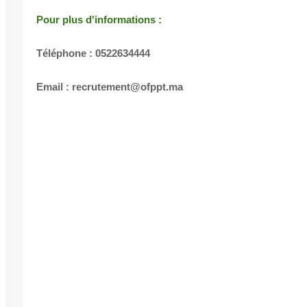
Pour plus d'informations :
Téléphone : 0522634444
Email : recrutement@ofppt.ma