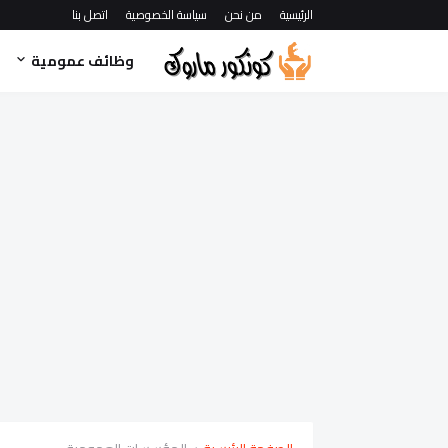
الرئيسية
من نحن
سياسة الخصوصية
اتصل بنا
وظائف عمومية