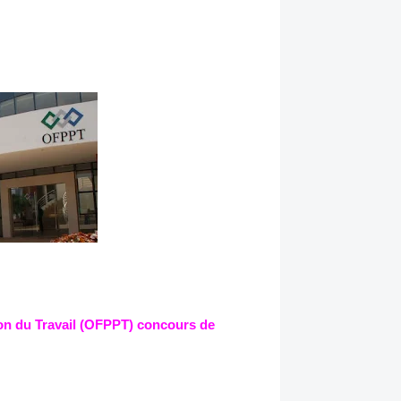
ion du Travail (OFPPT) concours de