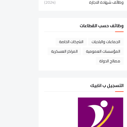
وظائف شهادة الاجازة
(2024)
وظائف حسب القطاعات
الجماعات والبلديات
الشركات الخاصة
المؤسسات العمومية
المراكز العسكرية
مصالح الدولة
التسجيل ب انابيك