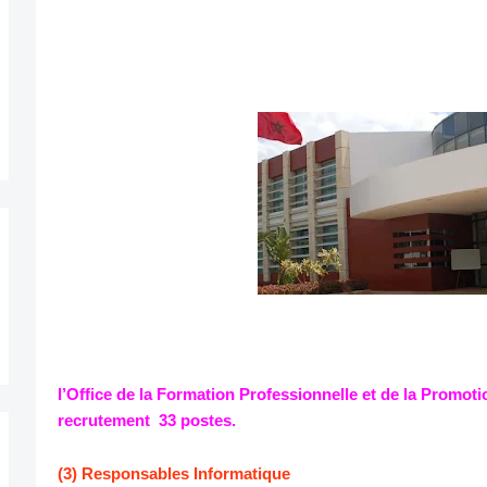
l’Office de la Formation Professionnelle et de la Promot
recrutement 33 postes.
(3) Responsables Informatique