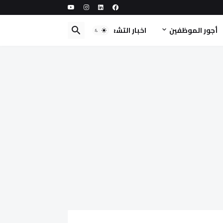
أجور الموظفين
اخبار التشغيل