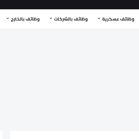
وظائف عسكرية
وظائف بالشركات
وظائف بالخارج