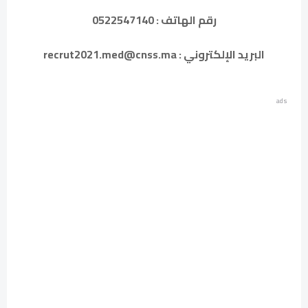
رقم الهاتف : 0522547140
البريد الإلكتروني : recrut2021.med@cnss.ma
ads