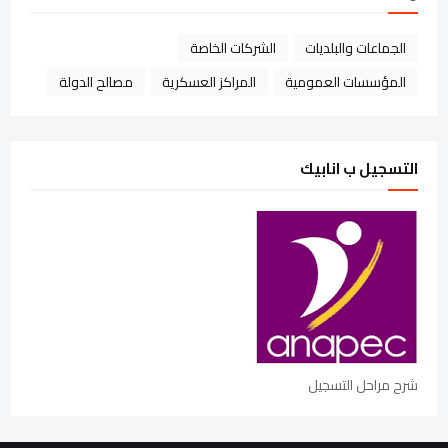
الجماعات والبلديات
الشركات الخاصة
المؤسسات العمومية
المراكز العسكرية
مصالح الدولة
التسجيل ب انابيك
شرح مراحل التسجيل