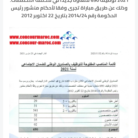
وذلك عن طريق مباراة تجرى وفقا لأحكام م
ن
شور رئيس
الحكومة رقم 2014/24 بتاريخ 22 اكتوبر 2012