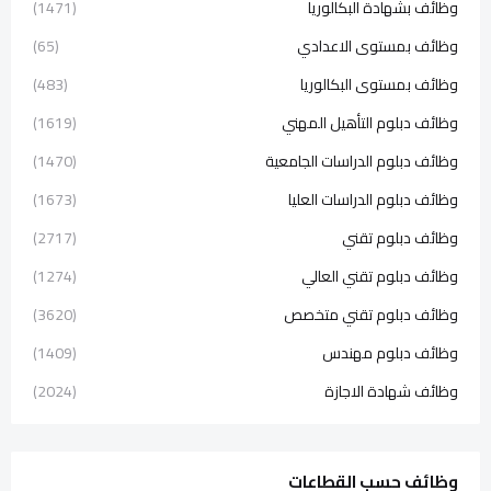
وظائف بشهادة البكالوريا
(1471)
وظائف بمستوى الاعدادي
(65)
وظائف بمستوى البكالوريا
(483)
وظائف دبلوم التأهيل المهني
(1619)
وظائف دبلوم الدراسات الجامعية
(1470)
وظائف دبلوم الدراسات العليا
(1673)
وظائف دبلوم تقني
(2717)
وظائف دبلوم تقني العالي
(1274)
وظائف دبلوم تقني متخصص
(3620)
وظائف دبلوم مهندس
(1409)
وظائف شهادة الاجازة
(2024)
وظائف حسب القطاعات