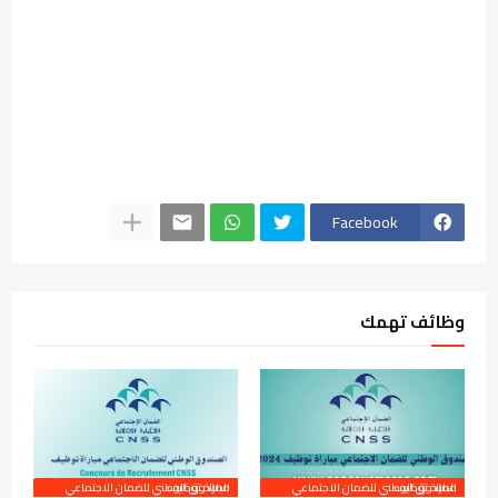
Facebook
وظائف تهمك
الصندوق الوطني للضمان الاجتماعي مباراة توظيف
الصندوق الوطني للضمان الاجتماعي مباراة توظيف