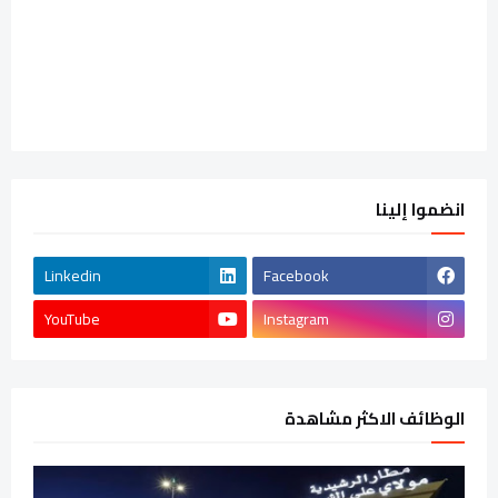
انضموا إلينا
Linkedin
Facebook
YouTube
Instagram
الوظائف الاكثر مشاهدة