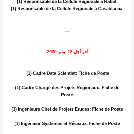
(1) Responsable de la Cellule Régionale à Rabat.
(1) Responsable de la Cellule Régionale à Casablanca.
آخر أجل 12 نونبر 2020
(1) Cadre Data Scientist:
Fiche de Poste
(1) Cadre Chargé des Projets Régionaux:
Fiche de
Poste
(3) Ingénieurs Chef de Projets Etudes:
Fiche de Poste
(1) Ingénieur Systèmes et Réseaux:
Fiche de Poste