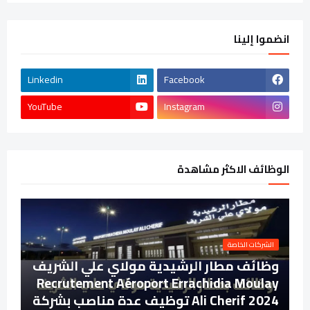
انضموا إلينا
Linkedin
Facebook
YouTube
Instagram
الوظائف الاكثر مشاهدة
الشركات الخاصة
وظائف مطار الرشيدية مولاي علي الشريف
Recrutement Aéroport Errachidia Moulay
Ali Cherif 2024 توظيف عدة مناصب بشركة