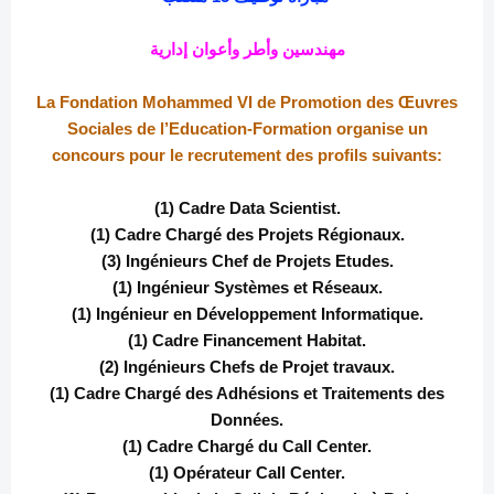
مهندسين وأطر وأعوان إدارية
La Fondation Mohammed VI de Promotion des Œuvres
Sociales de l’Education-Formation organise un
concours pour le recrutement des profils suivants:
(1) Cadre Data Scientist.
(1) Cadre Chargé des Projets Régionaux.
(3) Ingénieurs Chef de Projets Etudes.
(1) Ingénieur Systèmes et Réseaux.
(1) Ingénieur en Développement Informatique.
(1) Cadre Financement Habitat.
(2) Ingénieurs Chefs de Projet travaux.
(1) Cadre Chargé des Adhésions et Traitements des
Données.
(1) Cadre Chargé du Call Center.
(1) Opérateur Call Center.