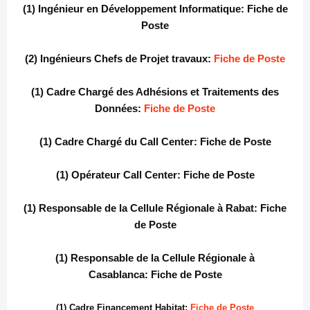
(1) Ingénieur en Développement Informatique:
Fiche de
Poste
(2) Ingénieurs Chefs de Projet travaux:
Fiche de Poste
(1) Cadre Chargé des Adhésions et Traitements des
Données:
Fiche de Poste
(1) Cadre Chargé du Call Center:
Fiche de Poste
(1) Opérateur Call Center:
Fiche de Poste
(1) Responsable de la Cellule Régionale à Rabat:
Fiche
de Poste
(1) Responsable de la Cellule Régionale à
Casablanca:
Fiche de Poste
(1) Cadre Financement Habitat:
Fiche de Poste