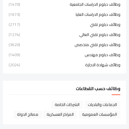
وظائف دبلوم الدراسات الجامعية
(1470)
وظائف دبلوم الدراسات العليا
(1673)
وظائف دبلوم تقني
(2717)
وظائف دبلوم تقني العالي
(1274)
وظائف دبلوم تقني متخصص
(3620)
وظائف دبلوم مهندس
(1409)
وظائف شهادة الاجازة
(2024)
وظائف حسب القطاعات
الجماعات والبلديات
الشركات الخاصة
المؤسسات العمومية
المراكز العسكرية
مصالح الدولة