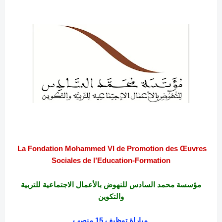
La Fondation Mohammed VI de Promotion des Œuvres
Sociales de l’Education-Formation
مؤسسة محمد السادس للنهوض بالأعمال الاجتماعية للتربية
والتكوين
مباراة توظيف 15 منصب