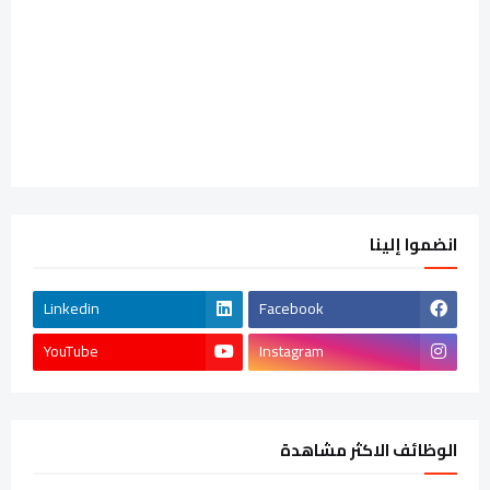
انضموا إلينا
Linkedin
Facebook
YouTube
Instagram
الوظائف الاكثر مشاهدة