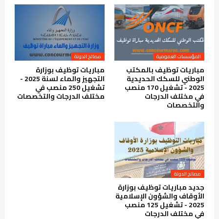
المؤسسات العمومية
مصالح الدولة
مباريات توظيف بالمكتب
مباريات توظيف بوزارة
الوطني للسكك الحديدية
التجهيز والماء لسنة 2025 -
2025 - تشغيل 170 منصب
تشغيل 250 منصب في
في مختلف الدرجات
مختلف الدرجات والتخصصات
والتخصصات
مصالح الدولة
جديد مباريات توظيف بوزارة
الأوقاف والشؤون الإسلامية
2025 - تشغيل 125 منصب
في مختلف الدرجات