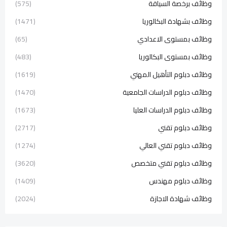
وظائف برخصة السياقة
(575)
وظائف بشهادة البكالوريا
(1471)
وظائف بمستوى الاعدادي
(65)
وظائف بمستوى البكالوريا
(483)
وظائف دبلوم التأهيل المهني
(1619)
وظائف دبلوم الدراسات الجامعية
(1470)
وظائف دبلوم الدراسات العليا
(1673)
وظائف دبلوم تقني
(2717)
وظائف دبلوم تقني العالي
(1274)
وظائف دبلوم تقني متخصص
(3620)
وظائف دبلوم مهندس
(1409)
وظائف شهادة الاجازة
(2024)