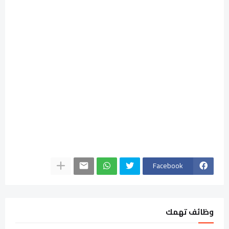
Facebook
وظائف تهمك