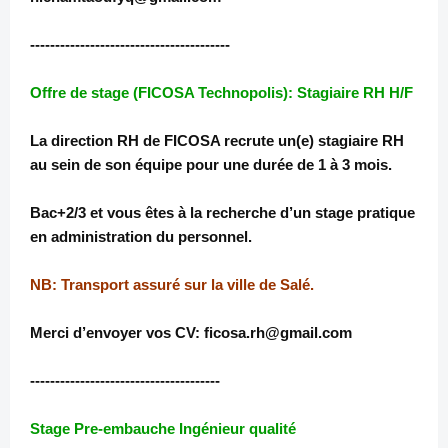
----------------------------------------
Offre de stage (FICOSA Technopolis): Stagiaire RH H/F
La direction RH de FICOSA recrute un(e) stagiaire RH
au sein de son équipe pour une durée de 1 à 3 mois.
Bac+2/3 et vous êtes à la recherche d’un stage pratique
en administration du personnel.
NB: Transport assuré sur la ville de Salé.
Merci d’envoyer vos CV: ficosa.rh@gmail.com
--------------------------------------
Stage Pre-embauche Ingénieur qualité