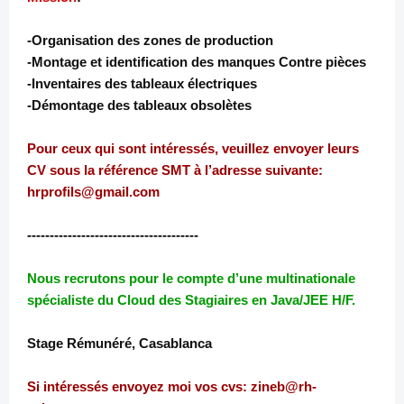
-Organisation des zones de production
-Montage et identification des manques Contre pièces
-Inventaires des tableaux électriques
-Démontage des tableaux obsolètes
Pour ceux qui sont intéressés, veuillez envoyer leurs
CV sous la référence SMT à l’adresse suivante:
hrprofils@gmail.com
--------------------------------------
Nous recrutons pour le compte d’une multinationale
spécialiste du Cloud des Stagiaires en Java/JEE H/F.
Stage Rémunéré, Casablanca
Si intéressés envoyez moi vos cvs: zineb@rh-