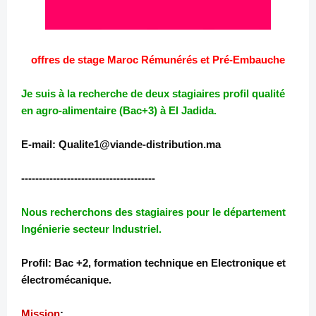
offres de stage Maroc Rémunérés et Pré-Embauche
Je suis à la recherche de deux stagiaires profil qualité
en agro-alimentaire (Bac+3) à El Jadida.
E-mail: Qualite1@viande-distribution.ma
--------------------------------------
Nous recherchons des stagiaires pour le département
Ingénierie secteur Industriel.
Profil: Bac +2, formation technique en Electronique et
électromécanique.
Mission
: