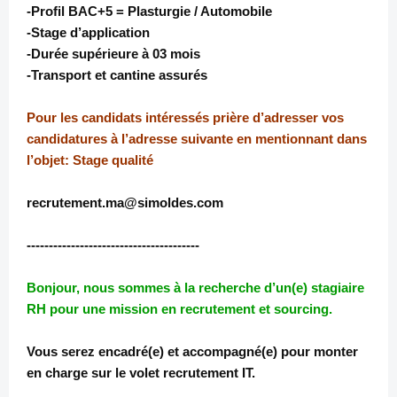
-Profil BAC+5 = Plasturgie / Automobile
-Stage d’application
-Durée supérieure à 03 mois
-Transport et cantine assurés
Pour les candidats intéressés prière d’adresser vos
candidatures à l’adresse suivante en mentionnant dans
l’objet: Stage qualité
recrutement.ma@simoldes.com
---------------------------------------
Bonjour, nous sommes à la recherche d’un(e) stagiaire
RH pour une mission en recrutement et sourcing.
Vous serez encadré(e) et accompagné(e) pour monter
en charge sur le volet recrutement IT.