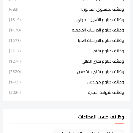
وظائف بمستوى البكالوريا
(483)
وظائف دبلوم التأهيل المهني
(1619)
وظائف دبلوم الدراسات الجامعية
(1470)
وظائف دبلوم الدراسات العليا
(1673)
وظائف دبلوم تقني
(2717)
وظائف دبلوم تقني العالي
(1274)
وظائف دبلوم تقني متخصص
(3620)
وظائف دبلوم مهندس
(1409)
وظائف شهادة الاجازة
(2024)
وظائف حسب القطاعات