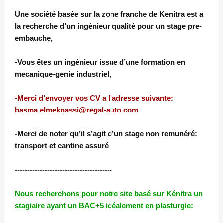
Une société basée sur la zone franche de Kenitra est a
la recherche d’un ingénieur qualité pour un stage pre-
embauche,
-Vous êtes un ingénieur issue d’une formation en
mecanique-genie industriel,
-Merci d’envoyer vos CV a l’adresse suivante:
basma.elmeknassi@regal-auto.com
-Merci de noter qu’il s’agit d’un stage non remunéré:
transport et cantine assuré
---------------------------------------
Nous recherchons pour notre site basé sur Kénitra un
stagiaire ayant un BAC+5 idéalement en plasturgie: