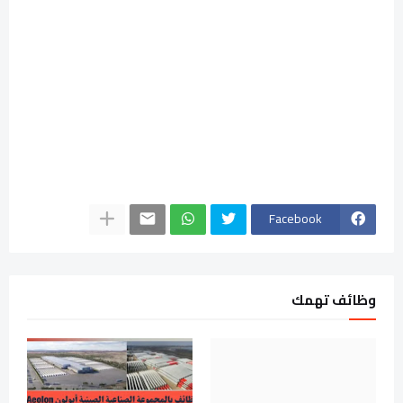
Facebook
وظائف تهمك