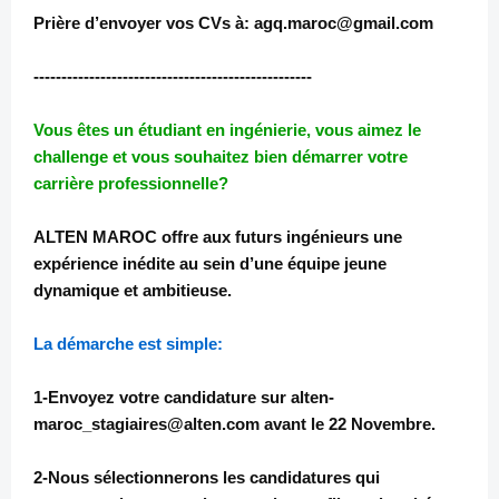
Prière d’envoyer vos CVs à: agq.maroc@gmail.com
--------------------------------------------------
Vous êtes un étudiant en ingénierie, vous aimez le
challenge et vous souhaitez bien démarrer votre
carrière professionnelle?
ALTEN MAROC offre aux futurs ingénieurs une
expérience inédite au sein d’une équipe jeune
dynamique et ambitieuse.
La démarche est simple:
1-Envoyez votre candidature sur alten-
maroc_stagiaires@alten.com avant le 22 Novembre.
2-Nous sélectionnerons les candidatures qui