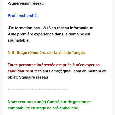
-Supervision réseau
Profil recherché:
-De formation bac +2/+3 en réseau informatique
-Une première expérience dans le domaine est
souhaitable.
N.B: Stage rémunéré, sur la ville de Tanger.
Toute personne intéressée est priée à m’envoyer sa
candidature sur
: talents.ems@gmail.com en mettant en
objet: Stagiaire réseau
----------------------------------------------
Nous recrutons un(e) Contrôleur de gestion et
comptabilité en stage de pré-embauche.