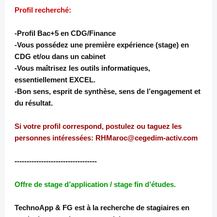
Profil recherché:
-Profil Bac+5 en CDG/Finance
-Vous possédez une première expérience (stage) en
CDG et/ou dans un cabinet
-Vous maîtrisez les outils informatiques,
essentiellement EXCEL.
-Bon sens, esprit de synthèse, sens de l’engagement et
du résultat.
Si votre profil correspond, postulez ou taguez les
personnes intéressées: RHMaroc@cegedim-activ.com
----------------------------------
Offre de stage d’application / stage fin d’études.
TechnoApp & FG est à la recherche de stagiaires en