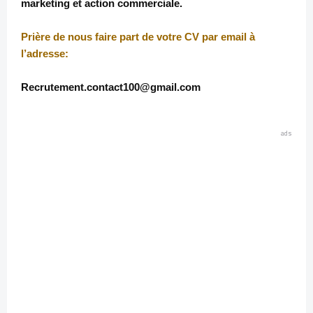
marketing et action commerciale.
Prière de nous faire part de votre CV par email à
l’adresse:
Recrutement.contact100@gmail.com
ads