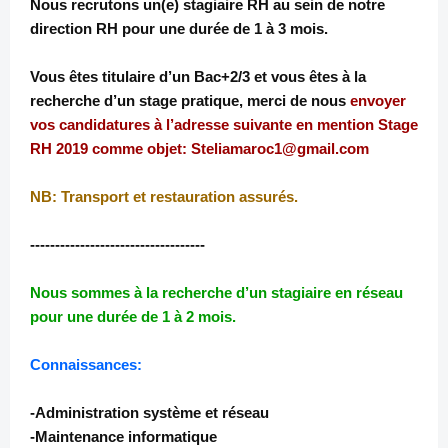
Nous recrutons un(e) stagiaire RH au sein de notre
direction RH pour une durée de 1 à 3 mois.
Vous êtes titulaire d’un Bac+2/3 et vous êtes à la
recherche d’un stage pratique, merci de nous
envoyer
vos candidatures à l’adresse suivante en mention Stage
RH 2019 comme objet: Steliamaroc1@gmail.com
NB: Transport et restauration assurés.
-----------------------------------
Nous sommes à la recherche d’un stagiaire en réseau
pour une durée de 1 à 2 mois.
Connaissances:
-Administration système et réseau
-Maintenance informatique