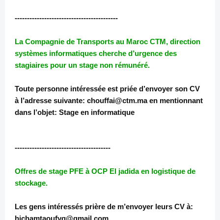
------------------------------------------
La Compagnie de Transports au Maroc CTM, direction
systèmes informatiques cherche d’urgence des
stagiaires pour un stage non rémunéré.
Toute personne intéressée est priée d’envoyer son CV
à l’adresse suivante: chouffai@ctm.ma en mentionnant
dans l’objet: Stage en informatique
---------------------------------------
Offres de stage PFE à OCP El jadida en logistique de
stockage.
Les gens intéressés prière de m’envoyer leurs CV à:
hichamtaoufyq@gmail.com