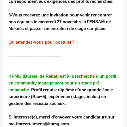
correspondent aux exigences des profils recherchés.
3-Vous recevrez une invitation pour venir rencontrer
nos équipes le mercredi 27 novembre à l’ENSAM de
Meknès et passer un entretien de stage sur place.
Qu’attendez-vous pour postuler?
-------------------------------------
KPMG (Bureau de Rabat) est à la recherche d’un profil
en community management pour un stage pré
embauche.
Profil requis: diplômé d’une grande école
supérieure (Bac+5), expérience (stages inclus) en
gestion des réseaux sociaux.
Si intéressé(e), merci d’envoyer votre candidature sur
ma-fmrecruitment@kpmg.com