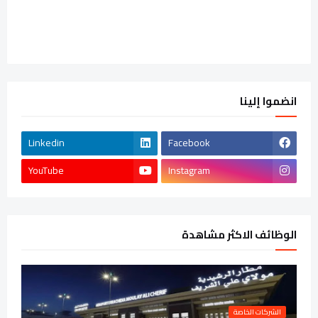
انضموا إلينا
Linkedin
Facebook
YouTube
Instagram
الوظائف الاكثر مشاهدة
الشركات الخاصة