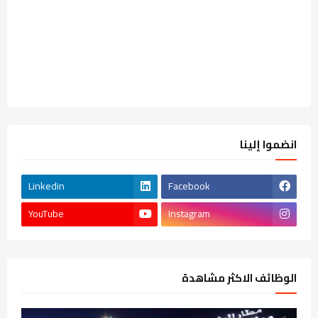
انضموا إلينا
Linkedin
Facebook
YouTube
Instagram
الوظائف الاكثر مشاهدة