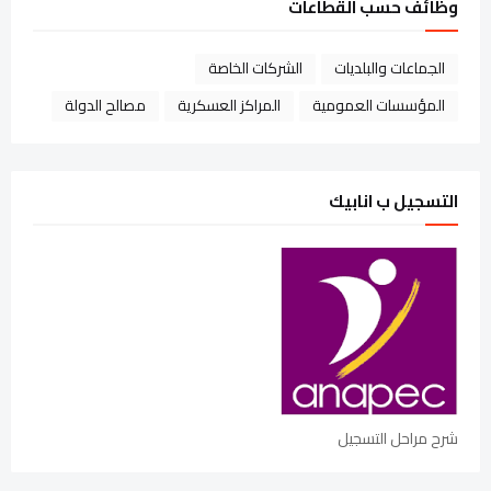
وظائف حسب القطاعات
الجماعات والبلديات
الشركات الخاصة
المؤسسات العمومية
المراكز العسكرية
مصالح الدولة
التسجيل ب انابيك
شرح مراحل التسجيل