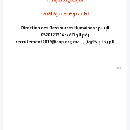
لطلب توضيحات إضافية :
الإسم : Direction des Ressources Humaines
رقم الهاتف : 0520121314
البريد الإلكتروني : recrutement2019@anp.org.ma
ads