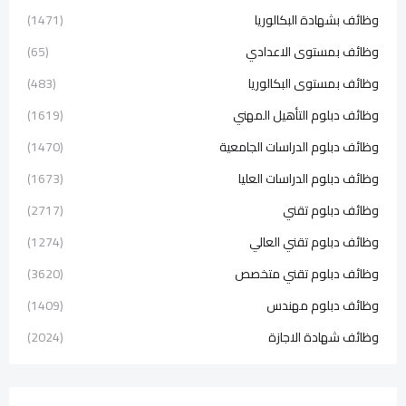
وظائف بشهادة البكالوريا
(1471)
وظائف بمستوى الاعدادي
(65)
وظائف بمستوى البكالوريا
(483)
وظائف دبلوم التأهيل المهني
(1619)
وظائف دبلوم الدراسات الجامعية
(1470)
وظائف دبلوم الدراسات العليا
(1673)
وظائف دبلوم تقني
(2717)
وظائف دبلوم تقني العالي
(1274)
وظائف دبلوم تقني متخصص
(3620)
وظائف دبلوم مهندس
(1409)
وظائف شهادة الاجازة
(2024)