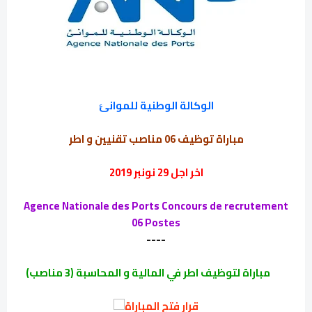
الوكالة الوطنية للموانئ
مباراة توظيف 06 مناصب تقنيين و اطر
اخر اجل 29 نونبر 2019
Agence Nationale des Ports Concours de recrutement
06 Postes
----
مباراة لتوظيف اطر في المالية و المحاسبة (3 مناصب)
قرار فتح المباراة