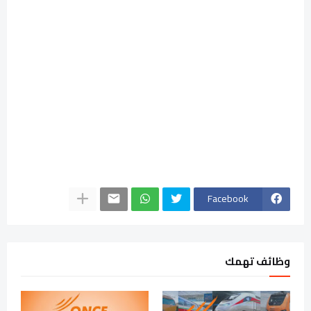
Facebook
وظائف تهمك