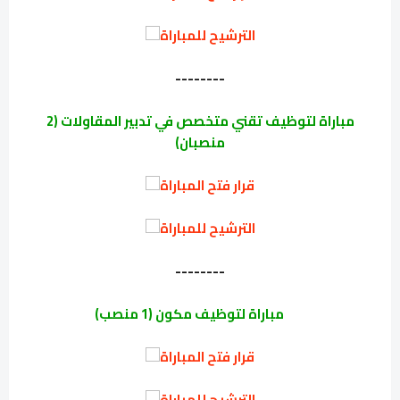
الترشيح للمباراة
--------
مباراة لتوظيف تقني متخصص في تدبير المقاولات (2
منصبان)
قرار فتح المباراة
الترشيح للمباراة
--------
مباراة لتوظيف مكون (1 منصب)
قرار فتح المباراة
الترشيح للمباراة