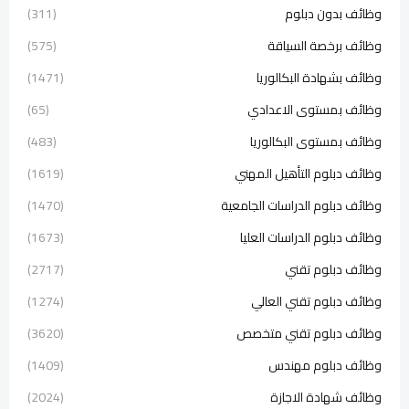
وظائف بدون دبلوم
(311)
وظائف برخصة السياقة
(575)
وظائف بشهادة البكالوريا
(1471)
وظائف بمستوى الاعدادي
(65)
وظائف بمستوى البكالوريا
(483)
وظائف دبلوم التأهيل المهني
(1619)
وظائف دبلوم الدراسات الجامعية
(1470)
وظائف دبلوم الدراسات العليا
(1673)
وظائف دبلوم تقني
(2717)
وظائف دبلوم تقني العالي
(1274)
وظائف دبلوم تقني متخصص
(3620)
وظائف دبلوم مهندس
(1409)
وظائف شهادة الاجازة
(2024)