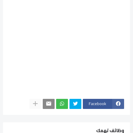
Facebook
وظائف تهمك