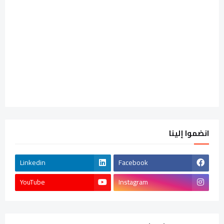
انضموا إلينا
Linkedin
Facebook
YouTube
Instagram