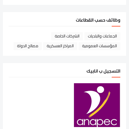
وظائف حسب القطاعات
الجماعات والبلديات
الشركات الخاصة
المؤسسات العمومية
المراكز العسكرية
مصالح الدولة
التسجيل ب انابيك