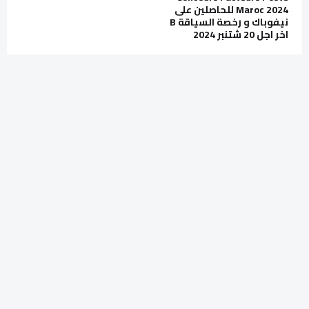
Maroc 2024 للحاصلين على
نيفوباك و رخصة السياقة B
اخر اجل 20 شتنبر 2024