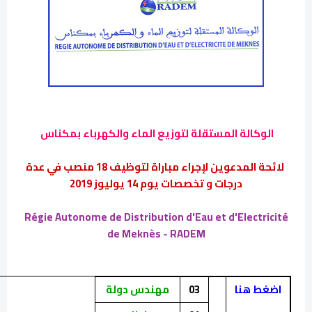
الوكالة المستقلة لتوزيع الماء والكهرباء بمكناس
لائحة المدعوين لإجراء مباراة لتوظيف 18 منصب في عدة
درجات و تخصصات يوم 14 يوليوز 2019
Régie Autonome de Distribution d'Eau et d'Electricité
de Meknès - RADEM
اضغط هنا
03
مهندس دولة