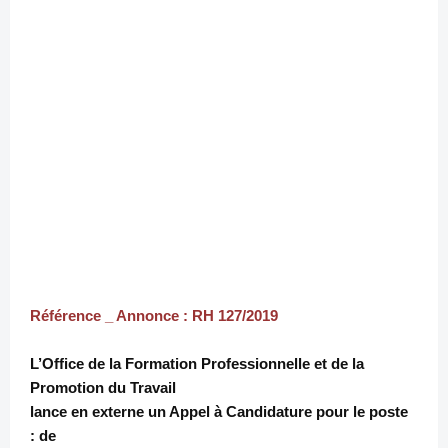
Référence _ Annonce : RH 127/2019
L’Office de la Formation Professionnelle et de la
Promotion du Travail
lance en externe un Appel à Candidature pour le poste
de :