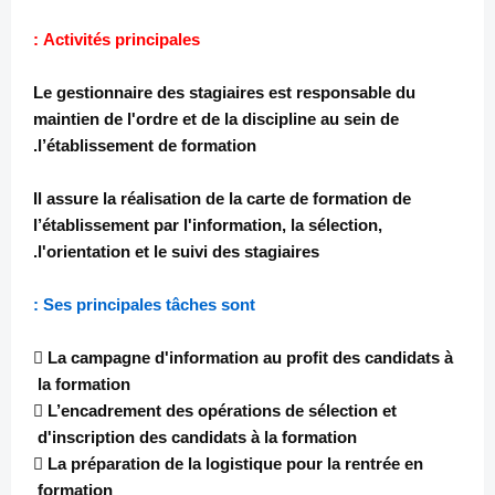
Activités principales :
Le gestionnaire des stagiaires est responsable du
maintien de l'ordre et de la discipline au sein de
l’établissement de formation.
Il assure la réalisation de la carte de formation de
l’établissement par l'information, la sélection,
l'orientation et le suivi des stagiaires.
Ses principales tâches sont :
 La campagne d'information au profit des candidats à
la formation
 L’encadrement des opérations de sélection et
d'inscription des candidats à la formation
 La préparation de la logistique pour la rentrée en
formation