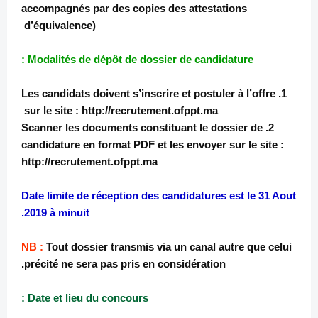
accompagnés par des copies des attestations
d’équivalence)
Modalités de dépôt de dossier de candidature :
1. Les candidats doivent s’inscrire et postuler à l’offre
sur le site : http://recrutement.ofppt.ma
2. Scanner les documents constituant le dossier de
candidature en format PDF et les envoyer sur le site :
http://recrutement.ofppt.ma
Date limite de réception des candidatures est le 31 Aout
2019 à minuit.
NB :
Tout dossier transmis via un canal autre que celui
précité ne sera pas pris en considération.
Date et lieu du concours :