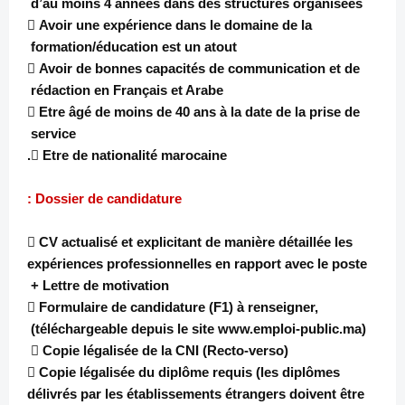
d’au moins 4 années dans des structures organisées
 Avoir une expérience dans le domaine de la
formation/éducation est un atout
 Avoir de bonnes capacités de communication et de
rédaction en Français et Arabe
 Etre âgé de moins de 40 ans à la date de la prise de
service
 Etre de nationalité marocaine.
Dossier de candidature :
 CV actualisé et explicitant de manière détaillée les
expériences professionnelles en rapport avec le poste
+ Lettre de motivation
 Formulaire de candidature (F1) à renseigner,
(téléchargeable depuis le site www.emploi-public.ma)
 Copie légalisée de la CNI (Recto-verso)
 Copie légalisée du diplôme requis (les diplômes
délivrés par les établissements étrangers doivent être