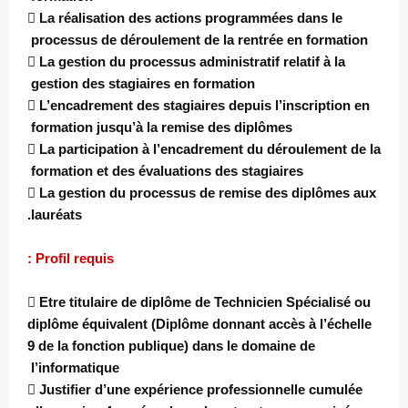
 La réalisation des actions programmées dans le
processus de déroulement de la rentrée en formation
 La gestion du processus administratif relatif à la
gestion des stagiaires en formation
 L’encadrement des stagiaires depuis l’inscription en
formation jusqu’à la remise des diplômes
 La participation à l’encadrement du déroulement de la
formation et des évaluations des stagiaires
 La gestion du processus de remise des diplômes aux
lauréats.
Profil requis :
 Etre titulaire de diplôme de Technicien Spécialisé ou
diplôme équivalent (Diplôme donnant accès à l’échelle
9 de la fonction publique) dans le domaine de
l’informatique
 Justifier d’une expérience professionnelle cumulée