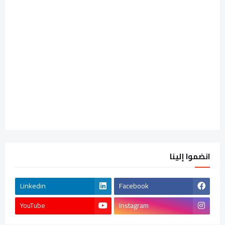
انضموا إلينا
Linkedin
Facebook
YouTube
Instagram