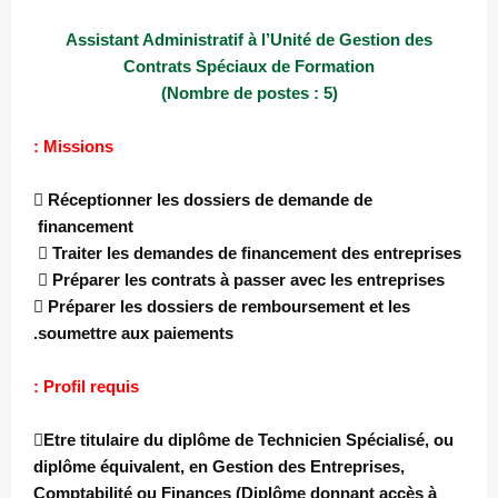
Assistant Administratif à l’Unité de Gestion des
Contrats Spéciaux de Formation
(Nombre de postes : 5)
Missions :
 Réceptionner les dossiers de demande de
financement
 Traiter les demandes de financement des entreprises
 Préparer les contrats à passer avec les entreprises
 Préparer les dossiers de remboursement et les
soumettre aux paiements.
Profil requis :
Etre titulaire du diplôme de Technicien Spécialisé, ou
diplôme équivalent, en Gestion des Entreprises,
Comptabilité ou Finances (Diplôme donnant accès à