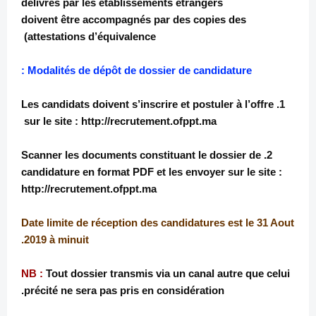
délivrés par les établissements étrangers
doivent être accompagnés par des copies des
attestations d’équivalence)
Modalités de dépôt de dossier de candidature :
1. Les candidats doivent s’inscrire et postuler à l’offre
sur le site : http://recrutement.ofppt.ma
2. Scanner les documents constituant le dossier de
candidature en format PDF et les envoyer sur le site :
http://recrutement.ofppt.ma
Date limite de réception des candidatures est le 31 Aout
2019 à minuit.
NB :
Tout dossier transmis via un canal autre que celui
précité ne sera pas pris en considération.