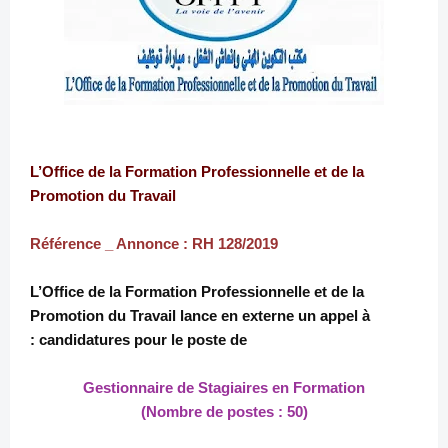
L’Office de la Formation Professionnelle et de la
Promotion du Travail
Référence _ Annonce : RH 128/2019
L’Office de la Formation Professionnelle et de la
Promotion du Travail lance en externe un appel à
candidatures pour le poste de :
Gestionnaire de Stagiaires en Formation
(Nombre de postes : 50)