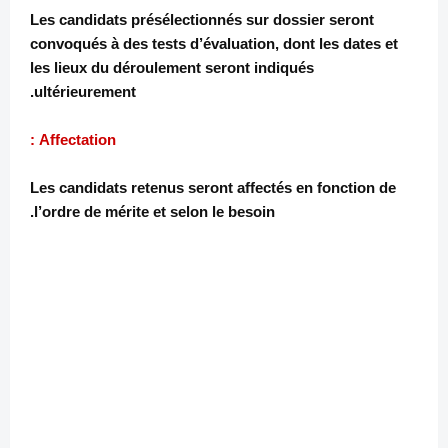
Les candidats présélectionnés sur dossier seront
convoqués à des tests d’évaluation, dont les dates et
les lieux du déroulement seront indiqués
ultérieurement.
Affectation :
Les candidats retenus seront affectés en fonction de
l’ordre de mérite et selon le besoin.