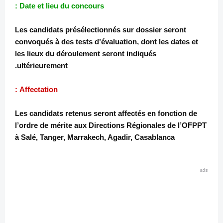
Date et lieu du concours :
Les candidats présélectionnés sur dossier seront
convoqués à des tests d’évaluation, dont les dates et
les lieux du déroulement seront indiqués
ultérieurement.
Affectation :
Les candidats retenus seront affectés en fonction de
l’ordre de mérite aux Directions Régionales de l’OFPPT
à Salé, Tanger, Marrakech, Agadir, Casablanca
ads