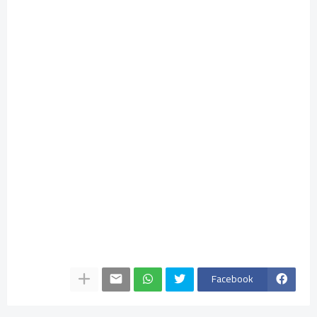
Facebook