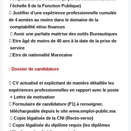
l’échelle 9 de la Fonction Publique)
 Justifier d’une expérience professionnelle cumulée
de 4 années au moins dans le domaine de la
comptabilité et/ou finances
 Avoir une parfaite maitrise des outils Bureautiques
 Etre âgé de moins de 40 ans à la date de la prise de
service
Etre de nationalité Marocaine.
Dossier de candidature :
 CV actualisé et explicitant de manière détaillée les
expériences professionnelles en rapport avec le poste
+ Lettre de motivation
 Formulaire de candidature (F1) à renseigner,
téléchargeable depuis le site www.emploi-public.ma
 Copie légalisée de la CNI (Recto-verso)
 Copie légalisée du diplôme requis (les diplômes