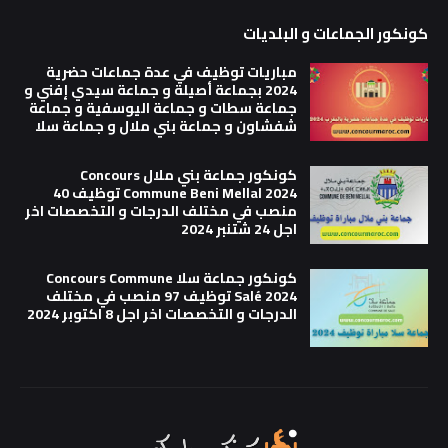
كونكور الجماعات و البلديات
مباريات توظيف في عدة جماعات حضرية
2024 بجماعة أصيلة و جماعة سيدي إفني و
جماعة سطات و جماعة اليوسفية و جماعة
شفشاون و جماعة بني ملال و جماعة سلا
كونكور جماعة بني ملال Concours
Commune Beni Mellal 2024 توظيف 40
منصب في مختلف الدرجات و التخصصات اخر
اجل 24 شتنبر 2024
كونكور جماعة سلا Concours Commune
Salé 2024 توظيف 97 منصب في مختلف
الدرجات و التخصصات اخر اجل 8 اكتوبر 2024