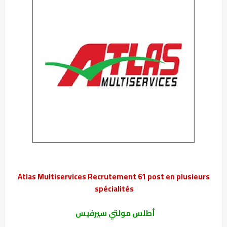
Atlas Multiservices Recrutement 61 post en plusieurs
spécialités
أطلس مولتي سيرفيس