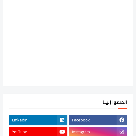
انضموا إلينا
Linkedin
Facebook
YouTube
Instagram