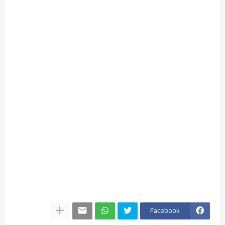
Facebook