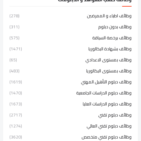
وظائف اطباء و الممرضين
(278)
وظائف بدون دبلوم
(311)
وظائف برخصة السياقة
(575)
وظائف بشهادة البكالوريا
(1471)
وظائف بمستوى الاعدادي
(65)
وظائف بمستوى البكالوريا
(483)
وظائف دبلوم التأهيل المهني
(1619)
وظائف دبلوم الدراسات الجامعية
(1470)
وظائف دبلوم الدراسات العليا
(1673)
وظائف دبلوم تقني
(2717)
وظائف دبلوم تقني العالي
(1274)
وظائف دبلوم تقني متخصص
(3620)