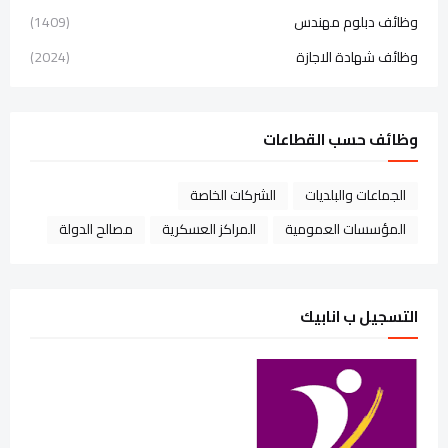
وظائف دبلوم مهندس
(1409)
وظائف شهادة الاجازة
(2024)
وظائف حسب القطاعات
الجماعات والبلديات
الشركات الخاصة
المؤسسات العمومية
المراكز العسكرية
مصالح الدولة
التسجيل ب انابيك