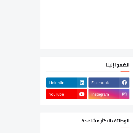
انضموا إلينا
Linkedin
Facebook
YouTube
Instagram
الوظائف الاكثر مشاهدة
الشركات الخاصة