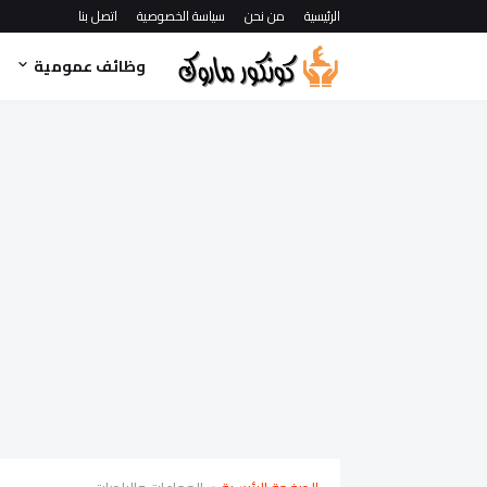
الرئيسية
من نحن
سياسة الخصوصية
اتصل بنا
وظائف عمومية