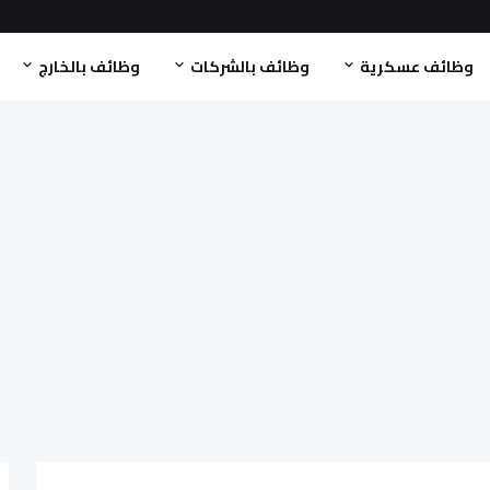
وظائف عسكرية
وظائف بالشركات
وظائف بالخارج