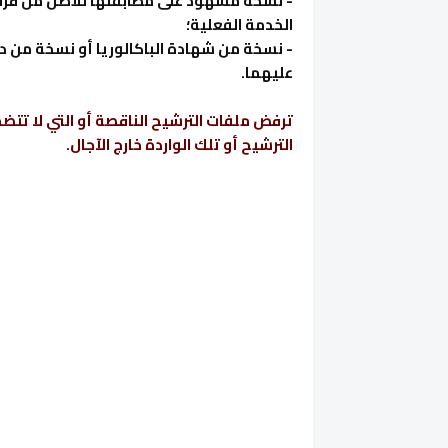
الخدمة الفعلية؛
- نسخة من شهادة الباكالوريا أو نسخة من د
عليهما.
ترفض ملفات الترشيح الناقصة أو التي لا تت
الترشيح أو تلك الواردة خارج الآجال.