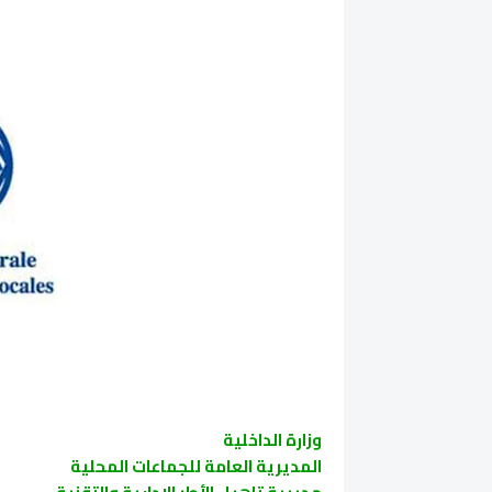
وزارة الداخلية
المديرية العامة للجماعات المحلية