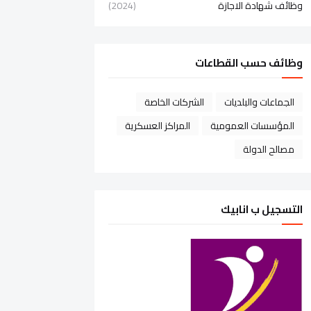
وظائف شهادة الاجازة
(2024)
وظائف حسب القطاعات
الجماعات والبلديات
الشركات الخاصة
المؤسسات العمومية
المراكز العسكرية
مصالح الدولة
التسجيل ب انابيك