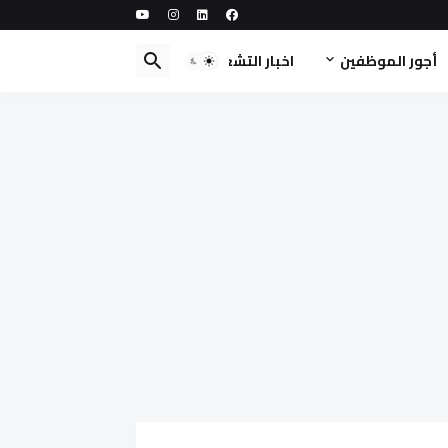
أجور الموظفين
اخبار التشغيل