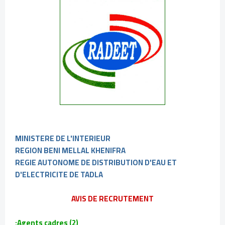
MINISTERE DE L'INTERIEUR
REGION BENI MELLAL KHENIFRA
REGIE AUTONOME DE DISTRIBUTION D'EAU ET
D'ELECTRICITE DE TADLA
AVIS DE RECRUTEMENT
Agents cadres (2):