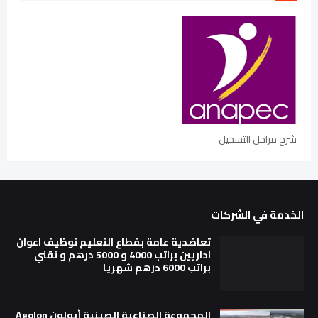
شرح مراحل التسجيل
الخدمة في الشركات
تعاضدية عامة بقطاع التعليم توظيف اعوان
اداريين براتب 4000 و 5000 درهم و تقني
براتب 6000 درهم شهريا
المجموعة الصناعية الصينية أيولون Aeolon