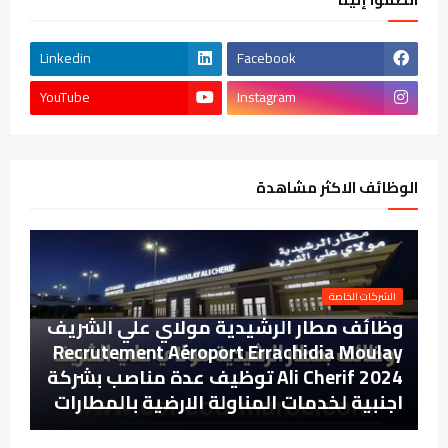
Linkedin
Facebook
YouTube
Instagram
الوظائف الاكثر مشاهدة
الشركات الخاصة
وظائف مطار الرشيدية مولاي علي الشريف
Recrutement Aéroport Errachidia Moulay
Ali Cherif 2024 توظيف عدة مناصب بشركة
اجنبية لخدمات المناولة الارضية بالمطارات