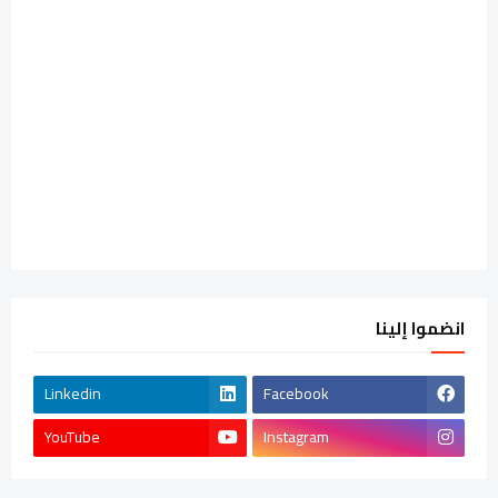
انضموا إلينا
Linkedin
Facebook
YouTube
Instagram