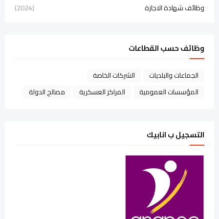
وظائف شهادة الاجازة
(2024)
وظائف حسب القطاعات
الجماعات والبلديات
الشركات الخاصة
المؤسسات العمومية
المراكز العسكرية
مصالح الدولة
التسجيل ب انابيك