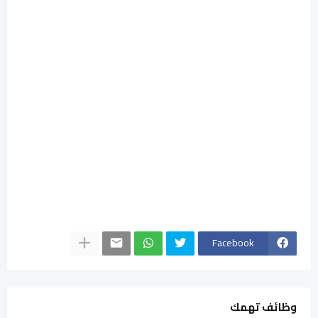
Facebook
وظائف تهمك