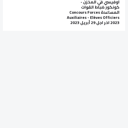
اوفيسي في المخزن -
كونكور ضباط القوات
المساعدة Concours Forces
Auxiliaires - Elèves Officiers
2023 اخر اجل 29 أبريل 2023