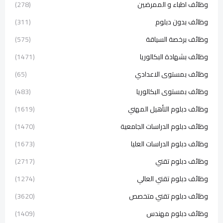
وظائف اطباء و الممرضين
(278)
وظائف بدون دبلوم
(311)
وظائف برخصة السياقة
(575)
وظائف بشهادة البكالوريا
(1471)
وظائف بمستوى الاعدادي
(65)
وظائف بمستوى البكالوريا
(483)
وظائف دبلوم التأهيل المهني
(1619)
وظائف دبلوم الدراسات الجامعية
(1470)
وظائف دبلوم الدراسات العليا
(1673)
وظائف دبلوم تقني
(2717)
وظائف دبلوم تقني العالي
(1274)
وظائف دبلوم تقني متخصص
(3620)
وظائف دبلوم مهندس
(1409)