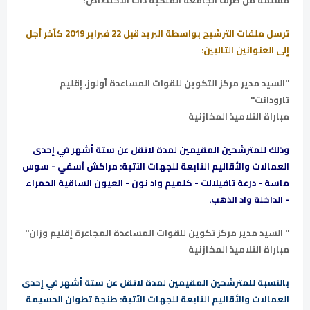
ترسل ملفات الترشيح بواسطة البريد قبل 22 فبراير 2019 كآخر أجل
إلى العنوانين التاليين:
"السيد مدير مركز التكوين للقوات المساعدة أولوز، إقليم
تارودانت"
مباراة التلاميذ المخازنية
وذلك للمترشحين المقيمين لمدة لاتقل عن ستة أشهر في إحدى
العمالات والأقاليم التابعة للجهات الآتية: مراكش آسفي - سوس
ماسة - درعة تافيلالت - كلميم واد نون - العيون الساقية الحمراء
- الداخلة واد الذهب.
" السيد مدير مركز تكوين للقوات المساعدة المجاعرة إقليم وزان"
مباراة التلاميذ المخازنية
بالنسبة للمترشحين المقيمين لمدة لاتقل عن ستة أشهر في إحدى
العمالات والأقاليم التابعة للجهات الآتية: طنجة تطوان الحسيمة