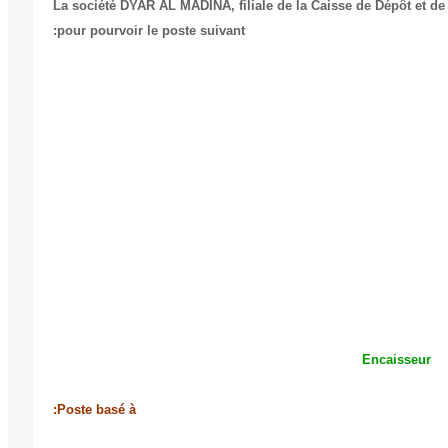
La société DYAR AL MADINA, filiale de la Caisse de Dépôt et de
pour pourvoir le poste suivant:
Encaisseur
Poste basé à: