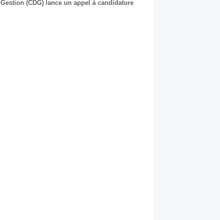
 Gestion (CDG) lance un appel à candidature