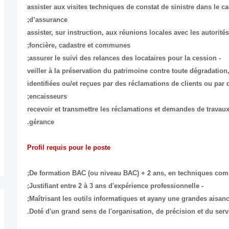
- assister aux visites techniques de constat de sinistre dans le
d’assurance;
- assister, sur instruction, aux réunions locales avec les autorit
foncière, cadastre et communes;
- assurer le suivi des relances des locataires pour la cession;
- veiller à la préservation du patrimoine contre toute dégradatio
identifiées ou/et reçues par des réclamations de clients ou par 
encaisseurs;
- recevoir et transmettre les réclamations et demandes de trava
gérance.
Profil requis pour le poste
- Justifiant entre 2 à 3 ans d'expérience professionnelle;