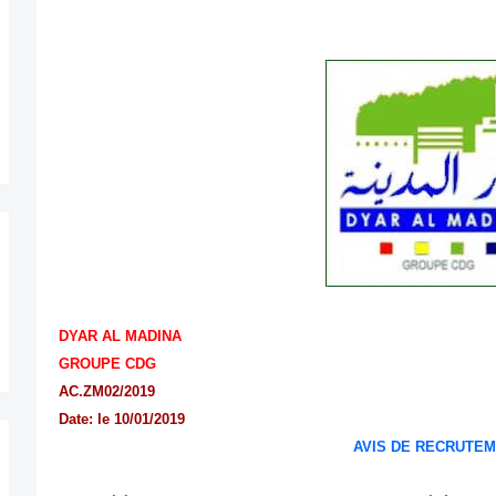
DYAR AL MADINA
GROUPE CDG
AC.ZM02/2019
Date: le 10/01/2019
AVIS DE RECRUTE