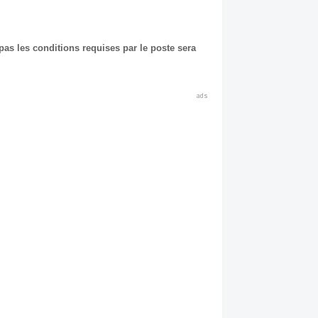
as les conditions requises par le poste sera
ads