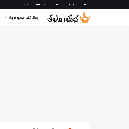
الرئيسية
من نحن
سياسة الخصوصية
اتصل بنا
وظائف عمومية