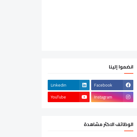
انضموا إلينا
Linkedin
Facebook
YouTube
Instagram
الوظائف الاكثر مشاهدة
الشركات الخاصة