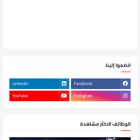
انضموا إلينا
Linkedin
Facebook
YouTube
Instagram
الوظائف الاكثر مشاهدة