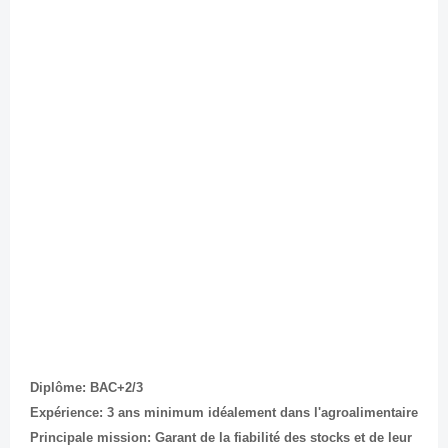
Diplôme: BAC+2/3
Expérience: 3 ans minimum idéalement dans l'agroalimentaire
Principale mission: Garant de la fiabilité des stocks et de leur