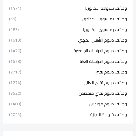
وظائف بشهادة البكالوريا
(1471)
وظائف بمستوى الاعدادي
(65)
وظائف بمستوى البكالوريا
(483)
وظائف دبلوم التأهيل المهني
(1619)
وظائف دبلوم الدراسات الجامعية
(1470)
وظائف دبلوم الدراسات العليا
(1673)
وظائف دبلوم تقني
(2717)
وظائف دبلوم تقني العالي
(1274)
وظائف دبلوم تقني متخصص
(3620)
وظائف دبلوم مهندس
(1409)
وظائف شهادة الاجازة
(2024)