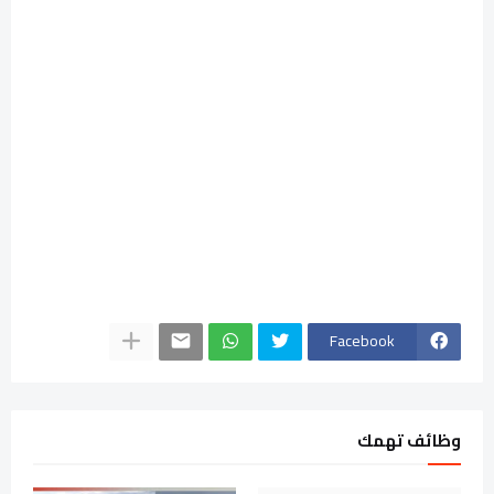
Facebook
وظائف تهمك