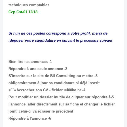
techniques comptables
Ccp.Cst-01.12/18
Si l'un de ces postes correspond à votre profil, merci de
déposer votre candidature en suivant le processus suivant:
1- Bien lire les annonces
2- Répondre à une seule annonce
3- S'inscrire sur le site de Bil Consulting ou mettre
obligatoirement à jour sa candidature si déjà inscrit
4- Accrocher son CV - fichier <400ko br="">
5-Pour modifier un dossier inutile de cliquer sur répondre à
l'annonce, aller directement sur sa fiche et changer le fichier
joint, celui-ci va écraser le précédent
6- Répondre à l'annonce