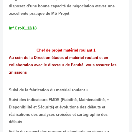
disposez d’une bonne capacité de négociation etavez une
excellente pratique de MS Projet.
Inf.Cst-01.12/18
1 Chef de projet matériel roulant
Au sein de la Direction études et matériel roulant et en
collaboration avec le directeur de l’entité, vous assurez les
missions:
Suivi de la fabrication du matériel roulant
Suivi des indicateurs FMDS (Fiabilité, Maintenabilité,
Disponibilité et Sécurité) et évolutions des défauts et
réalisations des analyses croisées et cartographie des
défauts
Veille du respect des normes et standards en vigueur