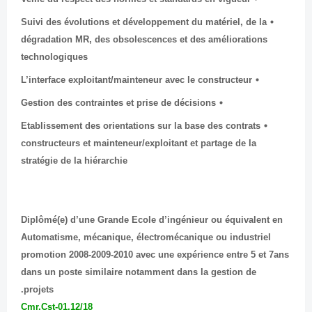
Suivi des évolutions et développement du matériel, de la
dégradation MR, des obsolescences et des améliorations
technologiques
L’interface exploitant/mainteneur avec le constructeur
Gestion des contraintes et prise de décisions
Etablissement des orientations sur la base des contrats
constructeurs et mainteneur/exploitant et partage de la
stratégie de la hiérarchie
Diplômé(e) d’une Grande Ecole d’ingénieur ou équivalent en
Automatisme, mécanique, électromécanique ou industriel
promotion 2008-2009-2010 avec une expérience entre 5 et 7ans
dans un poste similaire notamment dans la gestion de
projets.
Cmr.Cst-01.12/18