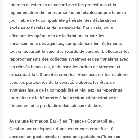
internes et externes en accord avec les procédures et la
règlementation de l’entreprise tout en établissantune tenue à
jour fiable de la comptabilité générale, des déclarations
sociales et fiscales et de la trésorerie. Pour cela, vous
effectuez les opérations de facturation, suivez les
encaissements des agences, comptabilisez les règlements
tout en assurant le suivi des retards de paiement, effectuez les
rapprochements des collectes systèmes et des transferts avec
les relevés bancaires, établissez les ordres de virement et
procédez à la clôture des comptes. Vous assurez les relations
avec les partenaires de la société, élaborez les états de
synthèse issus de la comptabilité et réalisez les reportings
journalier de la trésorerie à la direction administrative et
financière et la production des tableaux de bord.
Ayant une formation Bac+5 en Finance / Comptabilité /
Gestion, vous disposez d’une expérience entre 8 et 10
ansdans un poste similaire avec une parfaite maîtrise des