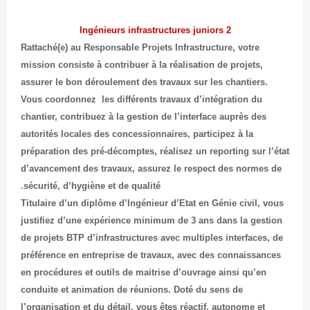
2 Ingénieurs infrastructures juniors
Rattaché(e) au Responsable Projets Infrastructure, votre
mission consiste à contribuer à la réalisation de projets,
assurer le bon déroulement des travaux sur les chantiers.
Vous coordonnez les différents travaux d’intégration du
chantier, contribuez à la gestion de l’interface auprès des
autorités locales des concessionnaires, participez à la
préparation des pré-décomptes, réalisez un reporting sur l’état
d’avancement des travaux, assurez le respect des normes de
sécurité, d’hygiène et de qualité.
Titulaire d’un diplôme d’Ingénieur d’Etat en Génie civil, vous
justifiez d’une expérience minimum de 3 ans dans la gestion
de projets BTP d’infrastructures avec multiples interfaces, de
préférence en entreprise de travaux, avec des connaissances
en procédures et outils de maitrise d’ouvrage ainsi qu’en
conduite et animation de réunions. Doté du sens de
l’organisation et du détail, vous êtes réactif, autonome et