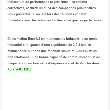
indicateurs de performance et présentez les actions
correctives, assurez un suivi des campagnes publicitaires.
Vous présentez la société lors des réunions et gérez
l’interface avec les autorités locales ainsi que les partenaires.
De formation Bac+2/3 en maintenance industrielle ou génie
industriel et disposez d’une expérience de 2 à 3 ans en
maintenance ou dans une fonction similaire. Vous avez un
bon relationnel, une bonne capacité de communication et de
négociation, un bon sens d’organisation et de structuration.
Act.Cst-01.12/18