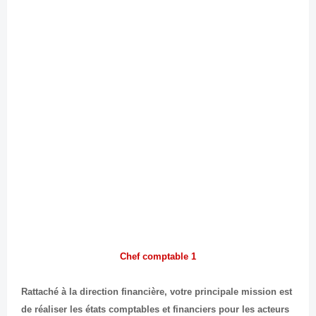
1 Chef comptable
Rattaché à la direction financière, votre principale mission est
de réaliser les états comptables et financiers pour les acteurs