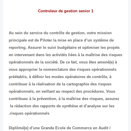
1 Controleur de gestion senior
Au sein du service du contrôle de gestion, votre mission
principale est de Piloter la mise en place d’un système de
reporting, Assurer le suivi budgétaire et optimiser les projets
en intervenant dans les activités liées à la maîtrise des risques
opérationnels de la société. De ce fait, vous êtes amené(e) à
vous approprier la nomenclature des risques opérationnels
préétablis, à définir les modes opératoires de contrôle, à
contribuer à la réalisation de la cartographie des risques
opérationnels, en veillant au respect des procédures. Vous
contribuez à la prévention, à la maîtrise des risques, assurez
la rédaction des rapports de synthèse et d’analyse sur les
risques opérationnels.
Diplômé(e) d’une Grande Ecole de Commerce en Audit /