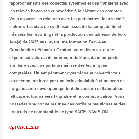
rapprochements des collectes systèmes et des transferts avec
les relevés bancaires et procédez à la clôture des comptes.
Vous assurez les relations avec les partenaires de la société,
élaborez les états de synthèses issus de la comptabilité et
réalisez les reportings et la production des tableaux de bord.
Agé(e) de 26/35 ans, ayant une formation Bac+4 en
Comptabilité / Finance / Gestion, vous disposez d’une
expérience valorisante minimum de 2 ans dans un poste
similaire avec une parfaite maîtrise des techniques
comptables. Un tempérament dynamique et pro-actif vous
caractérise, renforcé par une forte adaptabilité et un sens de
l’organisation développé qui font de vous un collaborateur
efficace et tourné vers la qualité et la communication. Vous
possédez une bonne maitrise des outils bureautiques et des
logiciels de comptabilité de type SAGE, NAVISION.
Cpt-Cst01.12/18