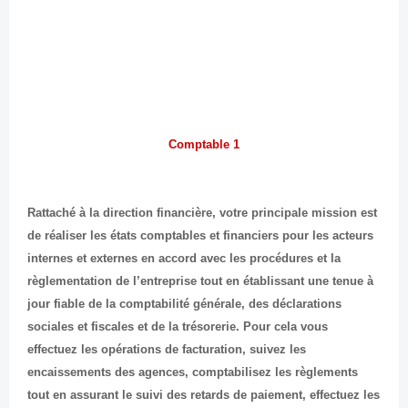
1 Comptable
Rattaché à la direction financière, votre principale mission est
de réaliser les états comptables et financiers pour les acteurs
internes et externes en accord avec les procédures et la
règlementation de l’entreprise tout en établissant une tenue à
jour fiable de la comptabilité générale, des déclarations
sociales et fiscales et de la trésorerie. Pour cela vous
effectuez les opérations de facturation, suivez les
encaissements des agences, comptabilisez les règlements
tout en assurant le suivi des retards de paiement, effectuez les