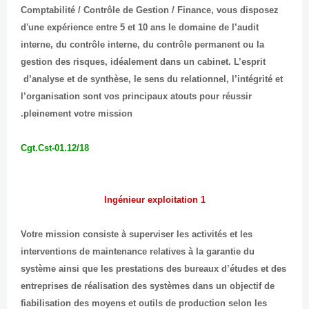
Comptabilité / Contrôle de Gestion / Finance, vous disposez
d'une expérience entre 5 et 10 ans le domaine de l’audit
interne, du contrôle interne, du contrôle permanent ou la
gestion des risques, idéalement dans un cabinet. L’esprit
d’analyse et de synthèse, le sens du relationnel, l’intégrité et
l’organisation sont vos principaux atouts pour réussir
pleinement votre mission.
Cgt.Cst-01.12/18
1 Ingénieur exploitation
Votre mission consiste à superviser les activités et les
interventions de maintenance relatives à la garantie du
système ainsi que les prestations des bureaux d’études et des
entreprises de réalisation des systèmes dans un objectif de
fiabilisation des moyens et outils de production selon les