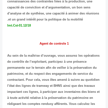
connaissances des contraintes liées à la production, une
capacité de conviction et d’argumentation, un bon sens
d’analyse et de synthèse, une capacité à animer des réunions
et un grand intérêt pour la politique de la mobilité.
Imt.Cst-01.12/18
1 Agent de controle
Au sein de la maîtrise d’ouvrage, vous assurez les opérations
de contrôle de l’exploitant, participez à une présence
permanente sur le terrain afin de veiller à la préservation du
patrimoine, et du respect des engagements de service du
contractant. Pour cela, vous êtes amené à suivre au quotidien
l’état des lignes de tramway et BHNS ainsi que des travaux
impactant ces lignes, à participer aux inventaires des biens et
à toute activité relative à la préservation du patrimoine en
rédigeant les comptes rendusy afférents. Vous calculez les