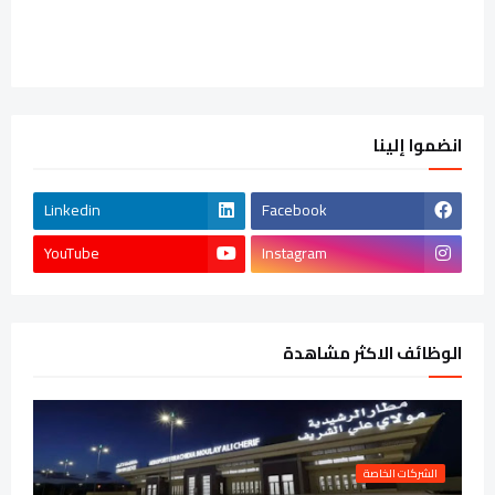
انضموا إلينا
Linkedin
Facebook
YouTube
Instagram
الوظائف الاكثر مشاهدة
الشركات الخاصة