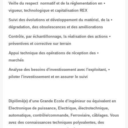
Veille du respect normatif et de la réglementation en
vigueur, technologique et capitalisation REX
Suivi des évolutions et développement du matériel, de la
dégradation, des obsolescences et des améliorations
Contrôle, par échantillonnage, la réalisation des actions
préventives et corrective sur terrain
Appui technique des opérations de réception des
marchés
Analyse des besoins d'investissement avec l'exploitant,
piloter l'investissement et en assurer le suivi
Diplômé(e) d’une Grande Ecole d’ingénieur ou équivalent en
Electronique de puissance, Electrique, électrotechnique,
automatique, contrôle/commande, Ferroviaire, câblages. Vous
avez des connaissances techniques polyvalentes, des