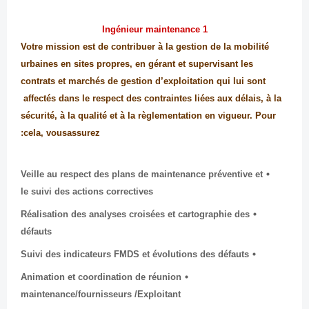
1 Ingénieur maintenance
Votre mission est de contribuer à la gestion de la mobilité
urbaines en sites propres, en gérant et supervisant les
contrats et marchés de gestion d’exploitation qui lui sont
affectés dans le respect des contraintes liées aux délais, à la
sécurité, à la qualité et à la règlementation en vigueur. Pour
cela, vousassurez:
Veille au respect des plans de maintenance préventive et
le suivi des actions correctives
Réalisation des analyses croisées et cartographie des
défauts
Suivi des indicateurs FMDS et évolutions des défauts
Animation et coordination de réunion
maintenance/fournisseurs /Exploitant