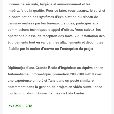
normes de sécurité, hygiène et environnement et les
impératifs de la qualité. Pour ce faire, vous assurez le suivi et
la coordination des systèmes d’exploitation du réseau de
tramway réalisés par les bureaux d’études, participez aux
commissions techniques d’appel d’offres. Vous suivez les
opérations d’essai de réception des travaux d’installation des
équipements tout en validant les attachements et décomptes
établis par le maître d’œuvre ou l’entreprise du projet.
Diplômé(e) d’une Grande Ecole d’ingénieur ou équivalent en
Automatisme, Informatique, promotion 2008-2009-2010 avec
une expérience entre 5 et 7ans dans un poste similaire
notamment dans la gestion de projets en vidéo surveillance
ou la circulation. Bonne maitrise de Data Center.
Iex.Cst-01.12/18