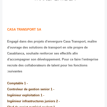
CASA TRANSPORT SA
Engagé dans des projets d'envergure Casa Transport, maître
d'ouvrage des solutions de transport en site propre de
Casablanca, souhaite renforcer ses effectifs afin
d'accompagner son développement. Pour ce faire l'entreprise
recrute des collaborateurs de talent pour les fonctions
suivantes:
- 1 Comptable
- 1 Controleur de gestion senior
- 1 Ingénieur exploitation
- 2 Ingénieur infrastructures juniors