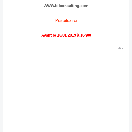
WWW.bilconsulting.com
Postulez ici
Avant le 16/01/2019 à 16h00
ads