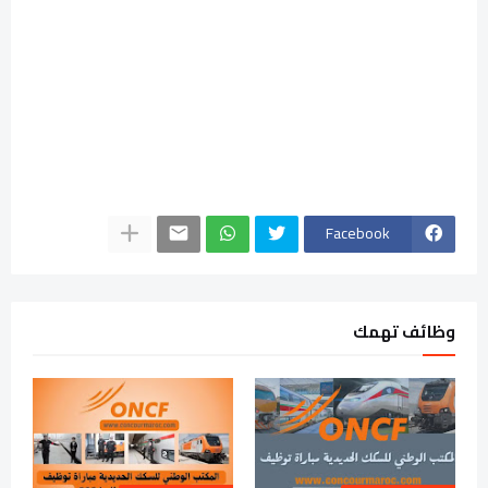
Facebook
وظائف تهمك