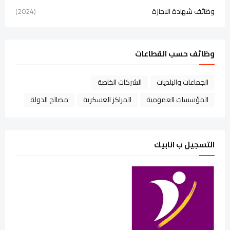
وظائف شهادة الاجازة
(2024)
وظائف حسب القطاعات
الجماعات والبلديات
الشركات الخاصة
المؤسسات العمومية
المراكز العسكرية
مصالح الدولة
التسجيل ب انابيك