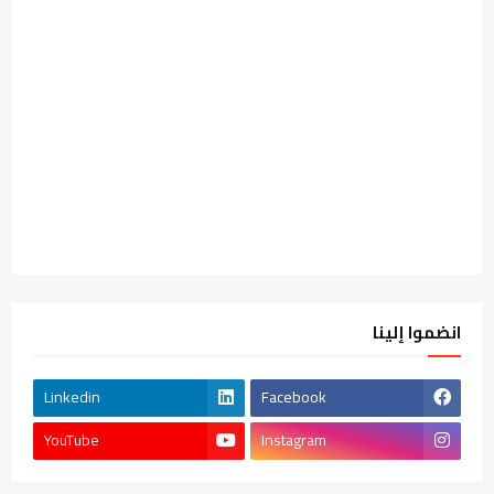
انضموا إلينا
Linkedin
Facebook
YouTube
Instagram