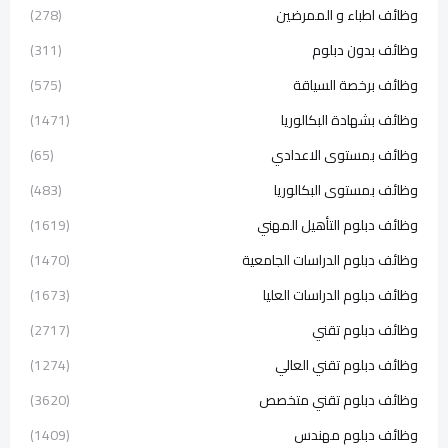
وظائف اطباء و الممرضين
(278)
وظائف بدون دبلوم
(311)
وظائف برخصة السياقة
(575)
وظائف بشهادة البكالوريا
(1471)
وظائف بمستوى الاعدادي
(65)
وظائف بمستوى البكالوريا
(483)
وظائف دبلوم التأهيل المهني
(1619)
وظائف دبلوم الدراسات الجامعية
(1470)
وظائف دبلوم الدراسات العليا
(1673)
وظائف دبلوم تقني
(2717)
وظائف دبلوم تقني العالي
(1274)
وظائف دبلوم تقني متخصص
(3620)
وظائف دبلوم مهندس
(1409)