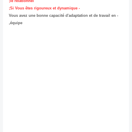
le relationnel;
- Si Vous êtes rigoureux et dynamique;
- Vous avez une bonne capacité d'adaptation et de travail en
équipe,