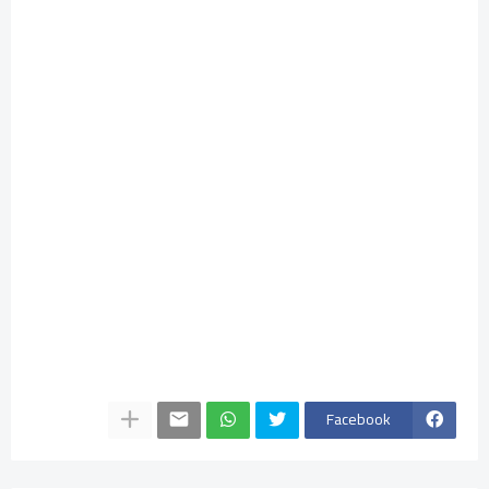
Facebook