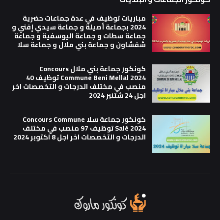
مباريات توظيف في عدة جماعات حضرية
2024 بجماعة أصيلة و جماعة سيدي إفني و
جماعة سطات و جماعة اليوسفية و جماعة
شفشاون و جماعة بني ملال و جماعة سلا
كونكور جماعة بني ملال Concours
Commune Beni Mellal 2024 توظيف 40
منصب في مختلف الدرجات و التخصصات اخر
اجل 24 شتنبر 2024
كونكور جماعة سلا Concours Commune
Salé 2024 توظيف 97 منصب في مختلف
الدرجات و التخصصات اخر اجل 8 اكتوبر 2024