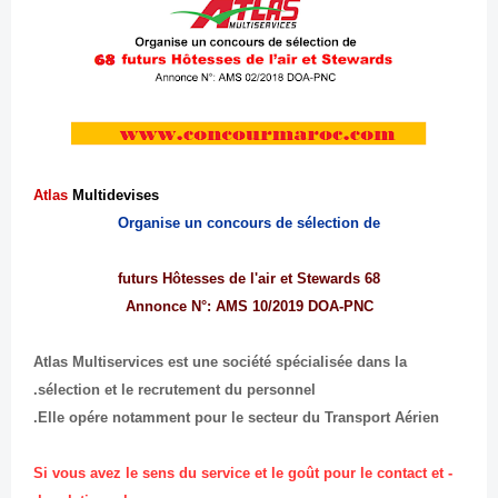
Atlas
Multidevises
Organise un concours de sélection de
68 futurs Hôtesses de l'air et Stewards
Annonce N°: AMS 10/2019 DOA-PNC
Atlas Multiservices est une société spécialisée dans la
sélection et le recrutement du personnel.
Elle opére notamment pour le secteur du Transport Aérien.
- Si vous avez le sens du service et le goût pour le contact et