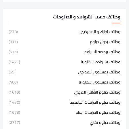
وظائف حسب الشواهد و الدبلومات
وظائف اطباء و الممرضين
(278)
وظائف بدون دبلوم
(311)
وظائف برخصة السياقة
(575)
وظائف بشهادة البكالوريا
(1471)
وظائف بمستوى الاعدادي
(65)
وظائف بمستوى البكالوريا
(483)
وظائف دبلوم التأهيل المهني
(1619)
وظائف دبلوم الدراسات الجامعية
(1470)
وظائف دبلوم الدراسات العليا
(1673)
وظائف دبلوم تقني
(2717)