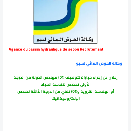
Agence du bassin hydraulique de sebou Recrutement
وكالة الحوض المائي لسبو
إعلان عن إجراء مباراة لتوظيف (01) مهندس الدولة من الدرجة
الأولى تخصص هندسة المياه
أو الهندسة القروية و(01) تقني من الدرجة الثالثة تخصص
الإلكتروميكانيك