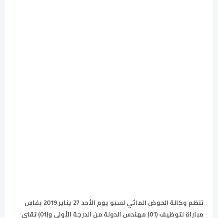
تنظم وكالة الحوض المائي لسبو يوم الأحد 27 يناير 2019 بفاس
مباراة لتوظيف (01) مهندس الدولة من الدرجة الأولى و(01) تقني