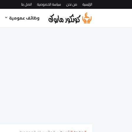
الرئيسية
من نحن
سياسة الخصوصية
اتصل بنا
وظائف عمومية