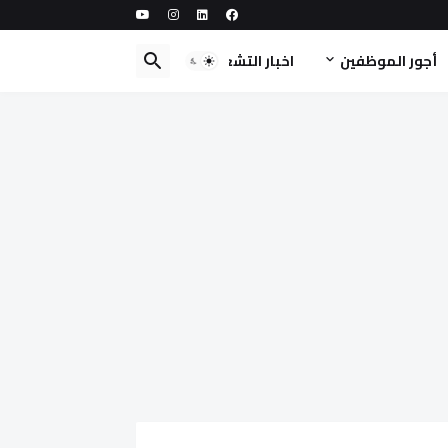
أجور الموظفين
اخبار التشغيل