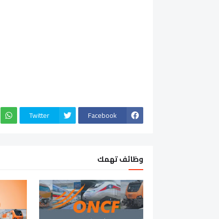
Twitter
Facebook
وظائف تهمك