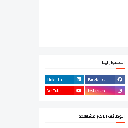
انضموا إلينا
Linkedin
Facebook
YouTube
Instagram
الوظائف الاكثر مشاهدة
الشركات الخاصة