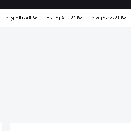
وظائف عسكرية
وظائف بالشركات
وظائف بالخارج