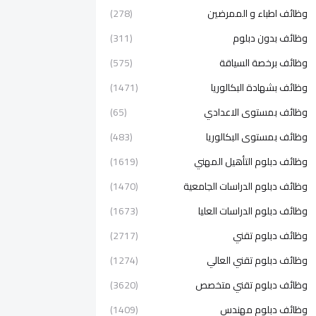
وظائف اطباء و الممرضين
(278)
وظائف بدون دبلوم
(311)
وظائف برخصة السياقة
(575)
وظائف بشهادة البكالوريا
(1471)
وظائف بمستوى الاعدادي
(65)
وظائف بمستوى البكالوريا
(483)
وظائف دبلوم التأهيل المهني
(1619)
وظائف دبلوم الدراسات الجامعية
(1470)
وظائف دبلوم الدراسات العليا
(1673)
وظائف دبلوم تقني
(2717)
وظائف دبلوم تقني العالي
(1274)
وظائف دبلوم تقني متخصص
(3620)
وظائف دبلوم مهندس
(1409)