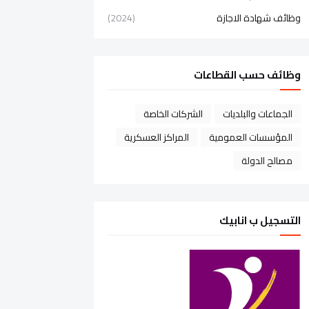
وظائف شهادة الاجازة
(2024)
وظائف حسب القطاعات
الجماعات والبلديات
الشركات الخاصة
المؤسسات العمومية
المراكز العسكرية
مصالح الدولة
التسجيل ب انابيك